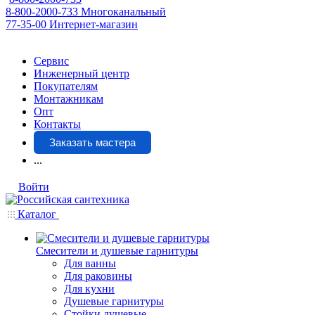
8-800-2000-733
Многоканальный
77-35-00
Интернет-магазин
Сервис
Инженерный центр
Покупателям
Монтажникам
Опт
Контакты
Заказать мастера
...
Войти
Каталог
Смесители и душевые гарнитуры
Для ванны
Для раковины
Для кухни
Душевые гарнитуры
Стойки душевые