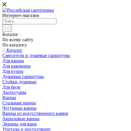
Интернет-магазин
Каталог
По всему сайту
По каталогу
Каталог
Смесители и душевые гарнитуры
Для ванны
Для раковины
Для кухни
Душевые гарнитуры
Стойки душевые
Для биде
Аксессуары
Ванны
Стальные ванны
Чугунные ванны
Ванны из искусственного камня
Акриловые ванны
Экраны для ванн
Унитазы и инсталляции