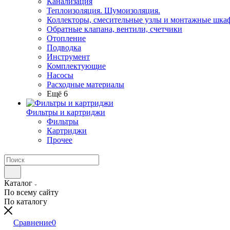
Канализация
Теплоизоляция. Шумоизоляция.
Коллекторы, смесительные узлы и монтажные шка
Обратные клапана, вентили, счетчики
Отопление
Подводка
Инструмент
Комплектующие
Насосы
Расходные материалы
Ещё 6
Фильтры и картриджи
Фильтры
Картриджи
Прочее
Каталог
По всему сайту
По каталогу
Сравнение
0