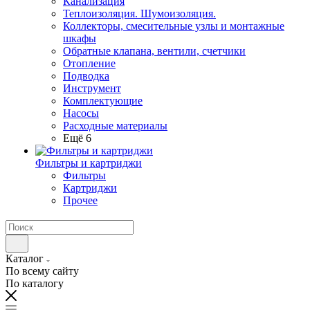
Канализация
Теплоизоляция. Шумоизоляция.
Коллекторы, смесительные узлы и монтажные
шкафы
Обратные клапана, вентили, счетчики
Отопление
Подводка
Инструмент
Комплектующие
Насосы
Расходные материалы
Ещё 6
Фильтры и картриджи
Фильтры
Картриджи
Прочее
Каталог
По всему сайту
По каталогу