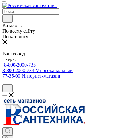
Каталог
По всему сайту
По каталогу
Ваш город
Тверь
8-800-2000-733
8-800-2000-733
Многоканальный
77-35-00
Интернет-магазин