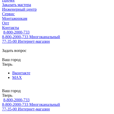
Прочее
Заказать мастера
Инженерный центр
Сервис
Монтажникам
Опт
Контакты
8-800-2000-733
8-800-2000-733
Многоканальный
77-35-00
Интернет-магазин
Задать вопрос
Ваш город
Тверь
Вконтакте
MAX
Ваш город
Тверь
8-800-2000-733
8-800-2000-733
Многоканальный
77-35-00
Интернет-магазин