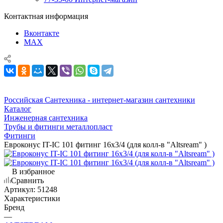
Контактная информация
Вконтакте
MAX
Российская Сантехника - интернет-магазин сантехники
Каталог
Инженерная сантехника
Трубы и фитинги металлопласт
Фитинги
Евроконус IT-IC 101 фитинг 16х3/4 (для колл-в "Altsream" )
В избранное
Сравнить
Артикул:
51248
Характеристики
Бренд
—