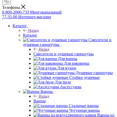
Телефоны
8-800-2000-733
Многоканальный
77-35-00
Интернет-магазин
Каталог
Назад
Каталог
Смесители и
душевые гарнитуры
Назад
Смесители и душевые гарнитуры
Для ванны
Для раковины
Для кухни
Душевые гарнитуры
Стойки душевые
Для биде
Аксессуары
Ванны
Назад
Ванны
Стальные ванны
Чугунные ванны
Ванны из