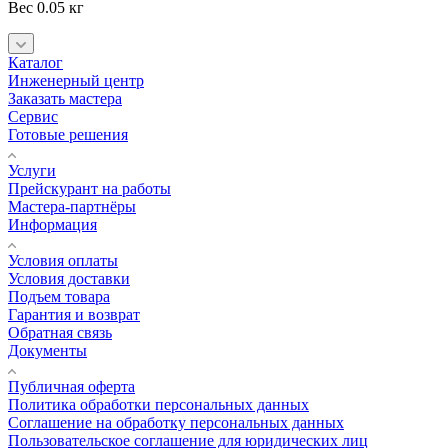
Вес 0.05 кг
Каталог
Инженерный центр
Заказать мастера
Сервис
Готовые решения
Услуги
Прейскурант на работы
Мастера-партнёры
Информация
Условия оплаты
Условия доставки
Подъем товара
Гарантия и возврат
Обратная связь
Документы
Публичная оферта
Политика обработки персональных данных
Соглашение на обработку персональных данных
Пользовательское соглашение для юридических лиц