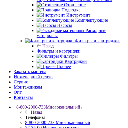
Отопление
Подводка
Инструмент
Комплектующие
Насосы
Расходные
материалы
Фильтры и картриджи
Назад
Фильтры и картриджи
Фильтры
Картриджи
Прочее
Заказать мастера
Инженерный центр
Сервис
Монтажникам
Опт
Контакты
8-800-2000-733
Многоканальный
Назад
Телефоны
8-800-2000-733
Многоканальный
77-35-00
Интернет-магазин