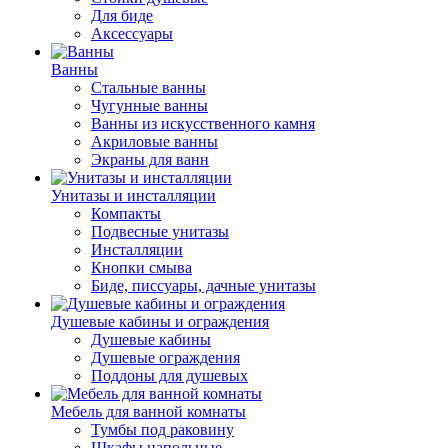
Для биде
Аксессуары
Ванны
Стальные ванны
Чугунные ванны
Ванны из искусственного камня
Акриловые ванны
Экраны для ванн
Унитазы и инсталляции
Компакты
Подвесные унитазы
Инсталляции
Кнопки смыва
Биде, писсуары, дачные унитазы
Душевые кабины и ограждения
Душевые кабины
Душевые ограждения
Поддоны для душевых
Мебель для ванной комнаты
Тумбы под раковину
Шкафы напольные