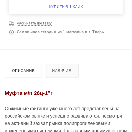
КУПИТЬ В 1 КЛИК
Рассчитать доставку
Самовывоз сегодня из 1 магазина в г. Тверь
ОПИСАНИЕ
НАЛИЧИЕ
Муфта м/п 26ц-1"г
Обжимные фитинги уже много лет представлены на
российском рынке и успешно развиваются, несмотря
на активный захват рынка полипропиленовыми
инженерными системами. Т.к. главным преимуществом