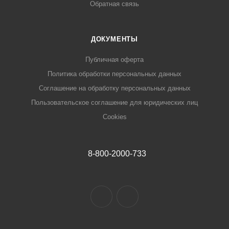
Обратная связь
ДОКУМЕНТЫ
Публичная оферта
Политика обработки персональных данных
Соглашение на обработку персональных данных
Пользовательское соглашение для юридических лиц
Cookies
8-800-2000-733