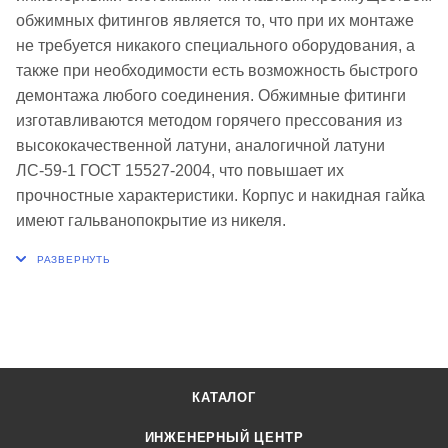
обжимных фитингов является то, что при их монтаже
не требуется никакого специального оборудования, а
также при необходимости есть возможность быстрого
демонтажа любого соединения. Обжимные фитинги
изготавливаются методом горячего прессования из
высококачественной латуни, аналогичной латуни
ЛС-59-1 ГОСТ 15527-2004, что повышает их
прочностные характеристики. Корпус и накидная гайка
имеют гальванопокрытие из никеля.
КАТАЛОГ
ИНЖЕНЕРНЫЙ ЦЕНТР