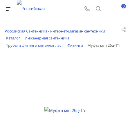
0
Российская Сантехника - интернет-магазин сантехники
Каталог
Инженерная сантехника
Трубы и фитинги металлопласт
Фитинги
Муфта м/п 26ц-1"г