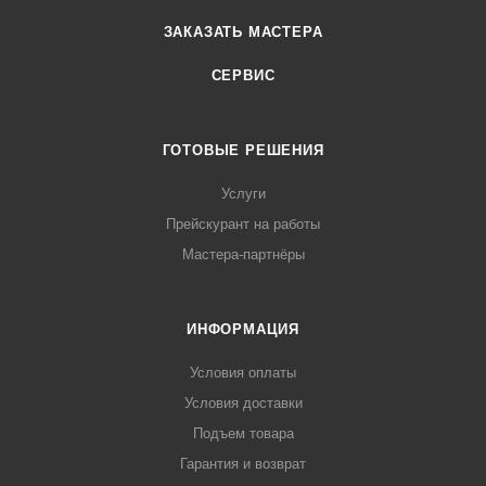
ЗАКАЗАТЬ МАСТЕРА
СЕРВИС
ГОТОВЫЕ РЕШЕНИЯ
Услуги
Прейскурант на работы
Мастера-партнёры
ИНФОРМАЦИЯ
Условия оплаты
Условия доставки
Подъем товара
Гарантия и возврат