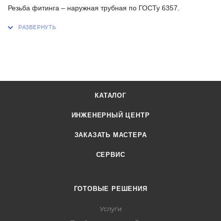
Резьба фитинга – наружная трубная по ГОСТу 6357.
КАТАЛОГ
ИНЖЕНЕРНЫЙ ЦЕНТР
ЗАКАЗАТЬ МАСТЕРА
СЕРВИС
ГОТОВЫЕ РЕШЕНИЯ
Услуги