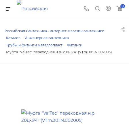
0
Российская Сантехника - интернет-магазин сантехники
Каталог
Инженерная сантехника
Трубы и фитинги металлопласт
Фитинги
Муфта "ValTec" переходная н.р. 20ц-3/4" (VTm.301.N.002005)