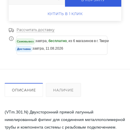
КУПИТЬ В 1 КЛИК
Рассчитать доставку
завтра,
бесплатно
, из 6 магазинов в г. Твери
Самовывоз
завтра, 11.08.2026
Доставка
ОПИСАНИЕ
НАЛИЧИЕ
(VTm.301.N) Двухсторонний прямой латунный
никелированный фитинг для соединения металлополимерной
трубы и компонента системы с резьбовым подключением.