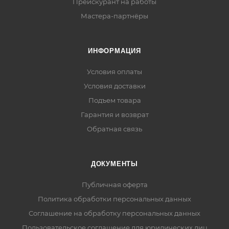
Прейскурант на работы
Мастера-партнёры
ИНФОРМАЦИЯ
Условия оплаты
Условия доставки
Подъем товара
Гарантия и возврат
Обратная связь
ДОКУМЕНТЫ
Публичная оферта
Политика обработки персональных данных
Соглашение на обработку персональных данных
Пользовательское соглашение для юридических лиц