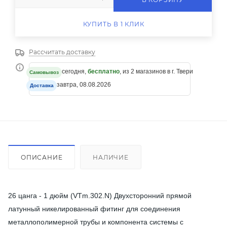
КУПИТЬ В 1 КЛИК
Рассчитать доставку
сегодня,
бесплатно
, из 2 магазинов в г. Твери
Самовывоз
завтра, 08.08.2026
Доставка
ОПИСАНИЕ
НАЛИЧИЕ
26 цанга - 1 дюйм (VTm.302.N) Двухсторонний прямой
латунный никелированный фитинг для соединения
металлополимерной трубы и компонента системы с