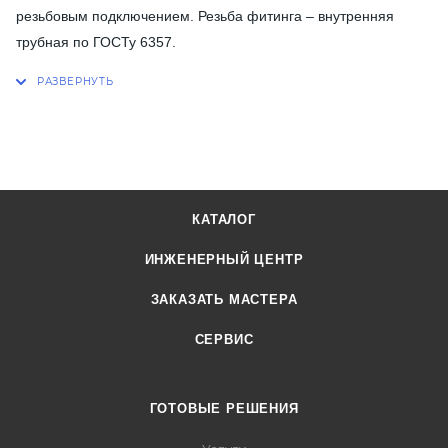
резьбовым подключением. Резьба фитинга – внутренняя
трубная по ГОСТу 6357.
КАТАЛОГ
ИНЖЕНЕРНЫЙ ЦЕНТР
ЗАКАЗАТЬ МАСТЕРА
СЕРВИС
ГОТОВЫЕ РЕШЕНИЯ