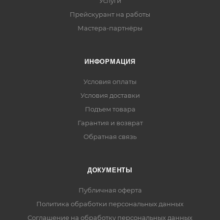
Услуги
Прейскурант на работы
Мастера-партнёры
ИНФОРМАЦИЯ
Условия оплаты
Условия доставки
Подъем товара
Гарантия и возврат
Обратная связь
ДОКУМЕНТЫ
Публичная оферта
Политика обработки персональных данных
Соглашение на обработку персональных данных