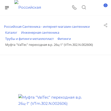
0
Российская Сантехника - интернет-магазин сантехники
Каталог
Инженерная сантехника
Трубы и фитинги металлопласт
Фитинги
Муфта "ValTec" переходная в.р. 26ц-1" (VTm.302.N.002606)