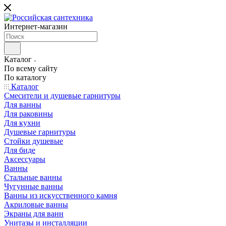
Интернет-магазин
Каталог
По всему сайту
По каталогу
Каталог
Смесители и душевые гарнитуры
Для ванны
Для раковины
Для кухни
Душевые гарнитуры
Стойки душевые
Для биде
Аксессуары
Ванны
Стальные ванны
Чугунные ванны
Ванны из искусственного камня
Акриловые ванны
Экраны для ванн
Унитазы и инсталляции