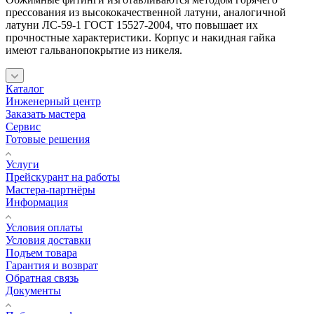
прессования из высококачественной латуни, аналогичной
латуни ЛС-59-1 ГОСТ 15527-2004, что повышает их
прочностные характеристики. Корпус и накидная гайка
имеют гальванопокрытие из никеля.
Каталог
Инженерный центр
Заказать мастера
Сервис
Готовые решения
Услуги
Прейскурант на работы
Мастера-партнёры
Информация
Условия оплаты
Условия доставки
Подъем товара
Гарантия и возврат
Обратная связь
Документы