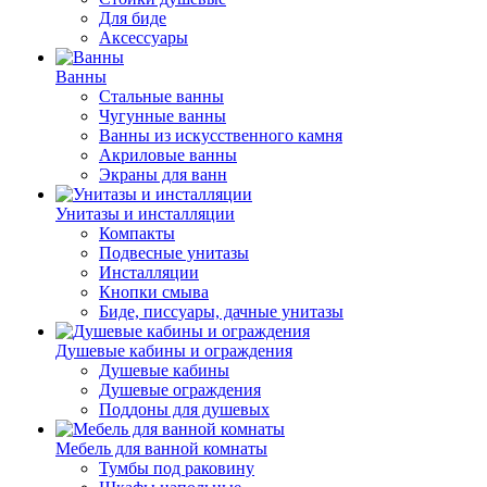
Для биде
Аксессуары
Ванны
Стальные ванны
Чугунные ванны
Ванны из искусственного камня
Акриловые ванны
Экраны для ванн
Унитазы и инсталляции
Компакты
Подвесные унитазы
Инсталляции
Кнопки смыва
Биде, писсуары, дачные унитазы
Душевые кабины и ограждения
Душевые кабины
Душевые ограждения
Поддоны для душевых
Мебель для ванной комнаты
Тумбы под раковину