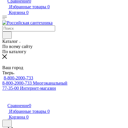
Сравнение
0
Избранные товары
0
Корзина
0
Каталог
По всему сайту
По каталогу
Ваш город
Тверь
8-800-2000-733
8-800-2000-733
Многоканальный
77-35-00
Интернет-магазин
Сравнение
0
Избранные товары
0
Корзина
0