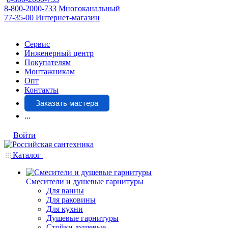
8-800-2000-733
Многоканальный
77-35-00
Интернет-магазин
Сервис
Инженерный центр
Покупателям
Монтажникам
Опт
Контакты
Заказать мастера
...
Войти
Каталог
Смесители и душевые гарнитуры
Для ванны
Для раковины
Для кухни
Душевые гарнитуры
Стойки душевые