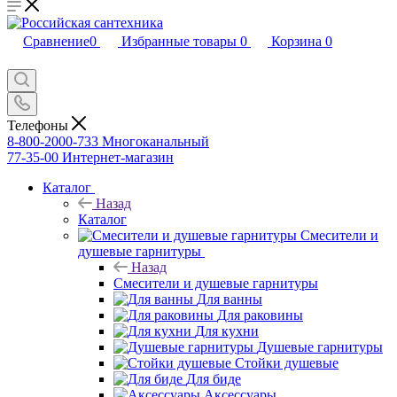
Сравнение
0
Избранные товары
0
Корзина
0
Телефоны
8-800-2000-733
Многоканальный
77-35-00
Интернет-магазин
Каталог
Назад
Каталог
Смесители и
душевые гарнитуры
Назад
Смесители и душевые гарнитуры
Для ванны
Для раковины
Для кухни
Душевые гарнитуры
Стойки душевые
Для биде
Аксессуары