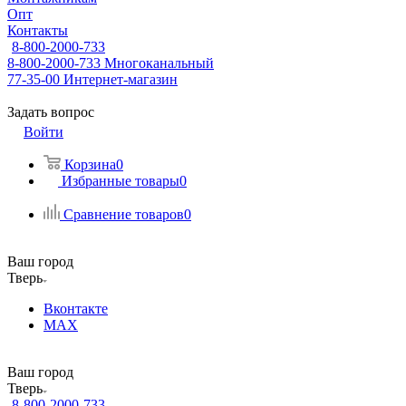
Опт
Контакты
8-800-2000-733
8-800-2000-733
Многоканальный
77-35-00
Интернет-магазин
Задать вопрос
Войти
Корзина
0
Избранные товары
0
Сравнение товаров
0
Ваш город
Тверь
Вконтакте
MAX
Ваш город
Тверь
8-800-2000-733