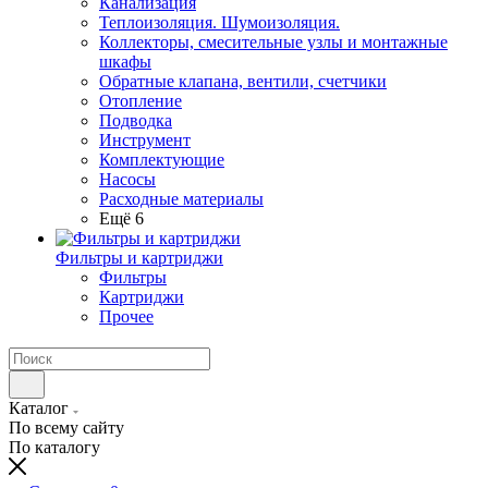
Канализация
Теплоизоляция. Шумоизоляция.
Коллекторы, смесительные узлы и монтажные
шкафы
Обратные клапана, вентили, счетчики
Отопление
Подводка
Инструмент
Комплектующие
Насосы
Расходные материалы
Ещё 6
Фильтры и картриджи
Фильтры
Картриджи
Прочее
Каталог
По всему сайту
По каталогу