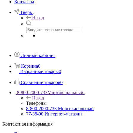
Контакты
Тверь
Назад
Личный кабинет
Корзина
0
Избранные товары
0
Сравнение товаров
0
8-800-2000-733
Многоканальный
Назад
Телефоны
8-800-2000-733
Многоканальный
77-35-00
Интернет-магазин
Контактная информация