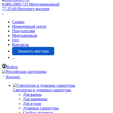
8-800-2000-733
Многоканальный
77-35-00
Интернет-магазин
Сервис
Инженерный центр
Покупателям
Монтажникам
Опт
Контакты
Заказать мастера
...
Войти
Каталог
Смесители и душевые гарнитуры
Для ванны
Для раковины
Для кухни
Душевые гарнитуры
Стойки душевые