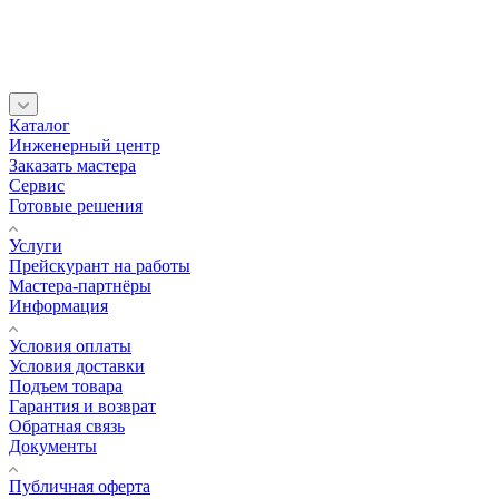
Каталог
Инженерный центр
Заказать мастера
Сервис
Готовые решения
Услуги
Прейскурант на работы
Мастера-партнёры
Информация
Условия оплаты
Условия доставки
Подъем товара
Гарантия и возврат
Обратная связь
Документы
Публичная оферта