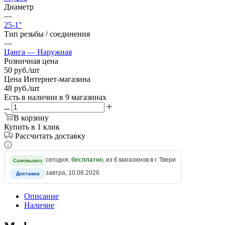
Диаметр
—
25-1"
Тип резьбы / соединения
—
Цанга — Наружная
Розничная цена
50
руб.
/шт
Цена Интернет-магазина
48
руб.
/шт
Есть в наличии
в 9 магазинах
В корзину
Купить в 1 клик
Рассчитать доставку
сегодня,
бесплатно
, из 6 магазинов в г. Твери
Самовывоз
завтра, 10.08.2026
Доставка
Описание
Наличие