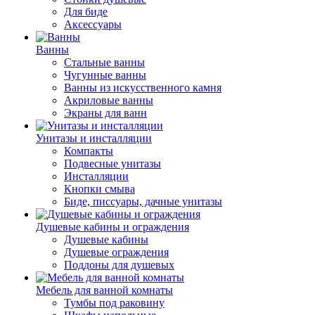
Для биде
Аксессуары
Ванны
Стальные ванны
Чугунные ванны
Ванны из искусственного камня
Акриловые ванны
Экраны для ванн
Унитазы и инсталляции
Компакты
Подвесные унитазы
Инсталляции
Кнопки смыва
Биде, писсуары, дачные унитазы
Душевые кабины и ограждения
Душевые кабины
Душевые ограждения
Поддоны для душевых
Мебель для ванной комнаты
Тумбы под раковину