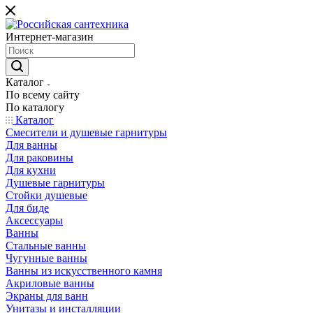
Интернет-магазин
Каталог
По всему сайту
По каталогу
Каталог
Смесители и душевые гарнитуры
Для ванны
Для раковины
Для кухни
Душевые гарнитуры
Стойки душевые
Для биде
Аксессуары
Ванны
Стальные ванны
Чугунные ванны
Ванны из искусственного камня
Акриловые ванны
Экраны для ванн
Унитазы и инсталляции