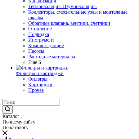
Канализация
Теплоизоляция. Шумоизоляция.
Коллекторы, смесительные узлы и монтажные
шкафы
Обратные клапана, вентили, счетчики
Отопление
Подводка
Инструмент
Комплектующие
Насосы
Расходные материалы
Ещё 6
Фильтры и картриджи
Фильтры
Картриджи
Прочее
Каталог
По всему сайту
По каталогу