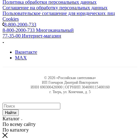
Политика обработки персональных данных
Соглашение на обработку персональных данных
Пользовательское соглашение для юридических лиц
Cookies
8-800-2000-733
8-800-2000-733
Многоканальный
77-35-00
Интернет-магазин
Вконтакте
MAX
© 2026 «Российская сантехника»
ИП Гончаров Дмитрий Викторович
ИНН 690300426900 | ОГРНИП 304690115400160
г. Тверь, ул. Конечная, д. 5
Найти
Каталог
По всему сайту
По каталогу