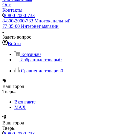
Опт
Контакты
8-800-2000-733
8-800-2000-733
Многоканальный
77-35-00
Интернет-магазин
Задать вопрос
Войти
Корзина
0
Избранные товары
0
Сравнение товаров
0
Ваш город
Тверь
Вконтакте
MAX
Ваш город
Тверь
8-800-2000-733