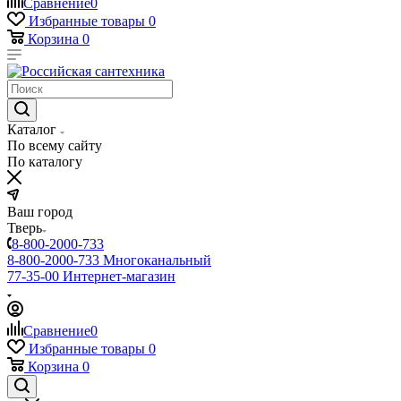
Сравнение
0
Избранные товары
0
Корзина
0
Каталог
По всему сайту
По каталогу
Ваш город
Тверь
8-800-2000-733
8-800-2000-733
Многоканальный
77-35-00
Интернет-магазин
Сравнение
0
Избранные товары
0
Корзина
0