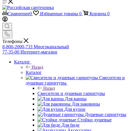
Сравнение
0
Избранные товары
0
Корзина
0
Телефоны
8-800-2000-733
Многоканальный
77-35-00
Интернет-магазин
Каталог
Назад
Каталог
Смесители и
душевые гарнитуры
Назад
Смесители и душевые гарнитуры
Для ванны
Для раковины
Для кухни
Душевые гарнитуры
Стойки душевые
Для биде
Аксессуары