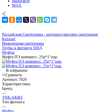
Вконтакте
MAX
Российская Сантехника - интернет-магазин сантехники
Каталог
Инженерная сантехника
Трубы и фитинги ПНД
Муфты
Муфта ПЭ компресс. 25ц*1"нар.
В избранное
Сравнить
Артикул:
7026
Характеристики
Бренд
—
ТПК-АКВА
Тип фитинга
—
Муфта