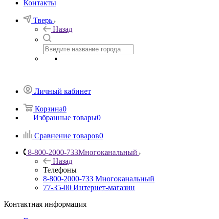
Контакты
Тверь
Назад
Личный кабинет
Корзина
0
Избранные товары
0
Сравнение товаров
0
8-800-2000-733
Многоканальный
Назад
Телефоны
8-800-2000-733
Многоканальный
77-35-00
Интернет-магазин
Контактная информация