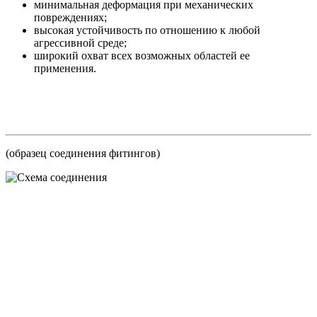
минимальная деформация при механических
повреждениях;
высокая устойчивость по отношению к любой
агрессивной среде;
широкий охват всех возможных областей ее
применения.
(образец соединения фитингов)