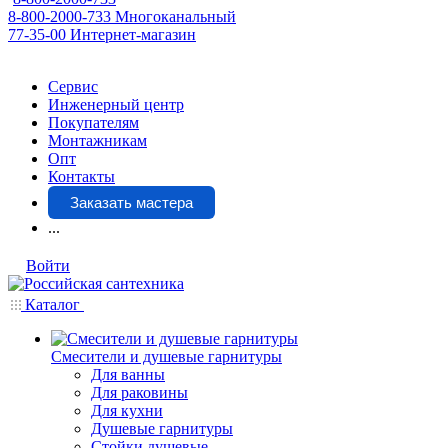
8-800-2000-733
Многоканальный
77-35-00
Интернет-магазин
Сервис
Инженерный центр
Покупателям
Монтажникам
Опт
Контакты
Заказать мастера
...
Войти
Каталог
Смесители и душевые гарнитуры
Для ванны
Для раковины
Для кухни
Душевые гарнитуры
Стойки душевые