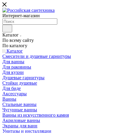
Интернет-магазин
Каталог
По всему сайту
По каталогу
Каталог
Смесители и душевые гарнитуры
Для ванны
Для раковины
Для кухни
Душевые гарнитуры
Стойки душевые
Для биде
Аксессуары
Ванны
Стальные ванны
Чугунные ванны
Ванны из искусственного камня
Акриловые ванны
Экраны для ванн
Унитазы и инсталляции