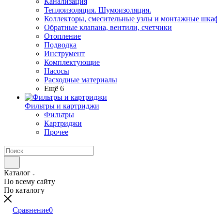
Канализация
Теплоизоляция. Шумоизоляция.
Коллекторы, смесительные узлы и монтажные шка
Обратные клапана, вентили, счетчики
Отопление
Подводка
Инструмент
Комплектующие
Насосы
Расходные материалы
Ещё 6
Фильтры и картриджи
Фильтры
Картриджи
Прочее
Каталог
По всему сайту
По каталогу
Сравнение
0