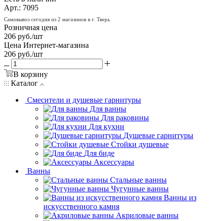
Арт.: 7095
Самовывоз сегодня из 2 магазинов в г. Тверь
Розничная цена
206
руб.
/шт
Цена Интернет-магазина
206
руб.
/шт
В корзину
Каталог
Смесители и душевые гарнитуры
Для ванны
Для раковины
Для кухни
Душевые гарнитуры
Стойки душевые
Для биде
Аксессуары
Ванны
Стальные ванны
Чугунные ванны
Ванны из
искусственного камня
Акриловые ванны