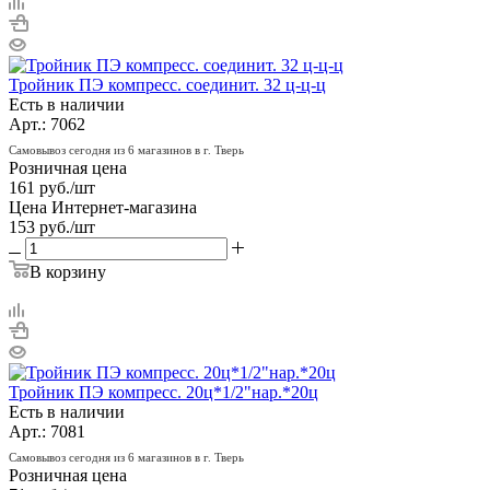
Тройник ПЭ компресс. соединит. 32 ц-ц-ц
Есть в наличии
Арт.: 7062
Самовывоз сегодня из 6 магазинов в г. Тверь
Розничная цена
161
руб.
/шт
Цена Интернет-магазина
153
руб.
/шт
В корзину
Тройник ПЭ компресс. 20ц*1/2"нар.*20ц
Есть в наличии
Арт.: 7081
Самовывоз сегодня из 6 магазинов в г. Тверь
Розничная цена