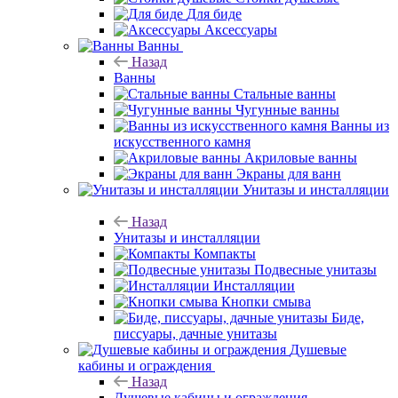
Для биде
Аксессуары
Ванны
Назад
Ванны
Стальные ванны
Чугунные ванны
Ванны из
искусственного камня
Акриловые ванны
Экраны для ванн
Унитазы и инсталляции
Назад
Унитазы и инсталляции
Компакты
Подвесные унитазы
Инсталляции
Кнопки смыва
Биде,
писсуары, дачные унитазы
Душевые
кабины и ограждения
Назад
Душевые кабины и ограждения