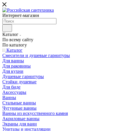
Интернет-магазин
Каталог
По всему сайту
По каталогу
Каталог
Смесители и душевые гарнитуры
Для ванны
Для раковины
Для кухни
Душевые гарнитуры
Стойки душевые
Для биде
Аксессуары
Ванны
Стальные ванны
Чугунные ванны
Ванны из искусственного камня
Акриловые ванны
Экраны для ванн
Унитазы и инсталляции