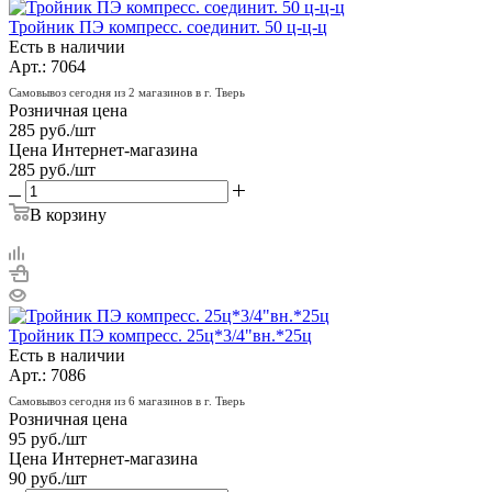
Тройник ПЭ компресс. соединит. 50 ц-ц-ц
Есть в наличии
Арт.: 7064
Самовывоз сегодня из 2 магазинов в г. Тверь
Розничная цена
285
руб.
/шт
Цена Интернет-магазина
285
руб.
/шт
В корзину
Тройник ПЭ компресс. 25ц*3/4"вн.*25ц
Есть в наличии
Арт.: 7086
Самовывоз сегодня из 6 магазинов в г. Тверь
Розничная цена
95
руб.
/шт
Цена Интернет-магазина
90
руб.
/шт