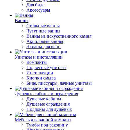
Для биде
Аксессуары
Ванны
Стальные ванны
Чугунные ванны
Ванны из искусственного камня
Акриловые ванны
Экраны для ванн
Унитазы и инсталляции
Компакты
Подвесные унитазы
Инсталляции
Кнопки смыва
Биде, писсуары, дачные унитазы
Душевые кабины и ограждения
Душевые кабины
Душевые ограждения
Поддоны для душевых
Мебель для ванной комнаты
Тумбы под раковину