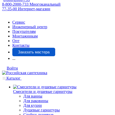
8-800-2000-733
Многоканальный
77-35-00
Интернет-магазин
Сервис
Инженерный центр
Покупателям
Монтажникам
Опт
Контакты
Заказать мастера
...
Войти
Каталог
Смесители и душевые гарнитуры
Для ванны
Для раковины
Для кухни
Душевые гарнитуры
Стойки душевые