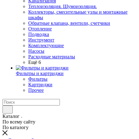
Канализация
Теплоизоляция. Шумоизоляция.
Коллекторы, смесительные узлы и монтажные
шкафы
Обратные клапана, вентили, счетчики
Отопление
Подводка
Инструмент
Комплектующие
Насосы
Расходные материалы
Ещё 6
Фильтры и картриджи
Фильтры
Картриджи
Прочее
Каталог
По всему сайту
По каталогу