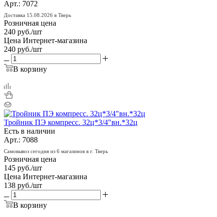
Арт.: 7072
Доставка 15.08.2026 в Тверь
Розничная цена
240
руб.
/шт
Цена Интернет-магазина
240
руб.
/шт
В корзину
Тройник ПЭ компресс. 32ц*3/4"вн.*32ц
Есть в наличии
Арт.: 7088
Самовывоз сегодня из 6 магазинов в г. Тверь
Розничная цена
145
руб.
/шт
Цена Интернет-магазина
138
руб.
/шт
В корзину