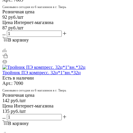
Самовывоз сегодня из 6 магазинов в г. Тверь
Розничная цена
92
руб.
/шт
Цена Интернет-магазина
87
руб.
/шт
В корзину
Тройник ПЭ компресс. 32ц*1"вн.*32ц
Есть в наличии
Арт.: 7090
Самовывоз сегодня из 6 магазинов в г. Тверь
Розничная цена
142
руб.
/шт
Цена Интернет-магазина
135
руб.
/шт
В корзину