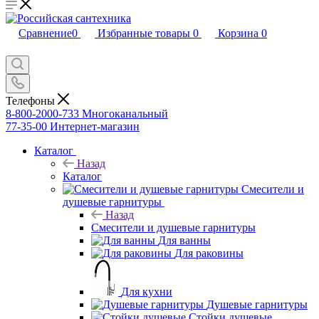
Сравнение
0
Избранные товары
0
Корзина
0
Телефоны
8-800-2000-733
Многоканальный
77-35-00
Интернет-магазин
Каталог
Назад
Каталог
Смесители и
душевые гарнитуры
Назад
Смесители и душевые гарнитуры
Для ванны
Для раковины
Для кухни
Душевые гарнитуры
Стойки душевые