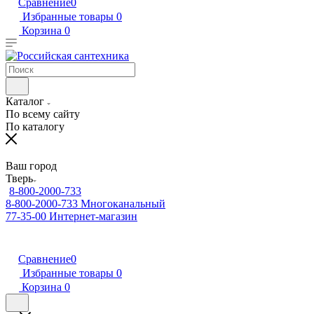
Сравнение
0
Избранные товары
0
Корзина
0
Каталог
По всему сайту
По каталогу
Ваш город
Тверь
8-800-2000-733
8-800-2000-733
Многоканальный
77-35-00
Интернет-магазин
Сравнение
0
Избранные товары
0
Корзина
0