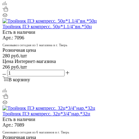
Тройник ПЭ компресс. 50ц*1.1/4"вн.*50ц
Есть в наличии
Арт.: 7096
Самовывоз сегодня из 1 магазина в г. Тверь
Розничная цена
280
руб.
/шт
Цена Интернет-магазина
266
руб.
/шт
В корзину
Тройник ПЭ компресс. 32ц*3/4"нар.*32ц
Есть в наличии
Арт.: 7089
Самовывоз сегодня из 6 магазинов в г. Тверь
Розничная цена