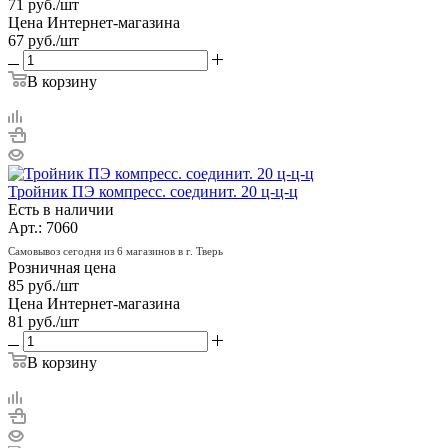
71
руб.
/шт
Цена Интернет-магазина
67
руб.
/шт
В корзину
Тройник ПЭ компресс. соединит. 20 ц-ц-ц
Есть в наличии
Арт.: 7060
Самовывоз сегодня из 6 магазинов в г. Тверь
Розничная цена
85
руб.
/шт
Цена Интернет-магазина
81
руб.
/шт
В корзину