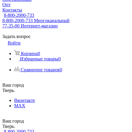
Опт
Контакты
8-800-2000-733
8-800-2000-733
Многоканальный
77-35-00
Интернет-магазин
Задать вопрос
Войти
Корзина
0
Избранные товары
0
Сравнение товаров
0
Ваш город
Тверь
Вконтакте
MAX
Ваш город
Тверь
8-800-2000-733