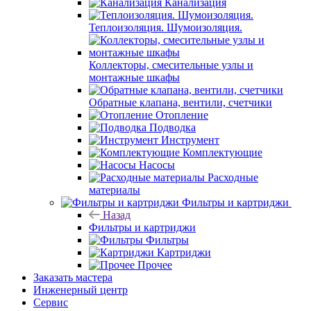
Канализация
Теплоизоляция. Шумоизоляция.
Коллекторы, смесительные узлы и
монтажные шкафы
Обратные клапана, вентили, счетчики
Отопление
Подводка
Инструмент
Комплектующие
Насосы
Расходные
материалы
Фильтры и картриджи
Назад
Фильтры и картриджи
Фильтры
Картриджи
Прочее
Заказать мастера
Инженерный центр
Сервис