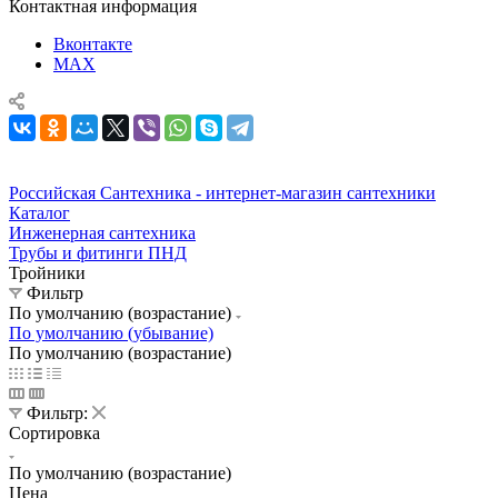
Контактная информация
Вконтакте
MAX
Российская Сантехника - интернет-магазин сантехники
Каталог
Инженерная сантехника
Трубы и фитинги ПНД
Тройники
Фильтр
По умолчанию (возрастание)
По умолчанию (убывание)
По умолчанию (возрастание)
Фильтр:
Сортировка
По умолчанию (возрастание)
Цена