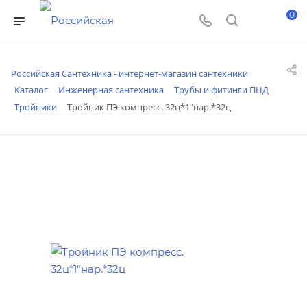
0
Российская Сантехника - интернет-магазин сантехники
Каталог
Инженерная сантехника
Трубы и фитинги ПНД
Тройники
Тройник ПЭ компресс. 32ц*1"нар.*32ц