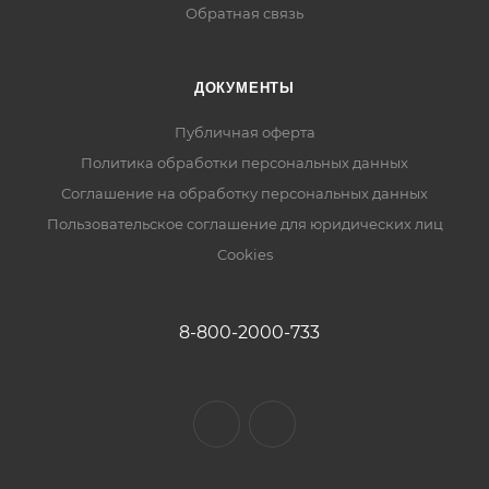
Обратная связь
ДОКУМЕНТЫ
Публичная оферта
Политика обработки персональных данных
Соглашение на обработку персональных данных
Пользовательское соглашение для юридических лиц
Cookies
8-800-2000-733