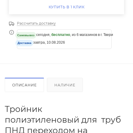
КУПИТЬ В 1 КЛИК
Рассчитать доставку
сегодня,
бесплатно
, из 6 магазинов в г. Твери
Самовывоз
завтра, 10.08.2026
Доставка
ОПИСАНИЕ
НАЛИЧИЕ
Тройник
полиэтиленовый для труб
ПНД переходом на