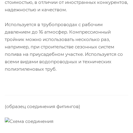
стоимостью, в отличии от иностранных конкурентов,
надежностью и качеством.
Используется в трубопроводах с рабочим
давлением до 16 атмосфер. Компрессионный
тройник можно использовать несколько раз,
например, при строительстве сезонных систем
полива на приусадебном участке. Используется со
всеми видами водопроводных и технических
полиэтиленовых труб.
(образец соединения фитингов)