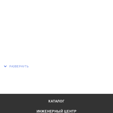
КАТАЛОГ
ИНЖЕНЕРНЫЙ ЦЕНТР