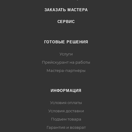
ЗАКАЗАТЬ МАСТЕРА
СЕРВИС
ГОТОВЫЕ РЕШЕНИЯ
Услуги
Прейскурант на работы
Мастера-партнёры
ИНФОРМАЦИЯ
Условия оплаты
Условия доставки
Подъем товара
Гарантия и возврат