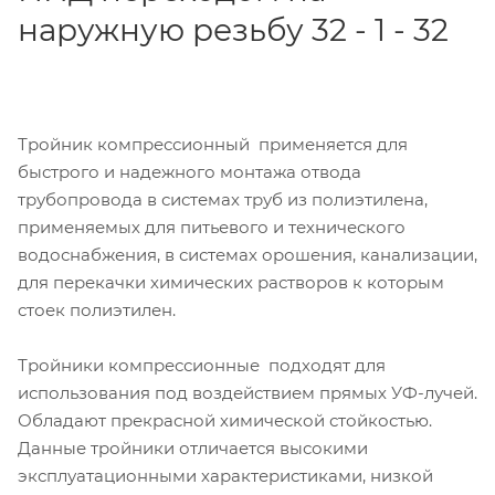
наружную резьбу 32 - 1 - 32
Тройник компрессионный применяется для
быстрого и надежного монтажа отвода
трубопровода в системах труб из полиэтилена,
применяемых для питьевого и технического
водоснабжения, в системах орошения, канализации,
для перекачки химических растворов к которым
стоек полиэтилен.
Тройники компрессионные подходят для
использования под воздействием прямых УФ-лучей.
Обладают прекрасной химической стойкостью.
Данные тройники отличается высокими
эксплуатационными характеристиками, низкой