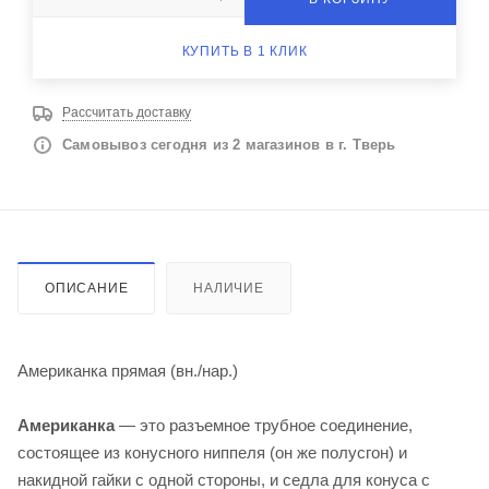
КУПИТЬ В 1 КЛИК
Рассчитать доставку
Самовывоз сегодня из 2 магазинов в г. Тверь
ОПИСАНИЕ
НАЛИЧИЕ
Американка прямая (вн./нар.)
Американка
— это разъемное трубное соединение,
состоящее из конусного ниппеля (он же полусгон) и
накидной гайки с одной стороны, и седла для конуса с