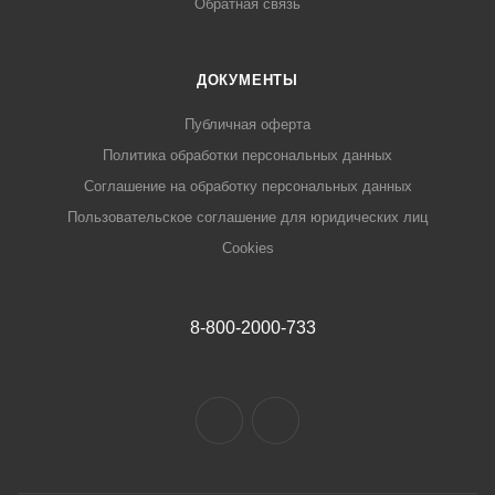
Обратная связь
ДОКУМЕНТЫ
Публичная оферта
Политика обработки персональных данных
Соглашение на обработку персональных данных
Пользовательское соглашение для юридических лиц
Cookies
8-800-2000-733