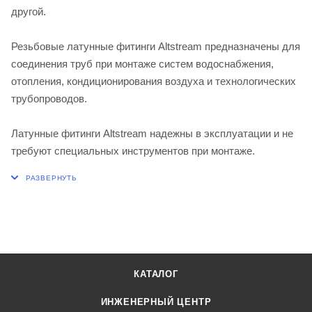
другой.
Резьбовые латунные фитинги Altstream предназначены для
соединения труб при монтаже систем водоснабжения,
отопления, кондиционирования воздуха и технологических
трубопроводов.
Латунные фитинги Altstream надежны в эксплуатации и не
требуют специальных инструментов при монтаже.
КАТАЛОГ
ИНЖЕНЕРНЫЙ ЦЕНТР