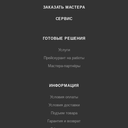
ЗАКАЗАТЬ МАСТЕРА
СЕРВИС
ГОТОВЫЕ РЕШЕНИЯ
Услуги
Прейскурант на работы
Мастера-партнёры
ИНФОРМАЦИЯ
Условия оплаты
Условия доставки
Подъем товара
Гарантия и возврат