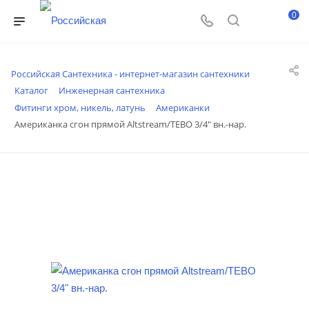
0
Российская Сантехника - интернет-магазин сантехники
Каталог
Инженерная сантехника
Фитинги хром, никель, латунь
Американки
Американка сгон прямой Altstream/TEBO 3/4" вн.-нар.