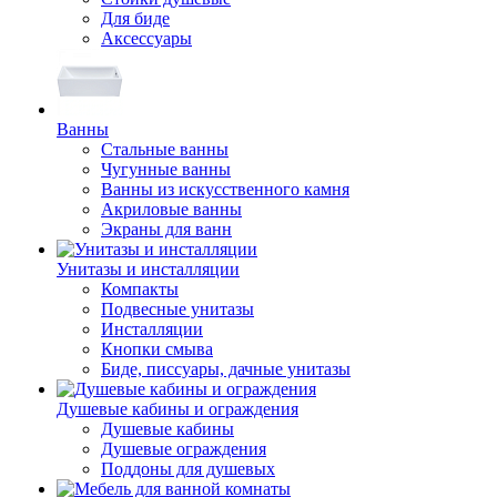
Для биде
Аксессуары
Ванны
Стальные ванны
Чугунные ванны
Ванны из искусственного камня
Акриловые ванны
Экраны для ванн
Унитазы и инсталляции
Компакты
Подвесные унитазы
Инсталляции
Кнопки смыва
Биде, писсуары, дачные унитазы
Душевые кабины и ограждения
Душевые кабины
Душевые ограждения
Поддоны для душевых