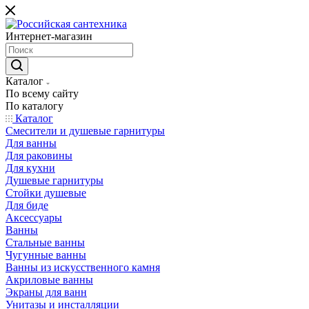
Интернет-магазин
Каталог
По всему сайту
По каталогу
Каталог
Смесители и душевые гарнитуры
Для ванны
Для раковины
Для кухни
Душевые гарнитуры
Стойки душевые
Для биде
Аксессуары
Ванны
Стальные ванны
Чугунные ванны
Ванны из искусственного камня
Акриловые ванны
Экраны для ванн
Унитазы и инсталляции