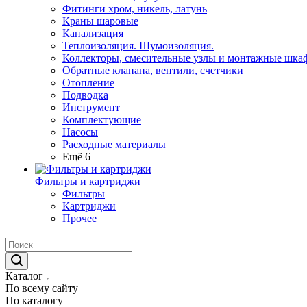
Фитинги хром, никель, латунь
Краны шаровые
Канализация
Теплоизоляция. Шумоизоляция.
Коллекторы, смесительные узлы и монтажные шка
Обратные клапана, вентили, счетчики
Отопление
Подводка
Инструмент
Комплектующие
Насосы
Расходные материалы
Ещё 6
Фильтры и картриджи
Фильтры
Картриджи
Прочее
Каталог
По всему сайту
По каталогу