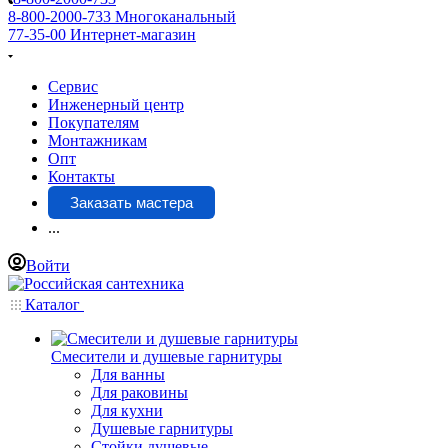
8-800-2000-733
Многоканальный
77-35-00
Интернет-магазин
Сервис
Инженерный центр
Покупателям
Монтажникам
Опт
Контакты
Заказать мастера
...
Войти
Каталог
Смесители и душевые гарнитуры
Для ванны
Для раковины
Для кухни
Душевые гарнитуры
Стойки душевые