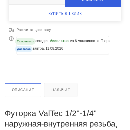
КУПИТЬ В 1 КЛИК
Рассчитать доставку
сегодня,
бесплатно
, из 6 магазинов в г. Твери
Самовывоз
завтра, 11.08.2026
Доставка
ОПИСАНИЕ
НАЛИЧИЕ
Футорка ValTec 1/2"-1/4"
наружная-внутренняя резьба,