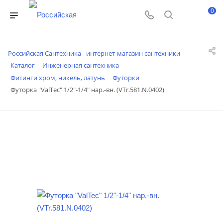
0
Российская Сантехника - интернет-магазин сантехники
Каталог
Инженерная сантехника
Фитинги хром, никель, латунь
Футорки
Футорка "ValTec" 1/2"-1/4" нар.-вн. (VTr.581.N.0402)