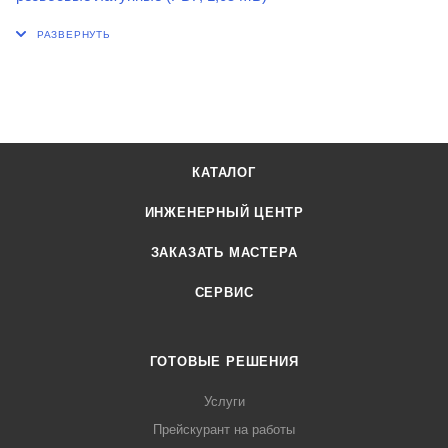
КАТАЛОГ
ИНЖЕНЕРНЫЙ ЦЕНТР
ЗАКАЗАТЬ МАСТЕРА
СЕРВИС
ГОТОВЫЕ РЕШЕНИЯ
Услуги
Прейскурант на работы