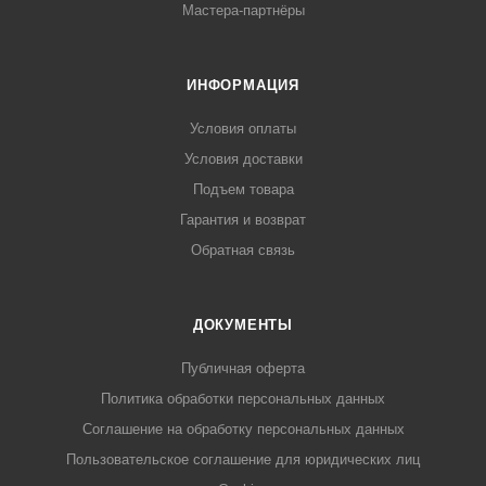
Мастера-партнёры
ИНФОРМАЦИЯ
Условия оплаты
Условия доставки
Подъем товара
Гарантия и возврат
Обратная связь
ДОКУМЕНТЫ
Публичная оферта
Политика обработки персональных данных
Соглашение на обработку персональных данных
Пользовательское соглашение для юридических лиц