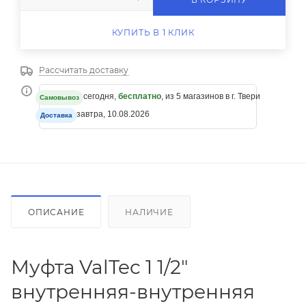
КУПИТЬ В 1 КЛИК
Рассчитать доставку
сегодня,
бесплатно
, из 5 магазинов в г. Твери
Самовывоз
завтра, 10.08.2026
Доставка
ОПИСАНИЕ
НАЛИЧИЕ
Муфта ValTec 1 1/2"
внутренняя-внутренняя