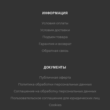
ИНФОРМАЦИЯ
Условия оплаты
Условия доставки
Подъем товара
Гарантия и возврат
Обратная связь
ДОКУМЕНТЫ
Публичная оферта
Политика обработки персональных данных
Соглашение на обработку персональных данных
Пользовательское соглашение для юридических лиц
Cookies