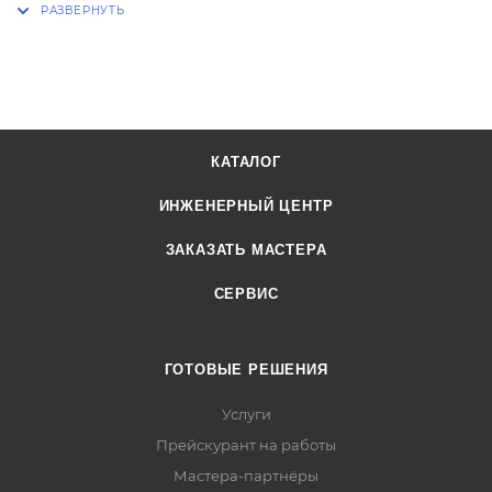
КАТАЛОГ
ИНЖЕНЕРНЫЙ ЦЕНТР
ЗАКАЗАТЬ МАСТЕРА
СЕРВИС
ГОТОВЫЕ РЕШЕНИЯ
Услуги
Прейскурант на работы
Мастера-партнёры