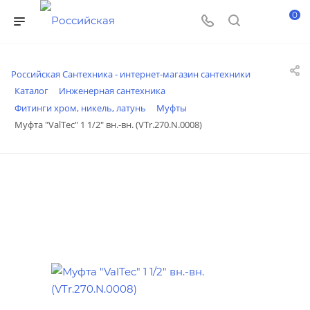
0
Российская Сантехника - интернет-магазин сантехники
Каталог
Инженерная сантехника
Фитинги хром, никель, латунь
Муфты
Муфта "ValTec" 1 1/2" вн.-вн. (VTr.270.N.0008)