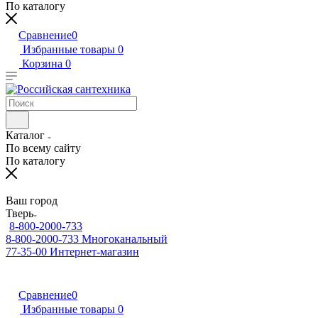
По каталогу
Сравнение
0
Избранные товары
0
Корзина
0
Каталог
По всему сайту
По каталогу
Ваш город
Тверь
8-800-2000-733
8-800-2000-733
Многоканальный
77-35-00
Интернет-магазин
Сравнение
0
Избранные товары
0