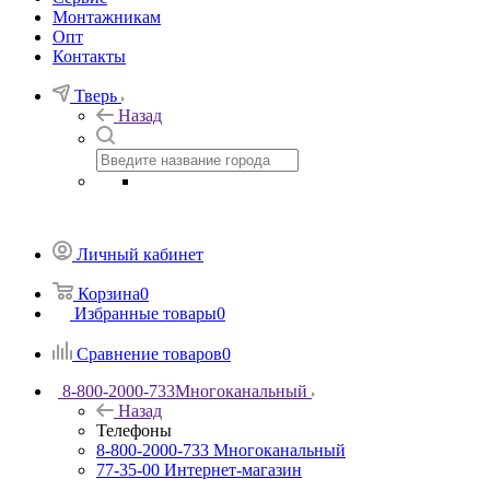
Монтажникам
Опт
Контакты
Тверь
Назад
Личный кабинет
Корзина
0
Избранные товары
0
Сравнение товаров
0
8-800-2000-733
Многоканальный
Назад
Телефоны
8-800-2000-733
Многоканальный
77-35-00
Интернет-магазин