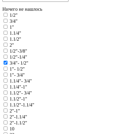
Ничего не нашлось
1/2"
3/4"
1"
1.1/4"
1.1/2"
2"
1/2"-3/8"
1/2"-1/4"
3/4"- 1/2"
1"- 1/2"
1"- 3/4"
1.1/4"- 3/4"
1.1/4"-1"
1.1/2"- 3/4"
1.1/2"-1"
1.1/2"-1.1/4"
2"-1"
2"-1.1/4"
2"-1.1/2"
10