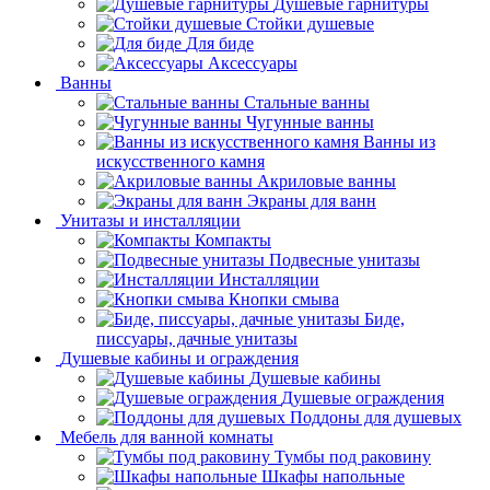
Душевые гарнитуры
Стойки душевые
Для биде
Аксессуары
Ванны
Стальные ванны
Чугунные ванны
Ванны из
искусственного камня
Акриловые ванны
Экраны для ванн
Унитазы и инсталляции
Компакты
Подвесные унитазы
Инсталляции
Кнопки смыва
Биде,
писсуары, дачные унитазы
Душевые кабины и ограждения
Душевые кабины
Душевые ограждения
Поддоны для душевых
Мебель для ванной комнаты
Тумбы под раковину
Шкафы напольные