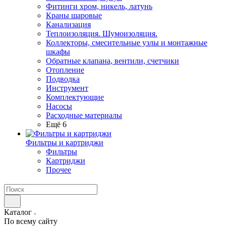
Фитинги хром, никель, латунь
Краны шаровые
Канализация
Теплоизоляция. Шумоизоляция.
Коллекторы, смесительные узлы и монтажные
шкафы
Обратные клапана, вентили, счетчики
Отопление
Подводка
Инструмент
Комплектующие
Насосы
Расходные материалы
Ещё 6
Фильтры и картриджи
Фильтры
Картриджи
Прочее
Каталог
По всему сайту