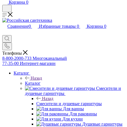
Корзина
0
Сравнение
0
Избранные товары
0
Корзина
0
Телефоны
8-800-2000-733
Многоканальный
77-35-00
Интернет-магазин
Каталог
Назад
Каталог
Смесители и
душевые гарнитуры
Назад
Смесители и душевые гарнитуры
Для ванны
Для раковины
Для кухни
Душевые гарнитуры