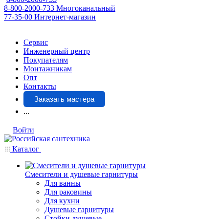
8-800-2000-733
Многоканальный
77-35-00
Интернет-магазин
Сервис
Инженерный центр
Покупателям
Монтажникам
Опт
Контакты
Заказать мастера
...
Войти
Каталог
Смесители и душевые гарнитуры
Для ванны
Для раковины
Для кухни
Душевые гарнитуры
Стойки душевые