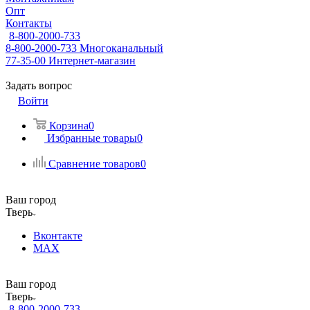
Опт
Контакты
8-800-2000-733
8-800-2000-733
Многоканальный
77-35-00
Интернет-магазин
Задать вопрос
Войти
Корзина
0
Избранные товары
0
Сравнение товаров
0
Ваш город
Тверь
Вконтакте
MAX
Ваш город
Тверь
8-800-2000-733