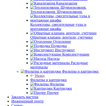
Канализация
Теплоизоляция. Шумоизоляция.
Коллекторы, смесительные узлы и
монтажные шкафы
Обратные клапана, вентили, счетчики
Отопление
Подводка
Инструмент
Комплектующие
Насосы
Расходные
материалы
Фильтры и картриджи
Назад
Фильтры и картриджи
Фильтры
Картриджи
Прочее
Заказать мастера
Инженерный центр
Сервис