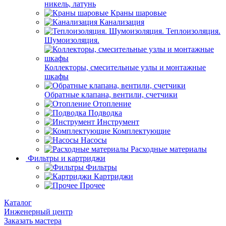
никель, латунь
Краны шаровые
Канализация
Теплоизоляция.
Шумоизоляция.
Коллекторы, смесительные узлы и монтажные
шкафы
Обратные клапана, вентили, счетчики
Отопление
Подводка
Инструмент
Комплектующие
Насосы
Расходные материалы
Фильтры и картриджи
Фильтры
Картриджи
Прочее
Каталог
Инженерный центр
Заказать мастера