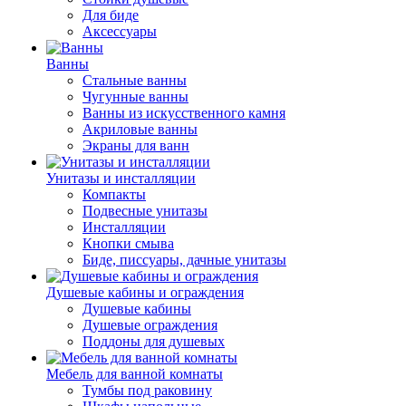
Для биде
Аксессуары
Ванны
Стальные ванны
Чугунные ванны
Ванны из искусственного камня
Акриловые ванны
Экраны для ванн
Унитазы и инсталляции
Компакты
Подвесные унитазы
Инсталляции
Кнопки смыва
Биде, писсуары, дачные унитазы
Душевые кабины и ограждения
Душевые кабины
Душевые ограждения
Поддоны для душевых
Мебель для ванной комнаты
Тумбы под раковину