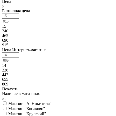
Цена
Розничная цена
15
240
465
690
915
Цена Интернет-магазина
14
228
442
655
869
Показать
Наличие в магазинах
Магазин "А. Никитина"
Магазин "Конаково"
Магазин "Крупский"