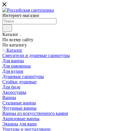
Интернет-магазин
Каталог
По всему сайту
По каталогу
Каталог
Смесители и душевые гарнитуры
Для ванны
Для раковины
Для кухни
Душевые гарнитуры
Стойки душевые
Для биде
Аксессуары
Ванны
Стальные ванны
Чугунные ванны
Ванны из искусственного камня
Акриловые ванны
Экраны для ванн
Унитазы и инсталляции