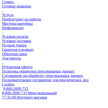
Сервис
Готовые решения
Услуги
Прейскурант на работы
Мастера-партнёры
Информация
Условия оплаты
Условия доставки
Подъем товара
Гарантия и возврат
Обратная связь
Документы
Публичная оферта
Политика обработки персональных данных
Соглашение на обработку персональных данных
Пользовательское соглашение для юридических лиц
Cookies
8-800-2000-733
8-800-2000-733
Многоканальный
77-35-00
Интернет-магазин