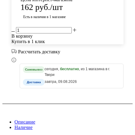
162
руб.
/шт
Есть в наличии
в 1 магазине
В корзину
Купить в 1 клик
Рассчитать доставку
сегодня,
бесплатно
, из 1 магазина в г.
Самовывоз
Твери
завтра, 09.08.2026
Доставка
Описание
Наличие