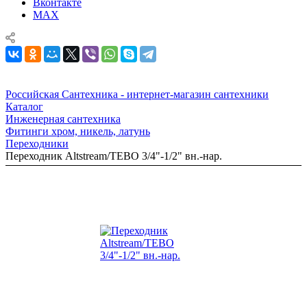
Вконтакте
MAX
Российская Сантехника - интернет-магазин сантехники
Каталог
Инженерная сантехника
Фитинги хром, никель, латунь
Переходники
Переходник Altstream/TEBO 3/4"-1/2" вн.-нар.