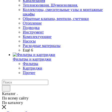
Канализация
Теплоизоляция. Шумоизоляция.
Коллекторы, смесительные узлы и монтажные
шкафы
Обратные клапана, вентили, счетчики
Отопление
Подводка
Инструмент
Комплектующие
Насосы
Расходные материалы
Ещё 6
Фильтры и картриджи
Фильтры
Картриджи
Прочее
Каталог
По всему сайту
По каталогу