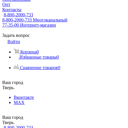
Опт
Контакты
8-800-2000-733
8-800-2000-733
Многоканальный
77-35-00
Интернет-магазин
Задать вопрос
Войти
Корзина
0
Избранные товары
0
Сравнение товаров
0
Ваш город
Тверь
Вконтакте
MAX
Ваш город
Тверь
8-800-2000-733