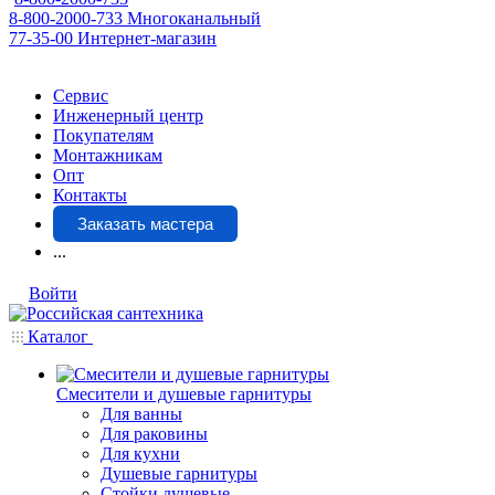
8-800-2000-733
Многоканальный
77-35-00
Интернет-магазин
Сервис
Инженерный центр
Покупателям
Монтажникам
Опт
Контакты
Заказать мастера
...
Войти
Каталог
Смесители и душевые гарнитуры
Для ванны
Для раковины
Для кухни
Душевые гарнитуры
Стойки душевые