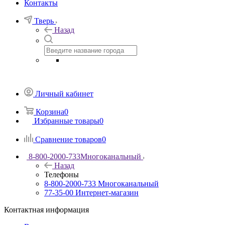
Контакты
Тверь
Назад
Личный кабинет
Корзина
0
Избранные товары
0
Сравнение товаров
0
8-800-2000-733
Многоканальный
Назад
Телефоны
8-800-2000-733
Многоканальный
77-35-00
Интернет-магазин
Контактная информация