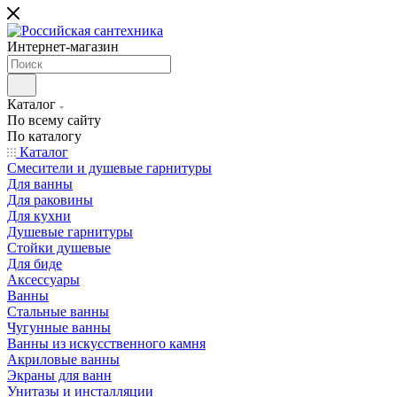
Интернет-магазин
Каталог
По всему сайту
По каталогу
Каталог
Смесители и душевые гарнитуры
Для ванны
Для раковины
Для кухни
Душевые гарнитуры
Стойки душевые
Для биде
Аксессуары
Ванны
Стальные ванны
Чугунные ванны
Ванны из искусственного камня
Акриловые ванны
Экраны для ванн
Унитазы и инсталляции