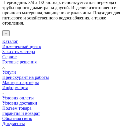
Переходник 3/4 х 1/2 вн.-нар. используется для перехода с
трубы одного диаметра на другой. Изделие изготовлено из
прочного материала, защищено от ржавчины. Подходит для
питьевого и хозяйственного водоснабжения, а также
отопления.
Каталог
Инженерный центр
Заказать мастера
Сервис
Готовые решения
Услуги
Прейскурант на работы
Мастера-партнёры
Информация
Условия оплаты
Условия доставки
Подъем товара
Гарантия и возврат
Обратная связь
Документы