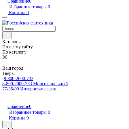
Сравнение
0
Избранные товары
0
Корзина
0
Каталог
По всему сайту
По каталогу
Ваш город
Тверь
8-800-2000-733
8-800-2000-733
Многоканальный
77-35-00
Интернет-магазин
Сравнение
0
Избранные товары
0
Корзина
0