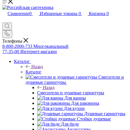
Сравнение
0
Избранные товары
0
Корзина
0
Телефоны
8-800-2000-733
Многоканальный
77-35-00
Интернет-магазин
Каталог
Назад
Каталог
Смесители и
душевые гарнитуры
Назад
Смесители и душевые гарнитуры
Для ванны
Для раковины
Для кухни
Душевые гарнитуры
Стойки душевые
Для биде
Аксессуары