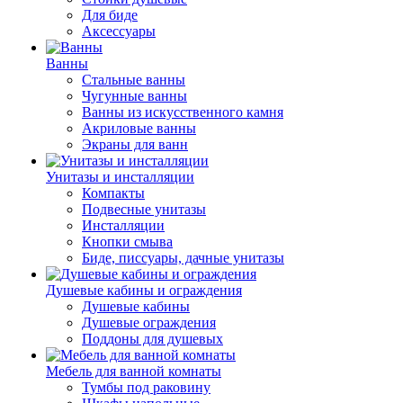
Для биде
Аксессуары
Ванны
Стальные ванны
Чугунные ванны
Ванны из искусственного камня
Акриловые ванны
Экраны для ванн
Унитазы и инсталляции
Компакты
Подвесные унитазы
Инсталляции
Кнопки смыва
Биде, писсуары, дачные унитазы
Душевые кабины и ограждения
Душевые кабины
Душевые ограждения
Поддоны для душевых
Мебель для ванной комнаты
Тумбы под раковину