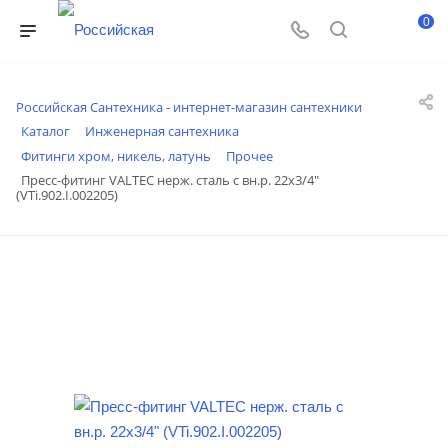
0
Российская Сантехника - интернет-магазин сантехники
Каталог
Инженерная сантехника
Фитинги хром, никель, латунь
Прочее
Пресс-фитинг VALTEC нерж. сталь с вн.р. 22х3/4"
(VTi.902.I.002205)