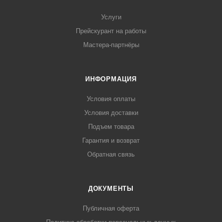
Услуги
Прейскурант на работы
Мастера-партнёры
ИНФОРМАЦИЯ
Условия оплаты
Условия доставки
Подъем товара
Гарантия и возврат
Обратная связь
ДОКУМЕНТЫ
Публичная оферта