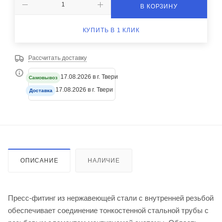
В КОРЗИНУ
КУПИТЬ В 1 КЛИК
Рассчитать доставку
17.08.2026 в г. Твери
Самовывоз
17.08.2026 в г. Твери
Доставка
ОПИСАНИЕ
НАЛИЧИЕ
Пресс-фитинг из нержавеющей стали с внутренней резьбой
обеспечивает соединение тонкостенной стальной трубы с