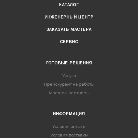
КАТАЛОГ
ИНЖЕНЕРНЫЙ ЦЕНТР
ЗАКАЗАТЬ МАСТЕРА
СЕРВИС
ГОТОВЫЕ РЕШЕНИЯ
Услуги
Прейскурант на работы
Мастера-партнёры
ИНФОРМАЦИЯ
Условия оплаты
Условия доставки