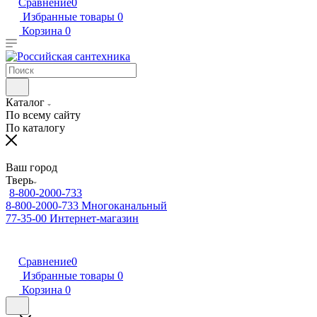
Сравнение
0
Избранные товары
0
Корзина
0
Каталог
По всему сайту
По каталогу
Ваш город
Тверь
8-800-2000-733
8-800-2000-733
Многоканальный
77-35-00
Интернет-магазин
Сравнение
0
Избранные товары
0
Корзина
0