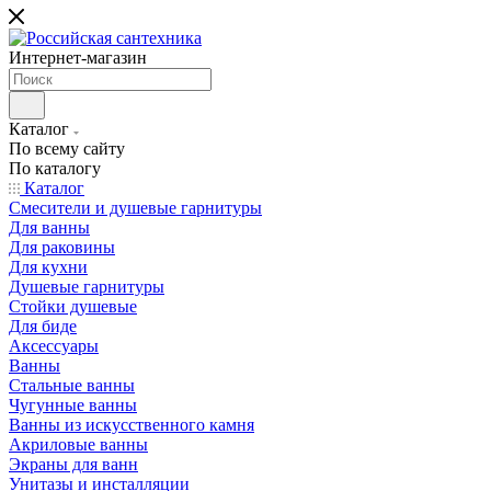
Интернет-магазин
Каталог
По всему сайту
По каталогу
Каталог
Смесители и душевые гарнитуры
Для ванны
Для раковины
Для кухни
Душевые гарнитуры
Стойки душевые
Для биде
Аксессуары
Ванны
Стальные ванны
Чугунные ванны
Ванны из искусственного камня
Акриловые ванны
Экраны для ванн
Унитазы и инсталляции