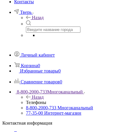
Контакты
Тверь
Назад
Личный кабинет
Корзина
0
Избранные товары
0
Сравнение товаров
0
8-800-2000-733
Многоканальный
Назад
Телефоны
8-800-2000-733
Многоканальный
77-35-00
Интернет-магазин
Контактная информация