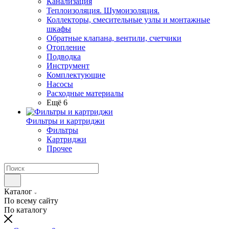
Канализация
Теплоизоляция. Шумоизоляция.
Коллекторы, смесительные узлы и монтажные
шкафы
Обратные клапана, вентили, счетчики
Отопление
Подводка
Инструмент
Комплектующие
Насосы
Расходные материалы
Ещё 6
Фильтры и картриджи
Фильтры
Картриджи
Прочее
Каталог
По всему сайту
По каталогу