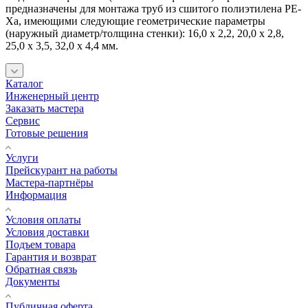
предназначены для монтажа труб из сшитого полиэтилена PE-
Xa, имеющими следующие геометрические параметры
(наружный диаметр/толщина стенки): 16,0 x 2,2, 20,0 x 2,8,
25,0 x 3,5, 32,0 x 4,4 мм.
Каталог
Инженерный центр
Заказать мастера
Сервис
Готовые решения
Услуги
Прейскурант на работы
Мастера-партнёры
Информация
Условия оплаты
Условия доставки
Подъем товара
Гарантия и возврат
Обратная связь
Документы
Публичная оферта