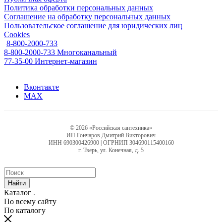
Политика обработки персональных данных
Соглашение на обработку персональных данных
Пользовательское соглашение для юридических лиц
Cookies
8-800-2000-733
8-800-2000-733
Многоканальный
77-35-00
Интернет-магазин
Вконтакте
MAX
© 2026 «Российская сантехника»
ИП Гончаров Дмитрий Викторович
ИНН 690300426900 | ОГРНИП 304690115400160
г. Тверь, ул. Конечная, д. 5
Найти
Каталог
По всему сайту
По каталогу