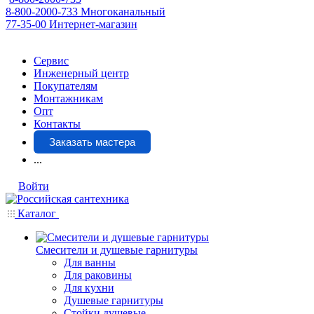
8-800-2000-733
Многоканальный
77-35-00
Интернет-магазин
Сервис
Инженерный центр
Покупателям
Монтажникам
Опт
Контакты
Заказать мастера
...
Войти
Каталог
Смесители и душевые гарнитуры
Для ванны
Для раковины
Для кухни
Душевые гарнитуры
Стойки душевые