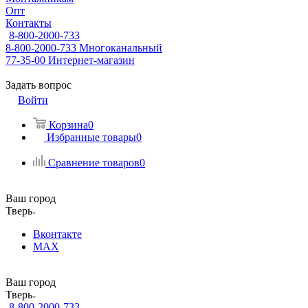
Опт
Контакты
8-800-2000-733
8-800-2000-733
Многоканальный
77-35-00
Интернет-магазин
Задать вопрос
Войти
Корзина
0
Избранные товары
0
Сравнение товаров
0
Ваш город
Тверь
Вконтакте
MAX
Ваш город
Тверь
8-800-2000-733