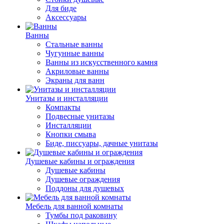
Для биде
Аксессуары
Ванны
Стальные ванны
Чугунные ванны
Ванны из искусственного камня
Акриловые ванны
Экраны для ванн
Унитазы и инсталляции
Компакты
Подвесные унитазы
Инсталляции
Кнопки смыва
Биде, писсуары, дачные унитазы
Душевые кабины и ограждения
Душевые кабины
Душевые ограждения
Поддоны для душевых
Мебель для ванной комнаты
Тумбы под раковину