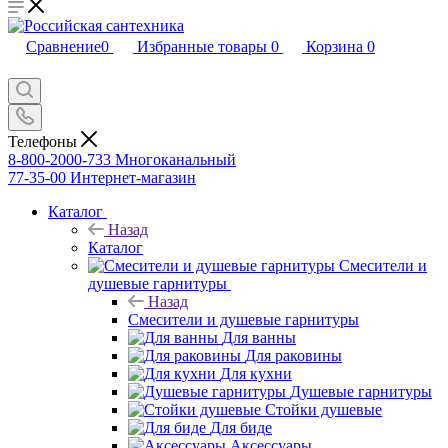
Сравнение
0
Избранные товары
0
Корзина
0
Телефоны
8-800-2000-733
Многоканальный
77-35-00
Интернет-магазин
Каталог
Назад
Каталог
Смесители и
душевые гарнитуры
Назад
Смесители и душевые гарнитуры
Для ванны
Для раковины
Для кухни
Душевые гарнитуры
Стойки душевые
Для биде
Аксессуары