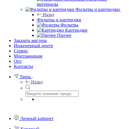
материалы
Фильтры и картриджи
Назад
Фильтры и картриджи
Фильтры
Картриджи
Прочее
Заказать мастера
Инженерный центр
Сервис
Монтажникам
Опт
Контакты
Тверь
Назад
Личный кабинет
Корзина
0