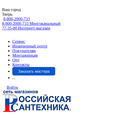
Ваш город
Тверь
8-800-2000-733
8-800-2000-733
Многоканальный
77-35-00
Интернет-магазин
Сервис
Инженерный центр
Покупателям
Монтажникам
Опт
Контакты
Заказать мастера
...
Войти