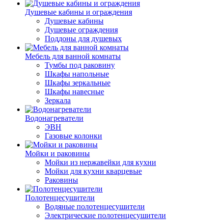
Душевые кабины и ограждения
Душевые кабины
Душевые ограждения
Поддоны для душевых
Мебель для ванной комнаты
Тумбы под раковину
Шкафы напольные
Шкафы зеркальные
Шкафы навесные
Зеркала
Водонагреватели
ЭВН
Газовые колонки
Мойки и раковины
Мойки из нержавейки для кухни
Мойки для кухни кварцевые
Раковины
Полотенцесушители
Водяные полотенцесушители
Электрические полотенцесушители