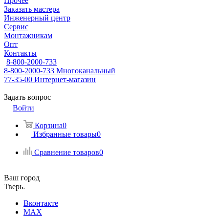
Прочее
Заказать мастера
Инженерный центр
Сервис
Монтажникам
Опт
Контакты
8-800-2000-733
8-800-2000-733
Многоканальный
77-35-00
Интернет-магазин
Задать вопрос
Войти
Корзина
0
Избранные товары
0
Сравнение товаров
0
Ваш город
Тверь
Вконтакте
MAX