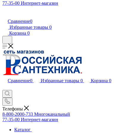
77-35-00
Интернет-магазин
Сравнение
0
Избранные товары
0
Корзина
0
Сравнение
0
Избранные товары
0
Корзина
0
Телефоны
8-800-2000-733
Многоканальный
77-35-00
Интернет-магазин
Каталог