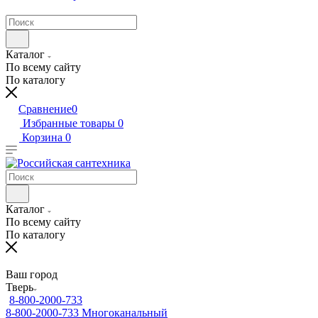
Каталог
По всему сайту
По каталогу
Сравнение
0
Избранные товары
0
Корзина
0
Каталог
По всему сайту
По каталогу
Ваш город
Тверь
8-800-2000-733
8-800-2000-733
Многоканальный