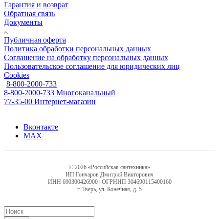
Гарантия и возврат
Обратная связь
Документы
Публичная оферта
Политика обработки персональных данных
Соглашение на обработку персональных данных
Пользовательское соглашение для юридических лиц
Cookies
8-800-2000-733
8-800-2000-733
Многоканальный
77-35-00
Интернет-магазин
Вконтакте
MAX
© 2026 «Российская сантехника»
ИП Гончаров Дмитрий Викторович
ИНН 690300426900 | ОГРНИП 304690115400160
г. Тверь, ул. Конечная, д. 5