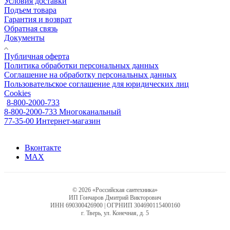
Условия доставки
Подъем товара
Гарантия и возврат
Обратная связь
Документы
Публичная оферта
Политика обработки персональных данных
Соглашение на обработку персональных данных
Пользовательское соглашение для юридических лиц
Cookies
8-800-2000-733
8-800-2000-733
Многоканальный
77-35-00
Интернет-магазин
Вконтакте
MAX
© 2026 «Российская сантехника»
ИП Гончаров Дмитрий Викторович
ИНН 690300426900 | ОГРНИП 304690115400160
г. Тверь, ул. Конечная, д. 5