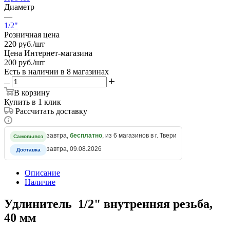
Диаметр
—
1/2"
Розничная цена
220
руб.
/шт
Цена Интернет-магазина
200
руб.
/шт
Есть в наличии
в 8 магазинах
В корзину
Купить в 1 клик
Рассчитать доставку
завтра,
бесплатно
, из 6 магазинов в г. Твери
Самовывоз
завтра, 09.08.2026
Доставка
Описание
Наличие
Удлинитель 1/2" внутренняя резьба,
40 мм