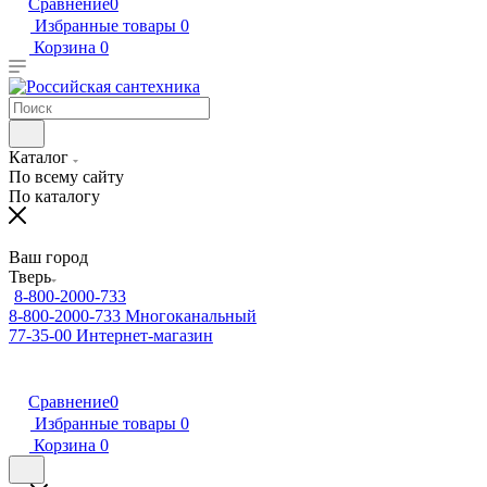
Сравнение
0
Избранные товары
0
Корзина
0
Каталог
По всему сайту
По каталогу
Ваш город
Тверь
8-800-2000-733
8-800-2000-733
Многоканальный
77-35-00
Интернет-магазин
Сравнение
0
Избранные товары
0
Корзина
0