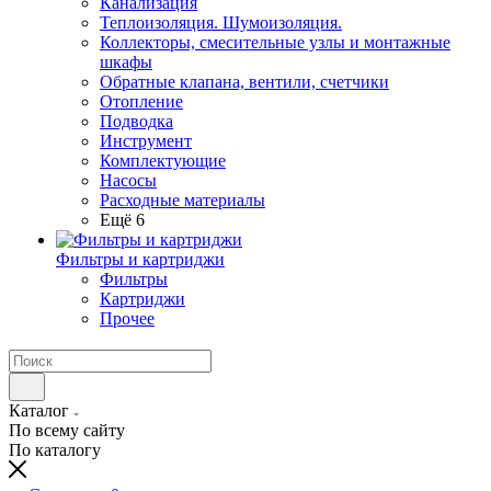
Канализация
Теплоизоляция. Шумоизоляция.
Коллекторы, смесительные узлы и монтажные
шкафы
Обратные клапана, вентили, счетчики
Отопление
Подводка
Инструмент
Комплектующие
Насосы
Расходные материалы
Ещё 6
Фильтры и картриджи
Фильтры
Картриджи
Прочее
Каталог
По всему сайту
По каталогу