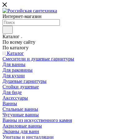
Интернет-магазин
Каталог
По всему сайту
По каталогу
Каталог
Смесители и душевые гарнитуры
Для ванны
Для раковины
Для кухни
Душевые гарнитуры
Стойки душевые
Для биде
Аксессуары
Ванны
Стальные ванны
Чугунные ванны
Ванны из искусственного камня
Акриловые ванны
Экраны для ванн
Унитазы и инсталляции