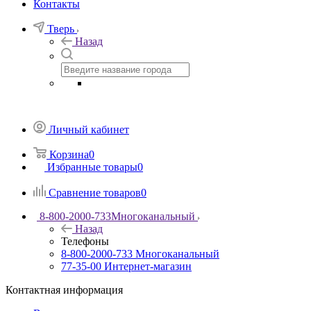
Контакты
Тверь
Назад
Личный кабинет
Корзина
0
Избранные товары
0
Сравнение товаров
0
8-800-2000-733
Многоканальный
Назад
Телефоны
8-800-2000-733
Многоканальный
77-35-00
Интернет-магазин
Контактная информация