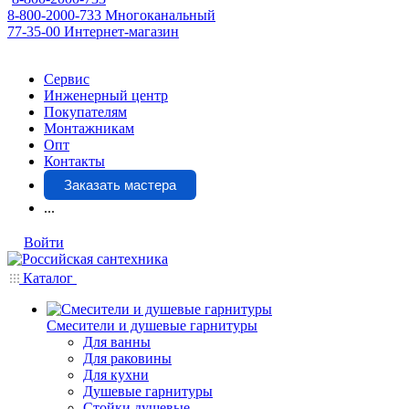
8-800-2000-733
Многоканальный
77-35-00
Интернет-магазин
Сервис
Инженерный центр
Покупателям
Монтажникам
Опт
Контакты
Заказать мастера
...
Войти
Каталог
Смесители и душевые гарнитуры
Для ванны
Для раковины
Для кухни
Душевые гарнитуры
Стойки душевые