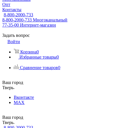
Опт
Контакты
8-800-2000-733
8-800-2000-733
Многоканальный
77-35-00
Интернет-магазин
Задать вопрос
Войти
Корзина
0
Избранные товары
0
Сравнение товаров
0
Ваш город
Тверь
Вконтакте
MAX
Ваш город
Тверь
8-800-2000-733