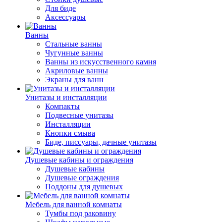
Для биде
Аксессуары
Ванны
Стальные ванны
Чугунные ванны
Ванны из искусственного камня
Акриловые ванны
Экраны для ванн
Унитазы и инсталляции
Компакты
Подвесные унитазы
Инсталляции
Кнопки смыва
Биде, писсуары, дачные унитазы
Душевые кабины и ограждения
Душевые кабины
Душевые ограждения
Поддоны для душевых
Мебель для ванной комнаты
Тумбы под раковину