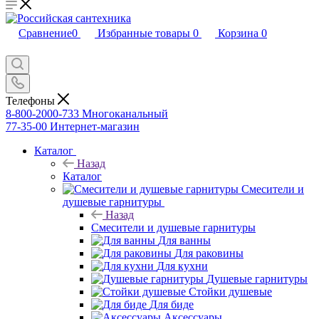
Сравнение
0
Избранные товары
0
Корзина
0
Телефоны
8-800-2000-733
Многоканальный
77-35-00
Интернет-магазин
Каталог
Назад
Каталог
Смесители и
душевые гарнитуры
Назад
Смесители и душевые гарнитуры
Для ванны
Для раковины
Для кухни
Душевые гарнитуры
Стойки душевые
Для биде
Аксессуары