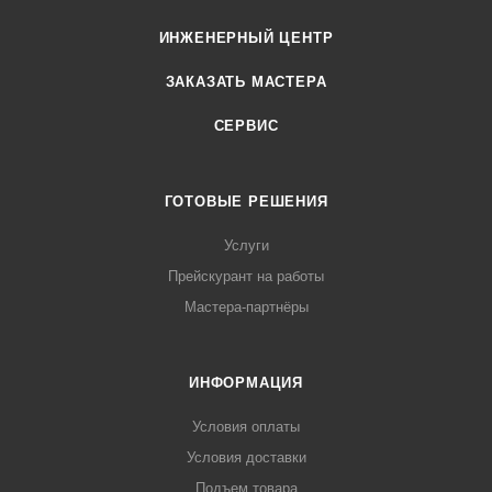
ИНЖЕНЕРНЫЙ ЦЕНТР
ЗАКАЗАТЬ МАСТЕРА
СЕРВИС
ГОТОВЫЕ РЕШЕНИЯ
Услуги
Прейскурант на работы
Мастера-партнёры
ИНФОРМАЦИЯ
Условия оплаты
Условия доставки
Подъем товара