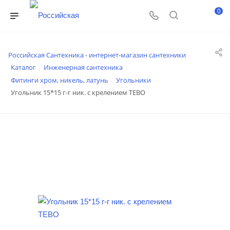
0
Российская Сантехника - интернет-магазин сантехники
Каталог
Инженерная сантехника
Фитинги хром, никель, латунь
Угольники
Угольник 15*15 г-г ник. с крелением TEBO