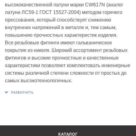
высококачественной латуни марки CW617N (аналог
латуни ЛС59-1 ГОСТ 15527-2004) методом горячего
прессования, который способствует снижению
внутренних напряжений в металле и, тем самым,
повышению прочностных характеристик изделия.
Все резьбовые фитинги имеют гальваническое
покрытие из никеля. Широкий ассортимент резьбовых
фитингов и высокие прочностные и качественные
характеристики позволяют комплектовать инженерные
системы различной степени сложности от простых до
самых высокотехнологичных.
КАТАЛОГ