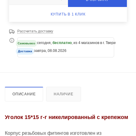
КУПИТЬ В 1 КЛИК
Рассчитать доставку
сегодня,
бесплатно
, из 4 магазинов в г. Твери
Самовывоз
завтра, 08.08.2026
Доставка
ОПИСАНИЕ
НАЛИЧИЕ
Уголок 15*15 г-г никелированный с крепежом
Корпус резьбовых фитингов изготовлен из