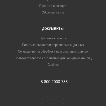
Гарантия и возврат
Обратная связь
ДОКУМЕНТЫ
Публичная оферта
Политика обработки персональных данных
Соглашение на обработку персональных данных
Пользовательское соглашение для юридических лиц
Cookies
8-800-2000-733