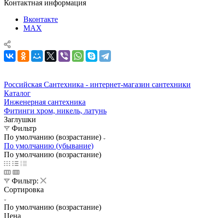
Контактная информация
Вконтакте
MAX
Российская Сантехника - интернет-магазин сантехники
Каталог
Инженерная сантехника
Фитинги хром, никель, латунь
Заглушки
Фильтр
По умолчанию (возрастание)
По умолчанию (убывание)
По умолчанию (возрастание)
Фильтр:
Сортировка
По умолчанию (возрастание)
Цена