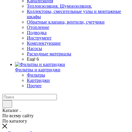
Канализация
Теплоизоляция. Шумоизоляция.
Коллекторы, смесительные узлы и монтажные
шкафы
Обратные клапана, вентили, счетчики
Отопление
Подводка
Инструмент
Комплектующие
Насосы
Расходные материалы
Ещё 6
Фильтры и картриджи
Фильтры
Картриджи
Прочее
Каталог
По всему сайту
По каталогу