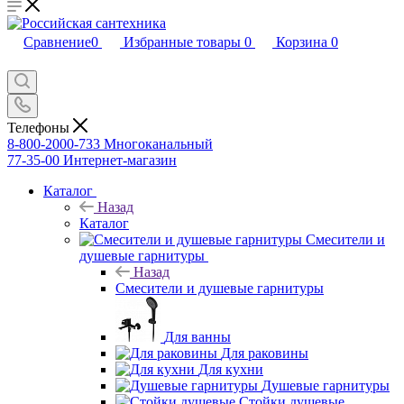
Сравнение
0
Избранные товары
0
Корзина
0
Телефоны
8-800-2000-733
Многоканальный
77-35-00
Интернет-магазин
Каталог
Назад
Каталог
Смесители и
душевые гарнитуры
Назад
Смесители и душевые гарнитуры
Для ванны
Для раковины
Для кухни
Душевые гарнитуры
Стойки душевые