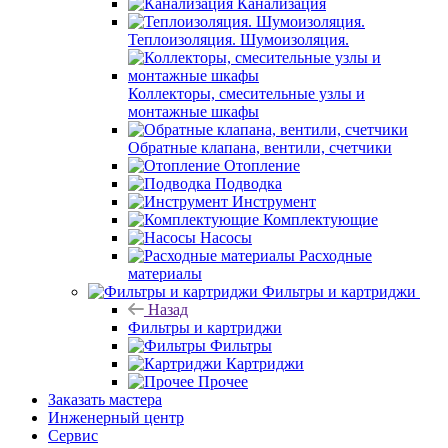
Канализация
Теплоизоляция. Шумоизоляция.
Коллекторы, смесительные узлы и
монтажные шкафы
Обратные клапана, вентили, счетчики
Отопление
Подводка
Инструмент
Комплектующие
Насосы
Расходные
материалы
Фильтры и картриджи
Назад
Фильтры и картриджи
Фильтры
Картриджи
Прочее
Заказать мастера
Инженерный центр
Сервис