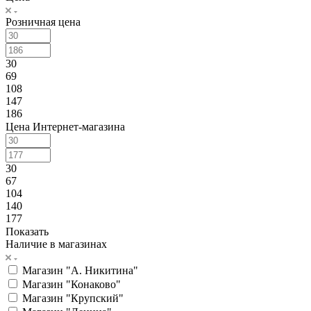
Розничная цена
30
69
108
147
186
Цена Интернет-магазина
30
67
104
140
177
Показать
Наличие в магазинах
Магазин "А. Никитина"
Магазин "Конаково"
Магазин "Крупский"