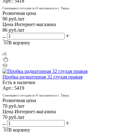
Арт.: 5418
Самовывоз сегодня из 6 магазинов в г. Тверь
Розничная цена
90
руб.
/шт
Цена Интернет-магазина
86
руб.
/шт
В корзину
Пробка радиаторная 32 глухая правая
Есть в наличии
Арт.: 5419
Самовывоз сегодня из 6 магазинов в г. Тверь
Розничная цена
70
руб.
/шт
Цена Интернет-магазина
70
руб.
/шт
В корзину