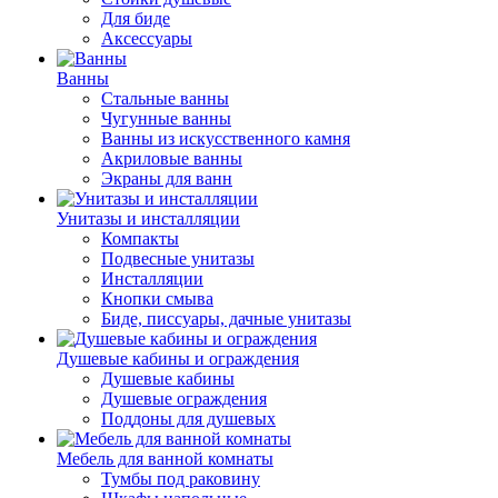
Для биде
Аксессуары
Ванны
Стальные ванны
Чугунные ванны
Ванны из искусственного камня
Акриловые ванны
Экраны для ванн
Унитазы и инсталляции
Компакты
Подвесные унитазы
Инсталляции
Кнопки смыва
Биде, писсуары, дачные унитазы
Душевые кабины и ограждения
Душевые кабины
Душевые ограждения
Поддоны для душевых
Мебель для ванной комнаты
Тумбы под раковину