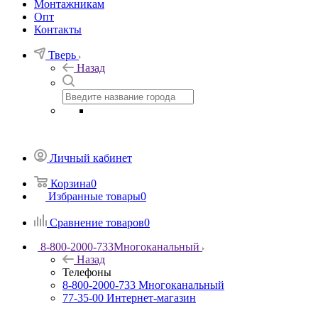
Монтажникам
Опт
Контакты
Тверь
Назад
Личный кабинет
Корзина
0
Избранные товары
0
Сравнение товаров
0
8-800-2000-733
Многоканальный
Назад
Телефоны
8-800-2000-733
Многоканальный
77-35-00
Интернет-магазин