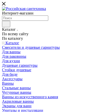
Интернет-магазин
Каталог
По всему сайту
По каталогу
Каталог
Смесители и душевые гарнитуры
Для ванны
Для раковины
Для кухни
Душевые гарнитуры
Стойки душевые
Для биде
Аксессуары
Ванны
Стальные ванны
Чугунные ванны
Ванны из искусственного камня
Акриловые ванны
Экраны для ванн
Унитазы и инсталляции