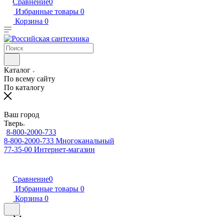
Сравнение
0
Избранные товары
0
Корзина
0
Каталог
По всему сайту
По каталогу
Ваш город
Тверь
8-800-2000-733
8-800-2000-733
Многоканальный
77-35-00
Интернет-магазин
Сравнение
0
Избранные товары
0
Корзина
0