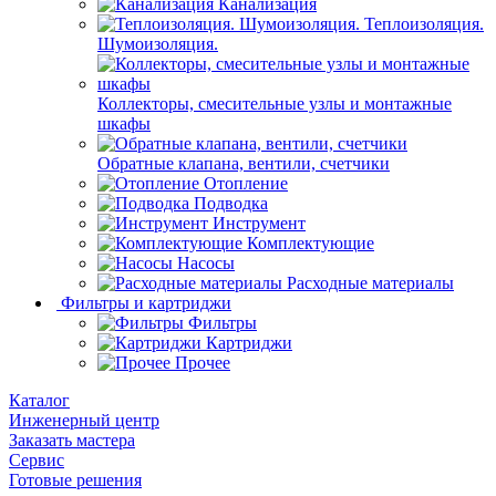
Канализация
Теплоизоляция.
Шумоизоляция.
Коллекторы, смесительные узлы и монтажные
шкафы
Обратные клапана, вентили, счетчики
Отопление
Подводка
Инструмент
Комплектующие
Насосы
Расходные материалы
Фильтры и картриджи
Фильтры
Картриджи
Прочее
Каталог
Инженерный центр
Заказать мастера
Сервис
Готовые решения