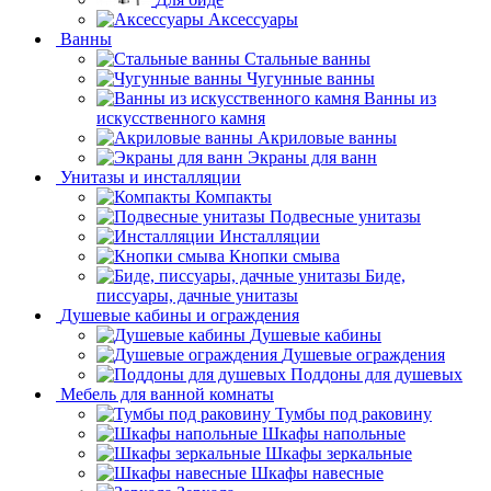
Аксессуары
Ванны
Стальные ванны
Чугунные ванны
Ванны из
искусственного камня
Акриловые ванны
Экраны для ванн
Унитазы и инсталляции
Компакты
Подвесные унитазы
Инсталляции
Кнопки смыва
Биде,
писсуары, дачные унитазы
Душевые кабины и ограждения
Душевые кабины
Душевые ограждения
Поддоны для душевых
Мебель для ванной комнаты
Тумбы под раковину
Шкафы напольные
Шкафы зеркальные
Шкафы навесные