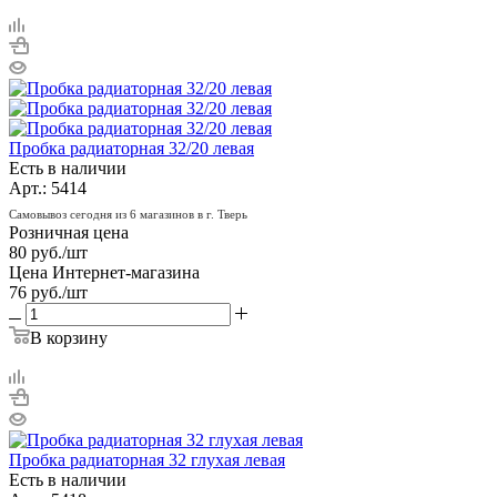
Пробка радиаторная 32/20 левая
Есть в наличии
Арт.: 5414
Самовывоз сегодня из 6 магазинов в г. Тверь
Розничная цена
80
руб.
/шт
Цена Интернет-магазина
76
руб.
/шт
В корзину
Пробка радиаторная 32 глухая левая
Есть в наличии