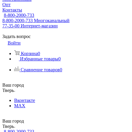
Опт
Контакты
8-800-2000-733
8-800-2000-733
Многоканальный
77-35-00
Интернет-магазин
Задать вопрос
Войти
Корзина
0
Избранные товары
0
Сравнение товаров
0
Ваш город
Тверь
Вконтакте
MAX
Ваш город
Тверь
8-800-2000-733