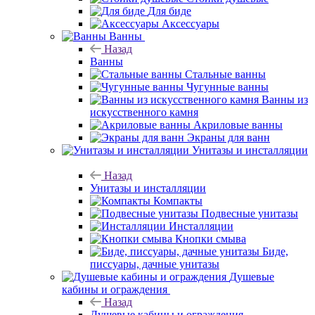
Для биде
Аксессуары
Ванны
Назад
Ванны
Стальные ванны
Чугунные ванны
Ванны из
искусственного камня
Акриловые ванны
Экраны для ванн
Унитазы и инсталляции
Назад
Унитазы и инсталляции
Компакты
Подвесные унитазы
Инсталляции
Кнопки смыва
Биде,
писсуары, дачные унитазы
Душевые
кабины и ограждения
Назад
Душевые кабины и ограждения