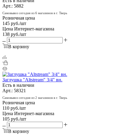
Есть в наличии
Арт.: 5882
Самовывоз сегодня из 6 магазинов в г. Тверь
Розничная цена
145
руб.
/шт
Цена Интернет-магазина
138
руб.
/шт
В корзину
Заглушка "Altstream" 3/4" вн.
Есть в наличии
Арт.: 58321
Самовывоз сегодня из 2 магазинов в г. Тверь
Розничная цена
110
руб.
/шт
Цена Интернет-магазина
105
руб.
/шт
В корзину