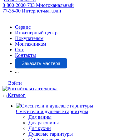
8-800-2000-733
Многоканальный
77-35-00
Интернет-магазин
Сервис
Инженерный центр
Покупателям
Монтажникам
Опт
Контакты
Заказать мастера
...
Войти
Каталог
Смесители и душевые гарнитуры
Для ванны
Для раковины
Для кухни
Душевые гарнитуры
Стойки душевые