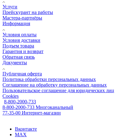
Услуги
Прейскурант на работы
Мастера-партнёры
Информация
Условия оплаты
Условия доставки
Подъем товара
Гарантия и возврат
Обратная связь
Документы
Публичная оферта
Политика обработки персональных данных
Соглашение на обработку персональных данных
Пользовательское соглашение для юридических лиц
Cookies
8-800-2000-733
8-800-2000-733
Многоканальный
77-35-00
Интернет-магазин
Вконтакте
MAX