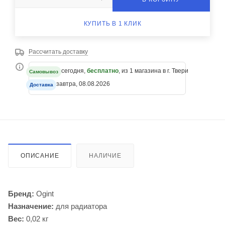
КУПИТЬ В 1 КЛИК
Рассчитать доставку
сегодня,
бесплатно
, из 1 магазина в г. Твери
Самовывоз
завтра, 08.08.2026
Доставка
ОПИСАНИЕ
НАЛИЧИЕ
Бренд:
Ogint
Назначение:
для радиатора
Вес:
0,02 кг