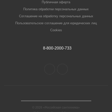
Публичная оферта
Политика обработки персональных данных
Соглашение на обработку персональных данных
Пользовательское соглашение для юридических лиц
Cookies
8-800-2000-733
© 2026 «Российская сантехника»