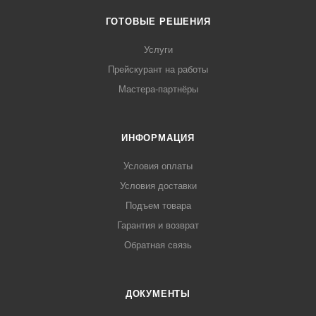
ГОТОВЫЕ РЕШЕНИЯ
Услуги
Прейскурант на работы
Мастера-партнёры
ИНФОРМАЦИЯ
Условия оплаты
Условия доставки
Подъем товара
Гарантия и возврат
Обратная связь
ДОКУМЕНТЫ