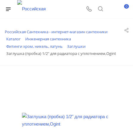
0
Российская Сантехника - интернет-магазин сантехники
Каталог
Инженерная сантехника
Фитинги хром, никель, латунь
Заглушки
Заглушка (пробка) 1/2" для радиатора с уплотнением,Ogint