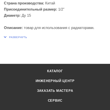
Страна производства:
Китай
Присоединительный размер:
1/2"
Диаметр:
Ду 15
Описание:
товар для использования с радиаторами.
КАТАЛОГ
ИНЖЕНЕРНЫЙ ЦЕНТР
ЗАКАЗАТЬ МАСТЕРА
СЕРВИС