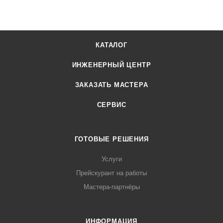
КАТАЛОГ
ИНЖЕНЕРНЫЙ ЦЕНТР
ЗАКАЗАТЬ МАСТЕРА
СЕРВИС
ГОТОВЫЕ РЕШЕНИЯ
Услуги
Прейскурант на работы
Мастера-партнёры
ИНФОРМАЦИЯ