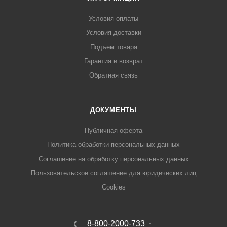
Условия оплаты
Условия доставки
Подъем товара
Гарантия и возврат
Обратная связь
ДОКУМЕНТЫ
Публичная оферта
Политика обработки персональных данных
Соглашение на обработку персональных данных
Пользовательское соглашение для юридических лиц
Cookies
8-800-2000-733