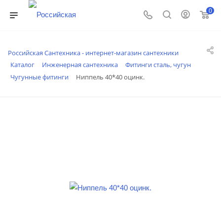
0
Российская Сантехника - интернет-магазин сантехники
Каталог
Инженерная сантехника
Фитинги сталь, чугун
Чугунные фитинги
Ниппель 40*40 оцинк.