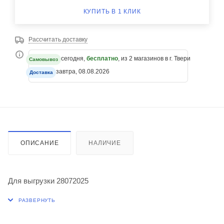
КУПИТЬ В 1 КЛИК
Рассчитать доставку
сегодня,
бесплатно
, из 2 магазинов в г. Твери
Самовывоз
завтра, 08.08.2026
Доставка
ОПИСАНИЕ
НАЛИЧИЕ
Для выгрузки 28072025