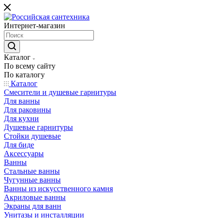
Интернет-магазин
Каталог
По всему сайту
По каталогу
Каталог
Смесители и душевые гарнитуры
Для ванны
Для раковины
Для кухни
Душевые гарнитуры
Стойки душевые
Для биде
Аксессуары
Ванны
Стальные ванны
Чугунные ванны
Ванны из искусственного камня
Акриловые ванны
Экраны для ванн
Унитазы и инсталляции