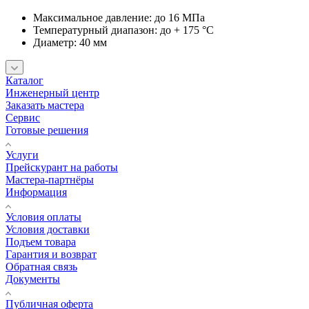
Максимальное давление: до 16 МПа
Температурный диапазон: до + 175 °С
Диаметр: 40 мм
Каталог
Инженерный центр
Заказать мастера
Сервис
Готовые решения
Услуги
Прейскурант на работы
Мастера-партнёры
Информация
Условия оплаты
Условия доставки
Подъем товара
Гарантия и возврат
Обратная связь
Документы
Публичная оферта