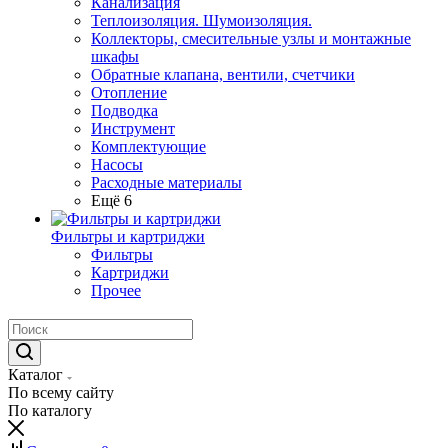
Канализация
Теплоизоляция. Шумоизоляция.
Коллекторы, смесительные узлы и монтажные
шкафы
Обратные клапана, вентили, счетчики
Отопление
Подводка
Инструмент
Комплектующие
Насосы
Расходные материалы
Ещё 6
Фильтры и картриджи
Фильтры
Картриджи
Прочее
Каталог
По всему сайту
По каталогу