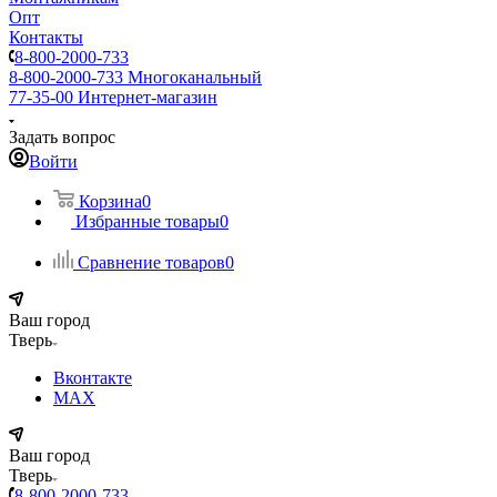
Опт
Контакты
8-800-2000-733
8-800-2000-733
Многоканальный
77-35-00
Интернет-магазин
Задать вопрос
Войти
Корзина
0
Избранные товары
0
Сравнение товаров
0
Ваш город
Тверь
Вконтакте
MAX
Ваш город
Тверь
8-800-2000-733