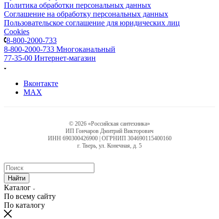
Политика обработки персональных данных
Соглашение на обработку персональных данных
Пользовательское соглашение для юридических лиц
Cookies
8-800-2000-733
8-800-2000-733
Многоканальный
77-35-00
Интернет-магазин
Вконтакте
MAX
© 2026 «Российская сантехника»
ИП Гончаров Дмитрий Викторович
ИНН 690300426900 | ОГРНИП 304690115400160
г. Тверь, ул. Конечная, д. 5
Найти
Каталог
По всему сайту
По каталогу