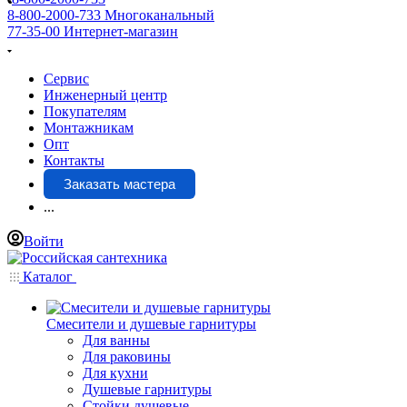
8-800-2000-733
Многоканальный
77-35-00
Интернет-магазин
Сервис
Инженерный центр
Покупателям
Монтажникам
Опт
Контакты
Заказать мастера
...
Войти
Каталог
Смесители и душевые гарнитуры
Для ванны
Для раковины
Для кухни
Душевые гарнитуры
Стойки душевые