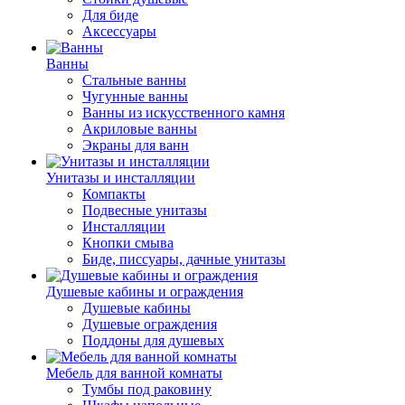
Для биде
Аксессуары
Ванны
Стальные ванны
Чугунные ванны
Ванны из искусственного камня
Акриловые ванны
Экраны для ванн
Унитазы и инсталляции
Компакты
Подвесные унитазы
Инсталляции
Кнопки смыва
Биде, писсуары, дачные унитазы
Душевые кабины и ограждения
Душевые кабины
Душевые ограждения
Поддоны для душевых
Мебель для ванной комнаты
Тумбы под раковину