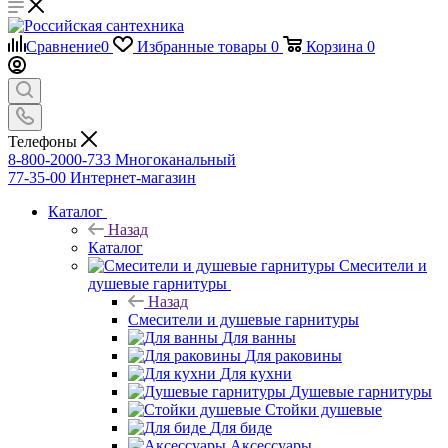
Сравнение
0
Избранные товары
0
Корзина
0
Телефоны
8-800-2000-733
Многоканальный
77-35-00
Интернет-магазин
Каталог
Назад
Каталог
Смесители и
душевые гарнитуры
Назад
Смесители и душевые гарнитуры
Для ванны
Для раковины
Для кухни
Душевые гарнитуры
Стойки душевые
Для биде
Аксессуары