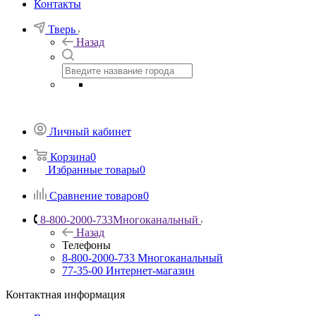
Контакты
Тверь
Назад
Личный кабинет
Корзина
0
Избранные товары
0
Сравнение товаров
0
8-800-2000-733
Многоканальный
Назад
Телефоны
8-800-2000-733
Многоканальный
77-35-00
Интернет-магазин
Контактная информация