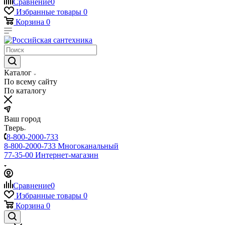
Сравнение
0
Избранные товары
0
Корзина
0
Каталог
По всему сайту
По каталогу
Ваш город
Тверь
8-800-2000-733
8-800-2000-733
Многоканальный
77-35-00
Интернет-магазин
Сравнение
0
Избранные товары
0
Корзина
0