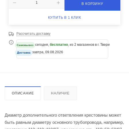
В КОРЗИНУ
КУПИТЬ В 1 КЛИК
Рассчитать доставку
сегодня,
бесплатно
, из 2 магазинов в г. Твери
Самовывоз
завтра, 09.08.2026
Доставка
ОПИСАНИЕ
НАЛИЧИЕ
Диаметр дополнительного ответвления крестовины может
быть равным диаметру основного трубопровода, например,