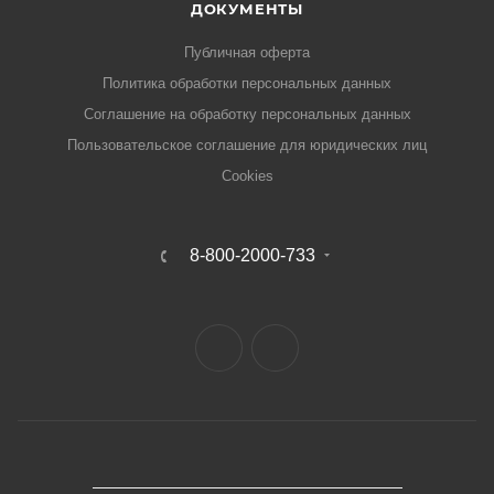
ДОКУМЕНТЫ
Публичная оферта
Политика обработки персональных данных
Соглашение на обработку персональных данных
Пользовательское соглашение для юридических лиц
Cookies
8-800-2000-733