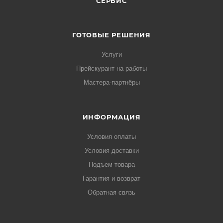
СЕРВИС
ГОТОВЫЕ РЕШЕНИЯ
Услуги
Прейскурант на работы
Мастера-партнёры
ИНФОРМАЦИЯ
Условия оплаты
Условия доставки
Подъем товара
Гарантия и возврат
Обратная связь