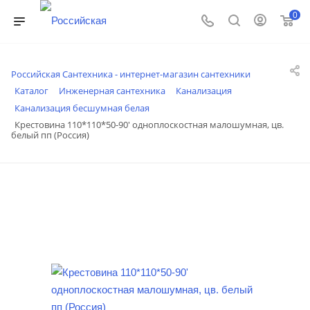
0
Российская Сантехника - интернет-магазин сантехники
Каталог
Инженерная сантехника
Канализация
Канализация бесшумная белая
Крестовина 110*110*50-90' одноплоскостная малошумная, цв.
белый пп (Россия)