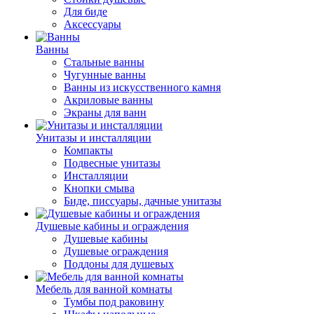
Для биде
Аксессуары
Ванны
Стальные ванны
Чугунные ванны
Ванны из искусственного камня
Акриловые ванны
Экраны для ванн
Унитазы и инсталляции
Компакты
Подвесные унитазы
Инсталляции
Кнопки смыва
Биде, писсуары, дачные унитазы
Душевые кабины и ограждения
Душевые кабины
Душевые ограждения
Поддоны для душевых
Мебель для ванной комнаты
Тумбы под раковину