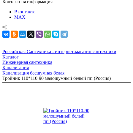
Контактная информация
Вконтакте
MAX
Российская Сантехника - интернет-магазин сантехники
Каталог
Инженерная сантехника
Канализация
Канализация бесшумная белая
Тройник 110*110-90 малошумный белый пп (Россия)