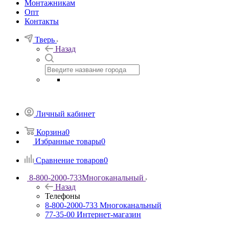
Монтажникам
Опт
Контакты
Тверь
Назад
Личный кабинет
Корзина
0
Избранные товары
0
Сравнение товаров
0
8-800-2000-733
Многоканальный
Назад
Телефоны
8-800-2000-733
Многоканальный
77-35-00
Интернет-магазин