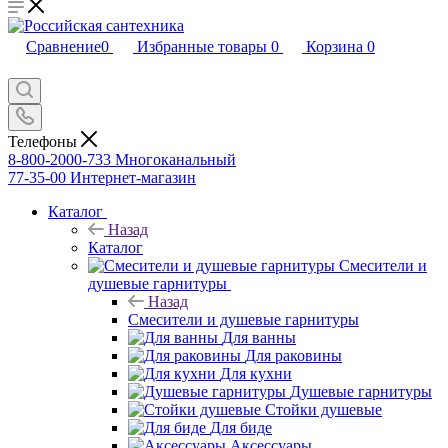
Сравнение
0
Избранные товары
0
Корзина
0
Телефоны
8-800-2000-733
Многоканальный
77-35-00
Интернет-магазин
Каталог
Назад
Каталог
Смесители и
душевые гарнитуры
Назад
Смесители и душевые гарнитуры
Для ванны
Для раковины
Для кухни
Душевые гарнитуры
Стойки душевые
Для биде
Аксессуары