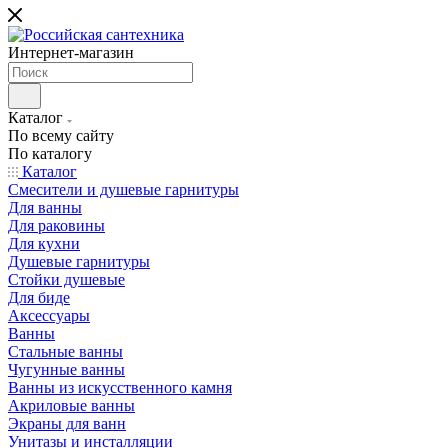
Интернет-магазин
Каталог
По всему сайту
По каталогу
Каталог
Смесители и душевые гарнитуры
Для ванны
Для раковины
Для кухни
Душевые гарнитуры
Стойки душевые
Для биде
Аксессуары
Ванны
Стальные ванны
Чугунные ванны
Ванны из искусственного камня
Акриловые ванны
Экраны для ванн
Унитазы и инсталляции