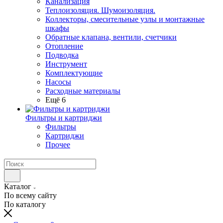
Канализация
Теплоизоляция. Шумоизоляция.
Коллекторы, смесительные узлы и монтажные
шкафы
Обратные клапана, вентили, счетчики
Отопление
Подводка
Инструмент
Комплектующие
Насосы
Расходные материалы
Ещё 6
Фильтры и картриджи
Фильтры
Картриджи
Прочее
Каталог
По всему сайту
По каталогу