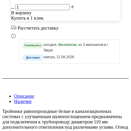
В корзину
Купить в 1 клик
Рассчитать доставку
сегодня,
бесплатно
, из 3 магазинов в г.
Самовывоз
Твери
завтра, 11.08.2026
Доставка
Описание
Наличие
Тройники равнопроходные белые в канализационных
системах с улучшенным шумопоглощением предназначены
для подключения к трубопроводу диаметром 110 мм
дополнительного ответвления под различными углами. Отвод