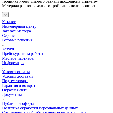
тройника имеет диаметр равный проходному диаметру.
Материал равнопроходного тройника - полипропилен.
Каталог
Инженерный центр
Заказать мастера
Сервис
Готовые решения
Услуги
Прейскурант на работы
Мастера-партнёры
Информация
Условия оплаты
Условия доставки
Подъем товара
Гарантия и возврат
Обратная связь
Документы
Публичная оферта
Политика обработки персональных данных
Соглашение на обработку персональных данных