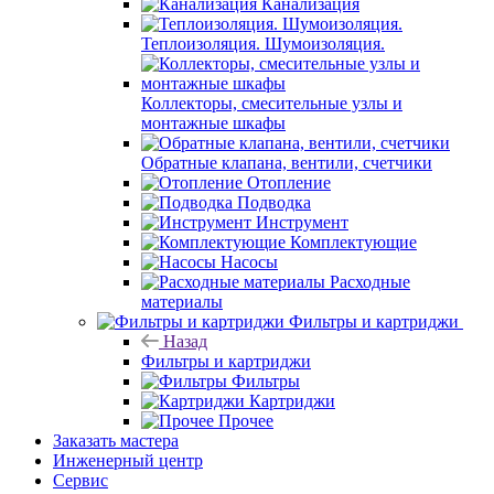
Канализация
Теплоизоляция. Шумоизоляция.
Коллекторы, смесительные узлы и
монтажные шкафы
Обратные клапана, вентили, счетчики
Отопление
Подводка
Инструмент
Комплектующие
Насосы
Расходные
материалы
Фильтры и картриджи
Назад
Фильтры и картриджи
Фильтры
Картриджи
Прочее
Заказать мастера
Инженерный центр
Сервис