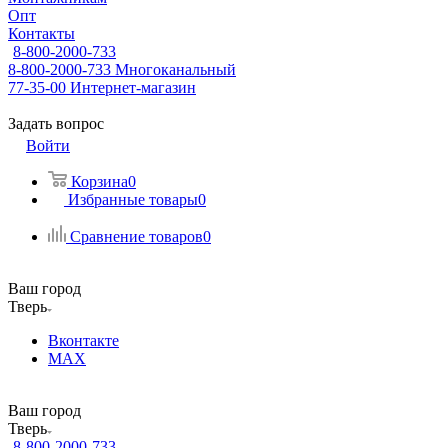
Опт
Контакты
8-800-2000-733
8-800-2000-733
Многоканальный
77-35-00
Интернет-магазин
Задать вопрос
Войти
Корзина
0
Избранные товары
0
Сравнение товаров
0
Ваш город
Тверь
Вконтакте
MAX
Ваш город
Тверь
8-800-2000-733