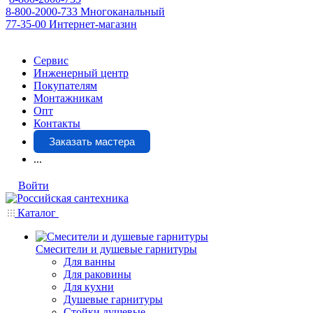
8-800-2000-733
Многоканальный
77-35-00
Интернет-магазин
Сервис
Инженерный центр
Покупателям
Монтажникам
Опт
Контакты
Заказать мастера
...
Войти
Каталог
Смесители и душевые гарнитуры
Для ванны
Для раковины
Для кухни
Душевые гарнитуры
Стойки душевые