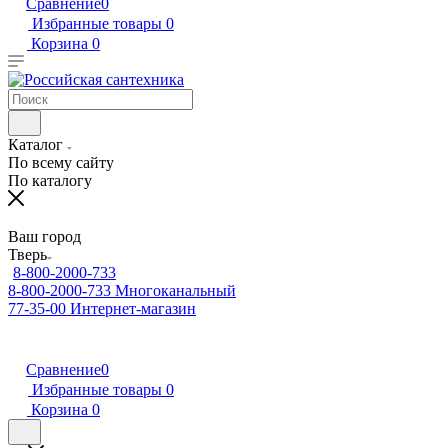
Сравнение
0
Избранные товары
0
Корзина
0
Каталог
По всему сайту
По каталогу
Ваш город
Тверь
8-800-2000-733
8-800-2000-733
Многоканальный
77-35-00
Интернет-магазин
Сравнение
0
Избранные товары
0
Корзина
0