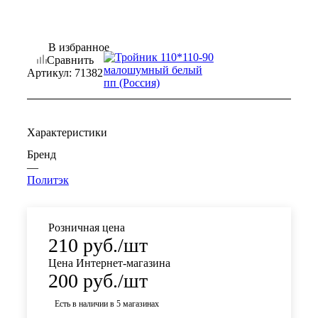
В избранное
Сравнить
Артикул:
71382
Характеристики
Бренд
—
Политэк
Розничная цена
210
руб.
/шт
Цена Интернет-магазина
200
руб.
/шт
Есть в наличии
в 5 магазинах