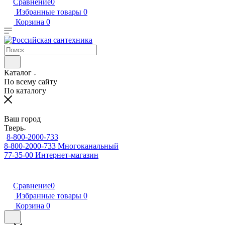
Сравнение
0
Избранные товары
0
Корзина
0
Каталог
По всему сайту
По каталогу
Ваш город
Тверь
8-800-2000-733
8-800-2000-733
Многоканальный
77-35-00
Интернет-магазин
Сравнение
0
Избранные товары
0
Корзина
0