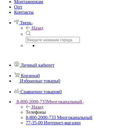
Монтажникам
Опт
Контакты
Тверь
Назад
Личный кабинет
Корзина
0
Избранные товары
0
Сравнение товаров
0
8-800-2000-733
Многоканальный
Назад
Телефоны
8-800-2000-733
Многоканальный
77-35-00
Интернет-магазин