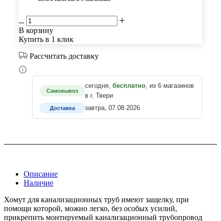
В корзину
Купить в 1 клик
Рассчитать доставку
сегодня,
бесплатно
, из 6 магазинов
Самовывоз
в г. Твери
завтра, 07.08.2026
Доставка
Описание
Наличие
Хомут для канализационных труб имеют защелку, при
помощи которой, можно легко, без особых усилий,
прикрепить монтируемый канализационный трубопровод