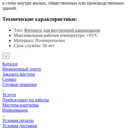
к стене внутри жилых, общественных или производственных
зданий.
Технические характеристики:
Тип:
Фитинги для внутренней канализации
Максимальная рабочая температура: +95°С
Материал: Полипропилен
Срок службы: 50 лет
Каталог
Инженерный центр
Заказать мастера
Сервис
Готовые решения
Услуги
Прейскурант на работы
Мастера-партнёры
Информация
Условия оплаты
Условия доставки