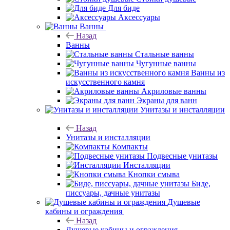
Для биде
Аксессуары
Ванны
Назад
Ванны
Стальные ванны
Чугунные ванны
Ванны из
искусственного камня
Акриловые ванны
Экраны для ванн
Унитазы и инсталляции
Назад
Унитазы и инсталляции
Компакты
Подвесные унитазы
Инсталляции
Кнопки смыва
Биде,
писсуары, дачные унитазы
Душевые
кабины и ограждения
Назад
Душевые кабины и ограждения