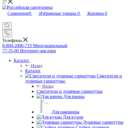
Сравнение
0
Избранные товары
0
Корзина
0
Телефоны
8-800-2000-733
Многоканальный
77-35-00
Интернет-магазин
Каталог
Назад
Каталог
Смесители и
душевые гарнитуры
Назад
Смесители и душевые гарнитуры
Для ванны
Для раковины
Для кухни
Душевые гарнитуры
Стойки душевые