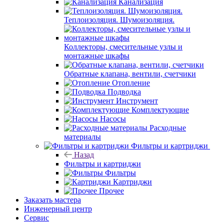
Канализация
Теплоизоляция. Шумоизоляция.
Коллекторы, смесительные узлы и
монтажные шкафы
Обратные клапана, вентили, счетчики
Отопление
Подводка
Инструмент
Комплектующие
Насосы
Расходные
материалы
Фильтры и картриджи
Назад
Фильтры и картриджи
Фильтры
Картриджи
Прочее
Заказать мастера
Инженерный центр
Сервис