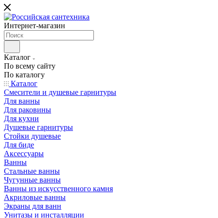
Интернет-магазин
Каталог
По всему сайту
По каталогу
Каталог
Смесители и душевые гарнитуры
Для ванны
Для раковины
Для кухни
Душевые гарнитуры
Стойки душевые
Для биде
Аксессуары
Ванны
Стальные ванны
Чугунные ванны
Ванны из искусственного камня
Акриловые ванны
Экраны для ванн
Унитазы и инсталляции