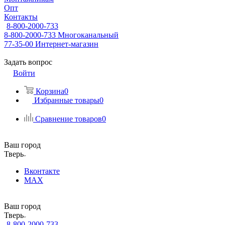
Опт
Контакты
8-800-2000-733
8-800-2000-733
Многоканальный
77-35-00
Интернет-магазин
Задать вопрос
Войти
Корзина
0
Избранные товары
0
Сравнение товаров
0
Ваш город
Тверь
Вконтакте
MAX
Ваш город
Тверь
8-800-2000-733