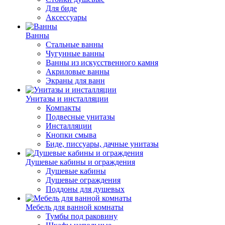
Для биде
Аксессуары
Ванны
Стальные ванны
Чугунные ванны
Ванны из искусственного камня
Акриловые ванны
Экраны для ванн
Унитазы и инсталляции
Компакты
Подвесные унитазы
Инсталляции
Кнопки смыва
Биде, писсуары, дачные унитазы
Душевые кабины и ограждения
Душевые кабины
Душевые ограждения
Поддоны для душевых
Мебель для ванной комнаты
Тумбы под раковину