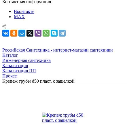
Контактная информация
Вконтакте
MAX
Российская Сантехника - интернет-магазин сантехники
Каталог
Инженерная сантехника
Канализация
Канализация ПП
Прочее
Крепеж трубы d50 пласт. с защелкой