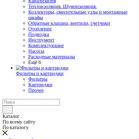
Канализация
Теплоизоляция. Шумоизоляция.
Коллекторы, смесительные узлы и монтажные
шкафы
Обратные клапана, вентили, счетчики
Отопление
Подводка
Инструмент
Комплектующие
Насосы
Расходные материалы
Ещё 6
Фильтры и картриджи
Фильтры
Картриджи
Прочее
Каталог
По всему сайту
По каталогу