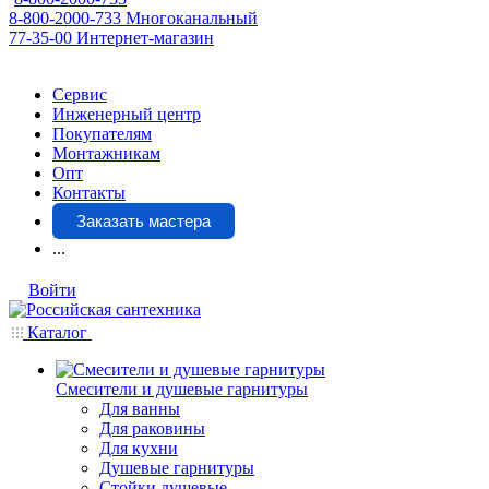
8-800-2000-733
Многоканальный
77-35-00
Интернет-магазин
Сервис
Инженерный центр
Покупателям
Монтажникам
Опт
Контакты
Заказать мастера
...
Войти
Каталог
Смесители и душевые гарнитуры
Для ванны
Для раковины
Для кухни
Душевые гарнитуры
Стойки душевые