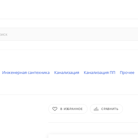
Инженерная сантехника
Канализация
Канализация ПП
Прочее
В ИЗБРАННОЕ
СРАВНИТЬ