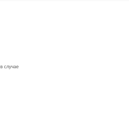
в случае