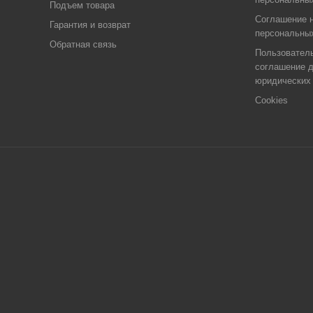
Подъем товара
Соглашение н
Гарантия и возврат
персональны
Обратная связь
Пользовател
соглашение 
юридических
Cookies