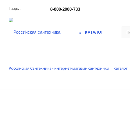
Тверь
8-800-2000-733
КАТАЛОГ
Российская Сантехника - интернет-магазин сантехники
Каталог