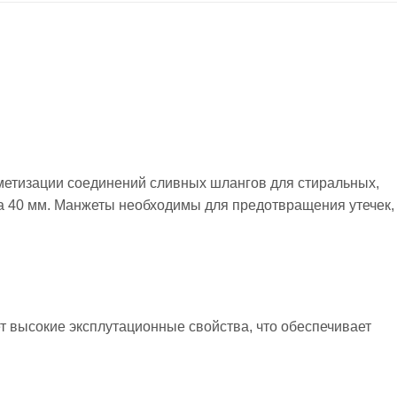
метизации соединений сливных шлангов для стиральных,
 40 мм. Манжеты необходимы для предотвращения утечек, 
т высокие эксплутационные свойства, что обеспечивает