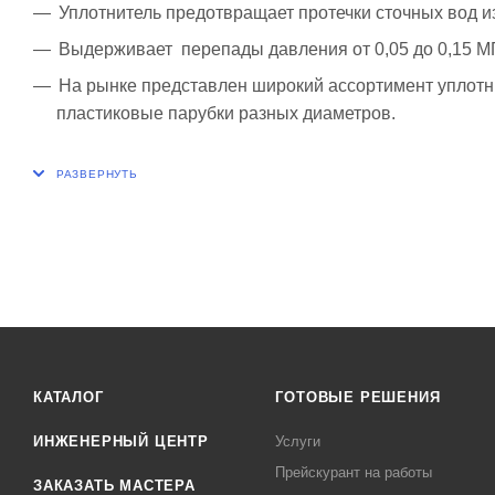
Уплотнитель предотвращает протечки сточных вод и
Выдерживает перепады давления от 0,05 до 0,15 М
На рынке представлен широкий ассортимент уплотни
пластиковые парубки разных диаметров.
КАТАЛОГ
ГОТОВЫЕ РЕШЕНИЯ
ИНЖЕНЕРНЫЙ ЦЕНТР
Услуги
Прейскурант на работы
ЗАКАЗАТЬ МАСТЕРА