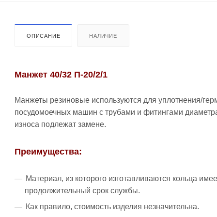
ОПИСАНИЕ
НАЛИЧИЕ
Манжет 40/32 П-20/2/1
Манжеты резиновые используются для уплотнения/гер
посудомоечных машин с трубами и фитингами диаметра
износа подлежат замене.
Преимущества:
Материал, из которого изготавливаются кольца имее
продолжительный срок службы.
Как правило, стоимость изделия незначительна.