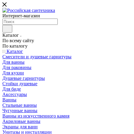
Интернет-магазин
Каталог
По всему сайту
По каталогу
Каталог
Смесители и душевые гарнитуры
Для ванны
Для раковины
Для кухни
Душевые гарнитуры
Стойки душевые
Для биде
Аксессуары
Ванны
Стальные ванны
Чугунные ванны
Ванны из искусственного камня
Акриловые ванны
Экраны для ванн
Унитазы и инсталляции