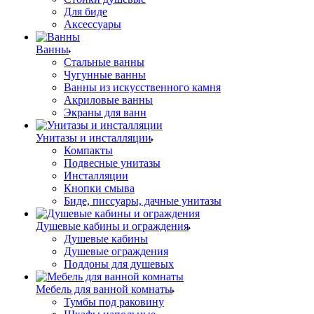
Для биде
Аксессуары
Ванны
Стальные ванны
Чугунные ванны
Ванны из искусственного камня
Акриловые ванны
Экраны для ванн
Унитазы и инсталляции
Компакты
Подвесные унитазы
Инсталляции
Кнопки смыва
Биде, писсуары, дачные унитазы
Душевые кабины и ограждения
Душевые кабины
Душевые ограждения
Поддоны для душевых
Мебель для ванной комнаты
Тумбы под раковину