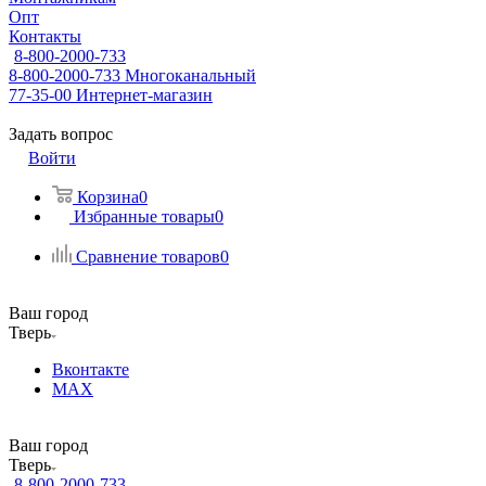
Опт
Контакты
8-800-2000-733
8-800-2000-733
Многоканальный
77-35-00
Интернет-магазин
Задать вопрос
Войти
Корзина
0
Избранные товары
0
Сравнение товаров
0
Ваш город
Тверь
Вконтакте
MAX
Ваш город
Тверь
8-800-2000-733