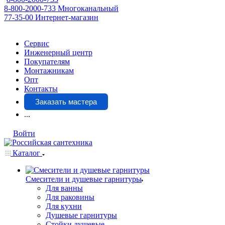
8-800-2000-733
Многоканальный
77-35-00
Интернет-магазин
Сервис
Инженерный центр
Покупателям
Монтажникам
Опт
Контакты
Заказать мастера
...
Войти
Каталог
Смесители и душевые гарнитуры
Для ванны
Для раковины
Для кухни
Душевые гарнитуры
Стойки душевые