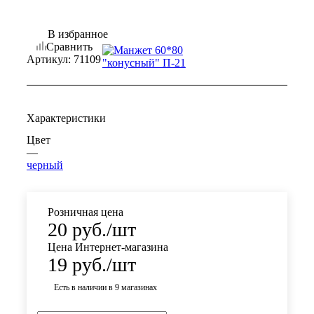
В избранное
Сравнить
Артикул:
71109
Характеристики
Цвет
—
черный
Розничная цена
20
руб.
/шт
Цена Интернет-магазина
19
руб.
/шт
Есть в наличии
в 9 магазинах