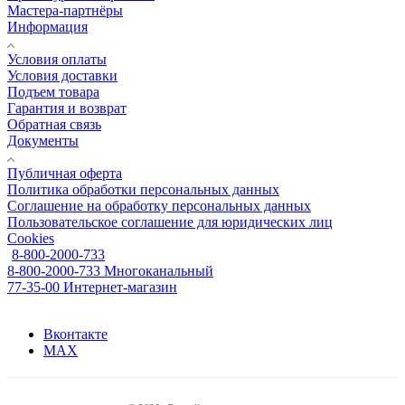
Мастера-партнёры
Информация
Условия оплаты
Условия доставки
Подъем товара
Гарантия и возврат
Обратная связь
Документы
Публичная оферта
Политика обработки персональных данных
Соглашение на обработку персональных данных
Пользовательское соглашение для юридических лиц
Cookies
8-800-2000-733
8-800-2000-733
Многоканальный
77-35-00
Интернет-магазин
Вконтакте
MAX