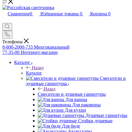
Сравнение
0
Избранные товары
0
Корзина
0
Телефоны
8-800-2000-733
Многоканальный
77-35-00
Интернет-магазин
Каталог
Назад
Каталог
Смесители и
душевые гарнитуры
Назад
Смесители и душевые гарнитуры
Для ванны
Для раковины
Для кухни
Душевые гарнитуры
Стойки душевые
Для биде
Аксессуары