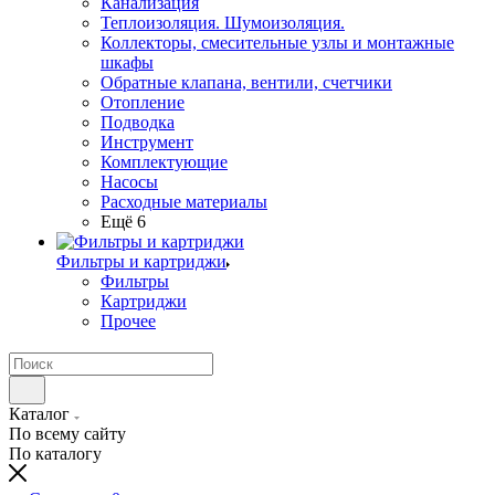
Канализация
Теплоизоляция. Шумоизоляция.
Коллекторы, смесительные узлы и монтажные
шкафы
Обратные клапана, вентили, счетчики
Отопление
Подводка
Инструмент
Комплектующие
Насосы
Расходные материалы
Ещё 6
Фильтры и картриджи
Фильтры
Картриджи
Прочее
Каталог
По всему сайту
По каталогу