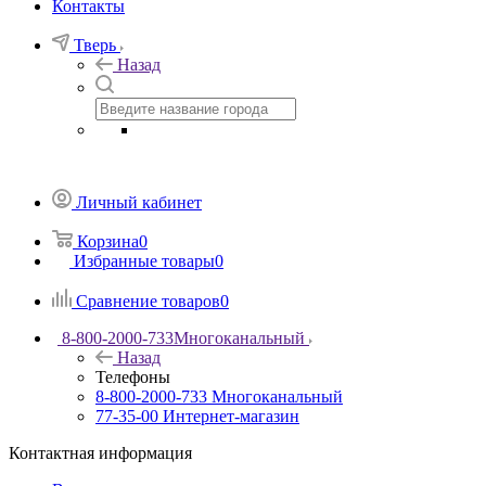
Контакты
Тверь
Назад
Личный кабинет
Корзина
0
Избранные товары
0
Сравнение товаров
0
8-800-2000-733
Многоканальный
Назад
Телефоны
8-800-2000-733
Многоканальный
77-35-00
Интернет-магазин
Контактная информация