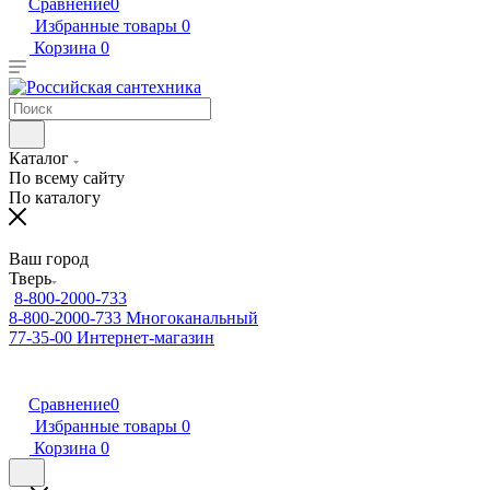
Сравнение
0
Избранные товары
0
Корзина
0
Каталог
По всему сайту
По каталогу
Ваш город
Тверь
8-800-2000-733
8-800-2000-733
Многоканальный
77-35-00
Интернет-магазин
Сравнение
0
Избранные товары
0
Корзина
0