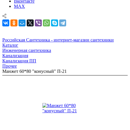
Вконтакте
MAX
Российская Сантехника - интернет-магазин сантехники
Каталог
Инженерная сантехника
Канализация
Канализация ПП
Прочее
Манжет 60*80 "конусный" П-21