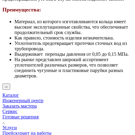
Преимущества:
Материал, из которого изготавливаются кольца имеет
высокие эксплутационные свойства, что обеспечивает
продолжительный срок службы.
Как правило, стоимость изделия незначительна.
Уплотнитель предотвращает протечки сточных вод из
трубопровода.
Выдерживает перепады давления от 0,05 до 0,15 МПа.
На рынке представлен широкий ассортимент
уплотнителей различных размеров, что позволяет
соединить чугунные и пластиковые парубки разных
диаметров.
Каталог
Инженерный центр
Заказать мастера
Сервис
Готовые решения
Услуги
Прейскурант на работы