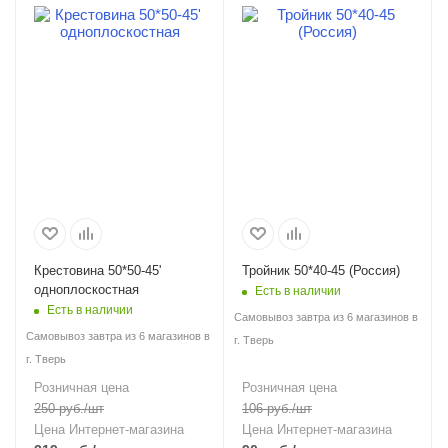
Крестовина 50*50-45'
Тройник 50*40-45 (Россия)
одноплоскостная
Есть в наличии
Есть в наличии
Самовывоз завтра из 6 магазинов в
Самовывоз завтра из 6 магазинов в
г. Тверь
г. Тверь
Розничная цена
Розничная цена
250
руб.
/шт
106
руб.
/шт
Цена Интернет-магазина
Цена Интернет-магазина