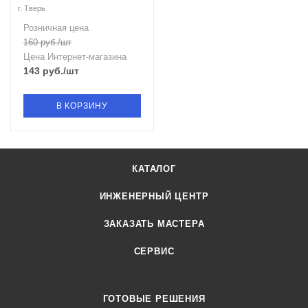
г. Тверь
Розничная цена
160
руб.
/шт
Цена Интернет-магазина
143
руб.
/шт
В КОРЗИНУ
КАТАЛОГ
ИНЖЕНЕРНЫЙ ЦЕНТР
ЗАКАЗАТЬ МАСТЕРА
СЕРВИС
ГОТОВЫЕ РЕШЕНИЯ