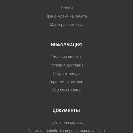
Услуги
Прейскурант на работы
Мастера-партнёры
ИНФОРМАЦИЯ
Условия оплаты
Условия доставки
Подъем товара
Гарантия и возврат
Обратная связь
ДОКУМЕНТЫ
Публичная оферта
Политика обработки персональных данных