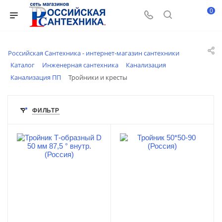
0
Российская Сантехника - интернет-магазин сантехники
Каталог
Инженерная сантехника
Канализация
Канализация ПП
Тройники и кресты
ФИЛЬТР