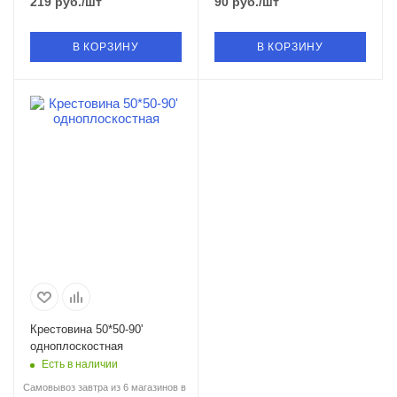
219
руб.
/шт
90
руб.
/шт
В КОРЗИНУ
В КОРЗИНУ
Крестовина 50*50-90'
одноплоскостная
Есть в наличии
Самовывоз завтра из 6 магазинов в