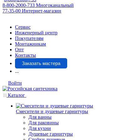
8-800-2000-733
Многоканальный
77-35-00
Интернет-магазин
Сервис
Инженерный центр
Покупателям
Монтажникам
Опт
Контакты
Заказать мастера
...
Войти
Каталог
Смесители и душевые гарнитуры
Для ванны
Для раковины
Для кухни
Душевые гарнитуры
Стойки душевые