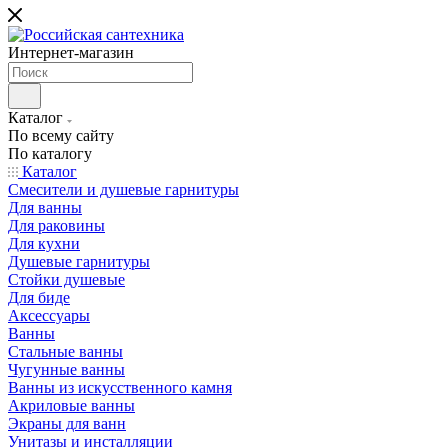
Интернет-магазин
Каталог
По всему сайту
По каталогу
Каталог
Смесители и душевые гарнитуры
Для ванны
Для раковины
Для кухни
Душевые гарнитуры
Стойки душевые
Для биде
Аксессуары
Ванны
Стальные ванны
Чугунные ванны
Ванны из искусственного камня
Акриловые ванны
Экраны для ванн
Унитазы и инсталляции