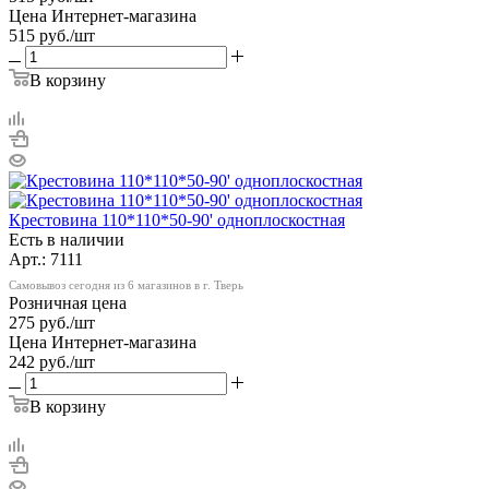
Цена Интернет-магазина
515
руб.
/шт
В корзину
Крестовина 110*110*50-90' одноплоскостная
Есть в наличии
Арт.: 7111
Самовывоз сегодня из 6 магазинов в г. Тверь
Розничная цена
275
руб.
/шт
Цена Интернет-магазина
242
руб.
/шт
В корзину