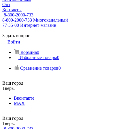
Опт
Контакты
8-800-2000-733
8-800-2000-733
Многоканальный
77-35-00
Интернет-магазин
Задать вопрос
Войти
Корзина
0
Избранные товары
0
Сравнение товаров
0
Ваш город
Тверь
Вконтакте
MAX
Ваш город
Тверь
8-800-2000-733