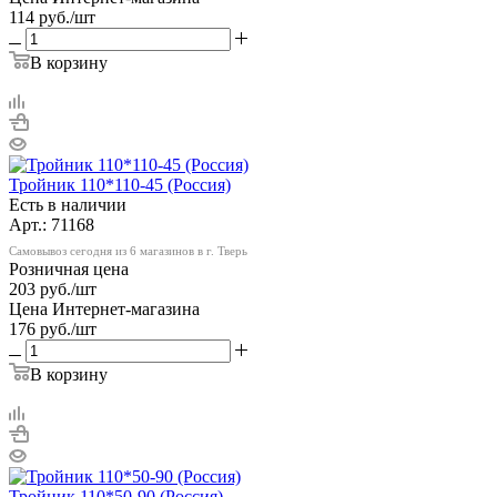
114
руб.
/шт
В корзину
Тройник 110*110-45 (Россия)
Есть в наличии
Арт.: 71168
Самовывоз сегодня из 6 магазинов в г. Тверь
Розничная цена
203
руб.
/шт
Цена Интернет-магазина
176
руб.
/шт
В корзину
Тройник 110*50-90 (Россия)