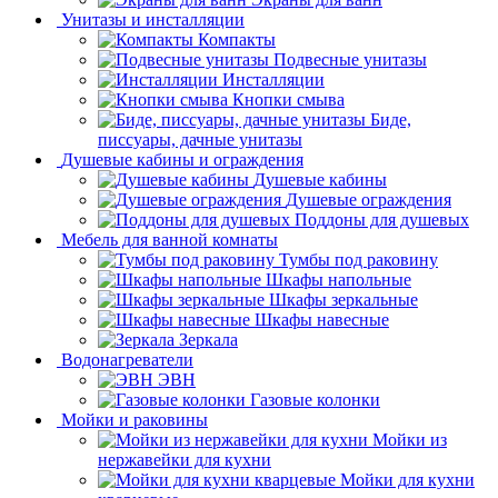
Унитазы и инсталляции
Компакты
Подвесные унитазы
Инсталляции
Кнопки смыва
Биде,
писсуары, дачные унитазы
Душевые кабины и ограждения
Душевые кабины
Душевые ограждения
Поддоны для душевых
Мебель для ванной комнаты
Тумбы под раковину
Шкафы напольные
Шкафы зеркальные
Шкафы навесные
Зеркала
Водонагреватели
ЭВН
Газовые колонки
Мойки и раковины
Мойки из
нержавейки для кухни
Мойки для кухни