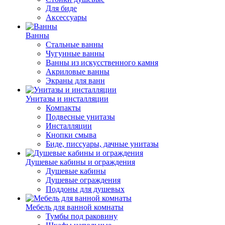
Для биде
Аксессуары
Ванны
Стальные ванны
Чугунные ванны
Ванны из искусственного камня
Акриловые ванны
Экраны для ванн
Унитазы и инсталляции
Компакты
Подвесные унитазы
Инсталляции
Кнопки смыва
Биде, писсуары, дачные унитазы
Душевые кабины и ограждения
Душевые кабины
Душевые ограждения
Поддоны для душевых
Мебель для ванной комнаты
Тумбы под раковину