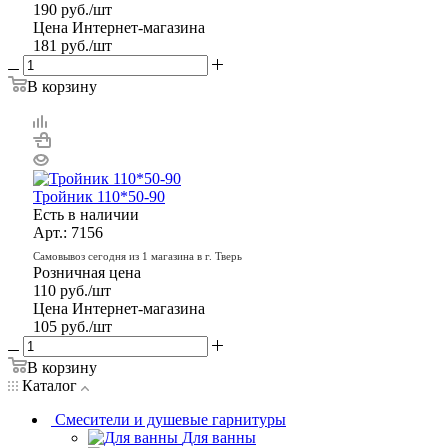
190
руб.
/шт
Цена Интернет-магазина
181
руб.
/шт
В корзину
Тройник 110*50-90
Есть в наличии
Арт.: 7156
Самовывоз сегодня из 1 магазина в г. Тверь
Розничная цена
110
руб.
/шт
Цена Интернет-магазина
105
руб.
/шт
В корзину
Каталог
Смесители и душевые гарнитуры
Для ванны