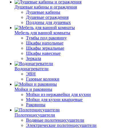
Душевые кабины и ограждения
Душевые кабины
Душевые ограждения
Поддоны для душевых
Мебель для ванной комнаты
Тумбы под раковину
Шкафы напольные
Шкафы зеркальные
Шкафы навесные
Зеркала
Водонагреватели
ЭВН
Газовые колонки
Мойки и раковины
Мойки из нержавейки для кухни
Мойки для кухни кварцевые
Раковины
Полотенцесушители
Водяные полотенцесушители
Электрические полотенцесушители