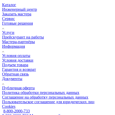
Каталог
Инженерный центр
Заказать мастера
Сервис
Готовые решения
Услуги
Прейскурант на работы
Мастера-партнёры
Информация
Условия оплаты
Условия доставки
Подъем товара
Гарантия и возврат
Обратная связь
Документы
Публичная оферта
Политика обработки персональных данных
Соглашение на обработку персональных данных
Пользовательское соглашение для юридических лиц
Cookies
8-800-2000-733