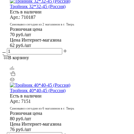
Тройник 32*32-45 (Россия)
Есть в наличии
Арт.: 710187
Самовывоз сегодня из 2 магазинов в г. Тверь
Розничная цена
70
руб.
/шт
Цена Интернет-магазина
62
руб.
/шт
В корзину
Тройник 40*40-45 (Россия)
Есть в наличии
Арт.: 7151
Самовывоз сегодня из 6 магазинов в г. Тверь
Розничная цена
80
руб.
/шт
Цена Интернет-магазина
76
руб.
/шт