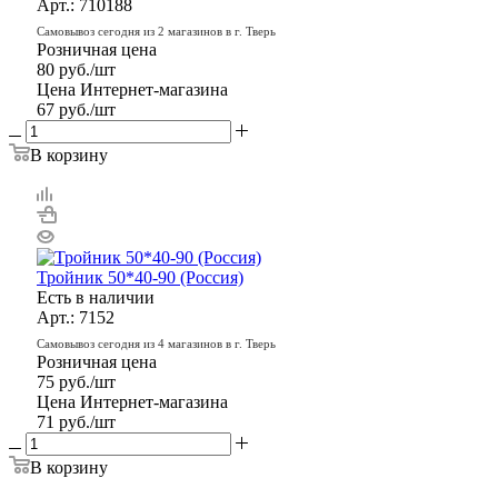
Арт.: 710188
Самовывоз сегодня из 2 магазинов в г. Тверь
Розничная цена
80
руб.
/шт
Цена Интернет-магазина
67
руб.
/шт
В корзину
Тройник 50*40-90 (Россия)
Есть в наличии
Арт.: 7152
Самовывоз сегодня из 4 магазинов в г. Тверь
Розничная цена
75
руб.
/шт
Цена Интернет-магазина
71
руб.
/шт
В корзину