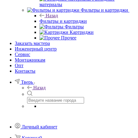
материалы
Фильтры и картриджи
Назад
Фильтры и картриджи
Фильтры
Картриджи
Прочее
Заказать мастера
Инженерный центр
Сервис
Монтажникам
Опт
Контакты
Тверь
Назад
Личный кабинет
Корзина
0