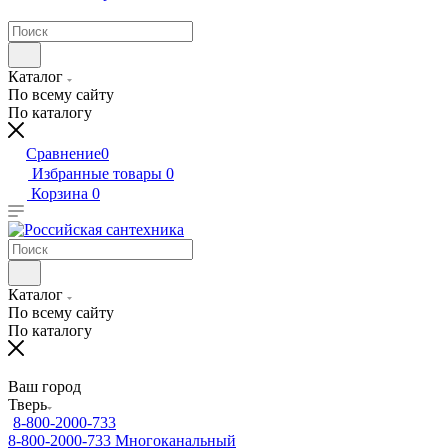
Каталог
По всему сайту
По каталогу
Сравнение
0
Избранные товары
0
Корзина
0
Каталог
По всему сайту
По каталогу
Ваш город
Тверь
8-800-2000-733
8-800-2000-733
Многоканальный