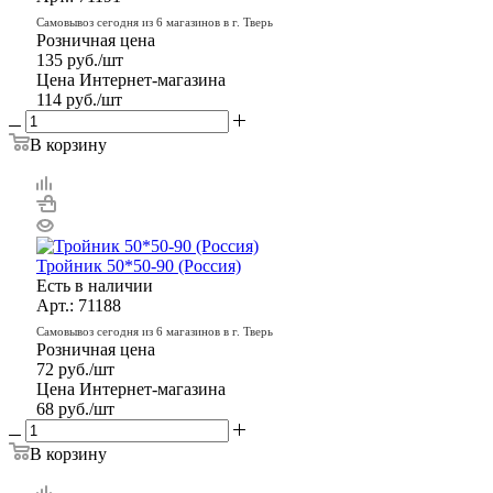
Самовывоз сегодня из 6 магазинов в г. Тверь
Розничная цена
135
руб.
/шт
Цена Интернет-магазина
114
руб.
/шт
В корзину
Тройник 50*50-90 (Россия)
Есть в наличии
Арт.: 71188
Самовывоз сегодня из 6 магазинов в г. Тверь
Розничная цена
72
руб.
/шт
Цена Интернет-магазина
68
руб.
/шт
В корзину