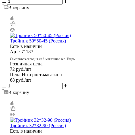
В корзину
Тройник 50*50-45 (Россия)
Есть в наличии
Арт.: 71187
Самовывоз сегодня из 6 магазинов в г. Тверь
Розничная цена
72
руб.
/шт
Цена Интернет-магазина
68
руб.
/шт
В корзину
Тройник 32*32-90 (Россия)
Есть в наличии