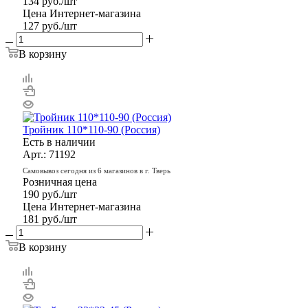
134
руб.
/шт
Цена Интернет-магазина
127
руб.
/шт
В корзину
Тройник 110*110-90 (Россия)
Есть в наличии
Арт.: 71192
Самовывоз сегодня из 6 магазинов в г. Тверь
Розничная цена
190
руб.
/шт
Цена Интернет-магазина
181
руб.
/шт
В корзину