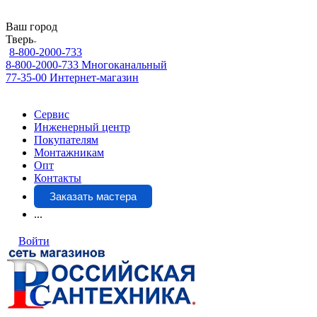
Ваш город
Тверь
8-800-2000-733
8-800-2000-733
Многоканальный
77-35-00
Интернет-магазин
Сервис
Инженерный центр
Покупателям
Монтажникам
Опт
Контакты
Заказать мастера
...
Войти