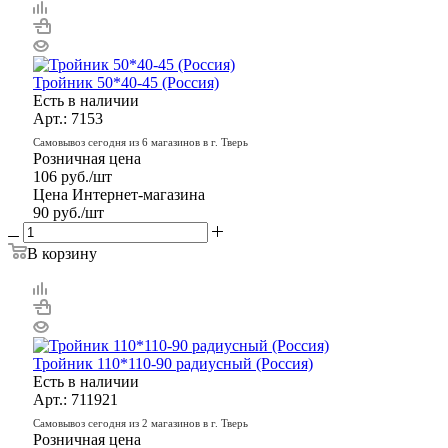
Тройник 50*40-45 (Россия)
Есть в наличии
Арт.: 7153
Самовывоз сегодня из 6 магазинов в г. Тверь
Розничная цена
106
руб.
/шт
Цена Интернет-магазина
90
руб.
/шт
В корзину
Тройник 110*110-90 радиусный (Россия)
Есть в наличии
Арт.: 711921
Самовывоз сегодня из 2 магазинов в г. Тверь
Розничная цена