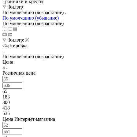
Тройники и кресты
Фильтр
По умолчанию (возрастание)
По умолчанию (убывание)
По умолчанию (возрастание)
Фильтр:
Сортировка
По умолчанию (возрастание)
Цена
Розничная цена
65
183
300
418
535
Цена Интернет-магазина