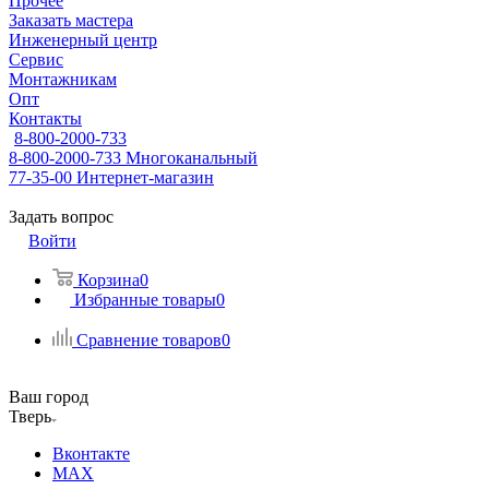
Прочее
Заказать мастера
Инженерный центр
Сервис
Монтажникам
Опт
Контакты
8-800-2000-733
8-800-2000-733
Многоканальный
77-35-00
Интернет-магазин
Задать вопрос
Войти
Корзина
0
Избранные товары
0
Сравнение товаров
0
Ваш город
Тверь
Вконтакте
MAX