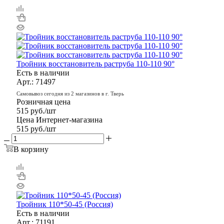
Тройник восстановитель раструба 110-110 90°
Есть в наличии
Арт.: 71497
Самовывоз сегодня из 2 магазинов в г. Тверь
Розничная цена
515
руб.
/шт
Цена Интернет-магазина
515
руб.
/шт
В корзину
Тройник 110*50-45 (Россия)
Есть в наличии
Арт.: 71191