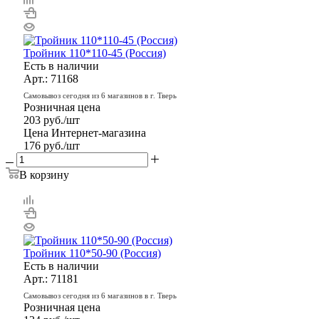
Тройник 110*110-45 (Россия)
Есть в наличии
Арт.: 71168
Самовывоз сегодня из 6 магазинов в г. Тверь
Розничная цена
203
руб.
/шт
Цена Интернет-магазина
176
руб.
/шт
В корзину
Тройник 110*50-90 (Россия)
Есть в наличии
Арт.: 71181
Самовывоз сегодня из 6 магазинов в г. Тверь
Розничная цена