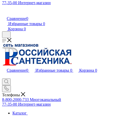
77-35-00
Интернет-магазин
Сравнение
0
Избранные товары
0
Корзина
0
Сравнение
0
Избранные товары
0
Корзина
0
Телефоны
8-800-2000-733
Многоканальный
77-35-00
Интернет-магазин
Каталог