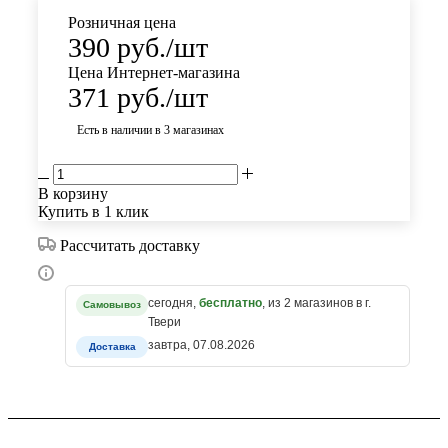
Розничная цена
390
руб.
/шт
Цена Интернет-магазина
371
руб.
/шт
Есть в наличии
в 3 магазинах
В корзину
Купить в 1 клик
Рассчитать доставку
сегодня,
бесплатно
, из 2 магазинов в г.
Самовывоз
Твери
завтра, 07.08.2026
Доставка