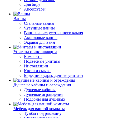
Для биде
Аксессуары
Ванны
Стальные ванны
Чугунные ванны
Ванны из искусственного камня
Акриловые ванны
Экраны для ванн
Унитазы и инсталляции
Компакты
Подвесные унитазы
Инсталляции
Кнопки смыва
Биде, писсуары, дачные унитазы
Душевые кабины и ограждения
Душевые кабины
Душевые ограждения
Поддоны для душевых
Мебель для ванной комнаты
Тумбы под раковину