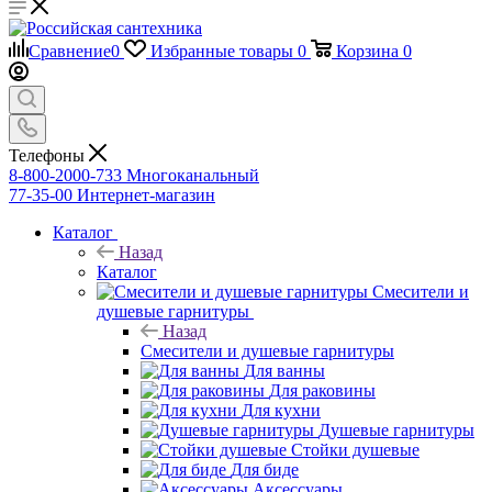
Сравнение
0
Избранные товары
0
Корзина
0
Телефоны
8-800-2000-733
Многоканальный
77-35-00
Интернет-магазин
Каталог
Назад
Каталог
Смесители и
душевые гарнитуры
Назад
Смесители и душевые гарнитуры
Для ванны
Для раковины
Для кухни
Душевые гарнитуры
Стойки душевые
Для биде
Аксессуары