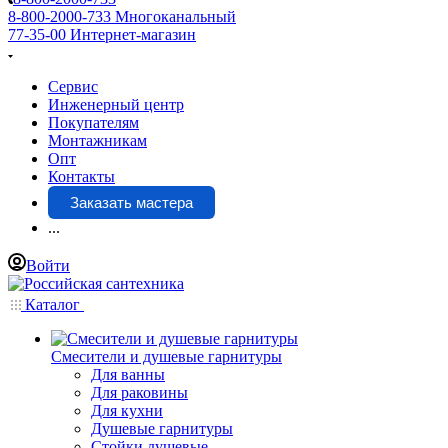
8-800-2000-733
Многоканальный
77-35-00
Интернет-магазин
Сервис
Инженерный центр
Покупателям
Монтажникам
Опт
Контакты
Заказать мастера
...
Войти
Каталог
Смесители и душевые гарнитуры
Для ванны
Для раковины
Для кухни
Душевые гарнитуры
Стойки душевые