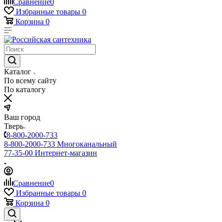
Сравнение
0
Избранные товары
0
Корзина
0
Каталог
По всему сайту
По каталогу
Ваш город
Тверь
8-800-2000-733
8-800-2000-733
Многоканальный
77-35-00
Интернет-магазин
Сравнение
0
Избранные товары
0
Корзина
0