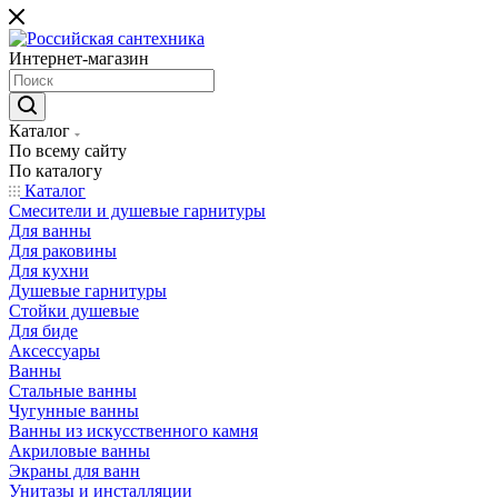
Интернет-магазин
Каталог
По всему сайту
По каталогу
Каталог
Смесители и душевые гарнитуры
Для ванны
Для раковины
Для кухни
Душевые гарнитуры
Стойки душевые
Для биде
Аксессуары
Ванны
Стальные ванны
Чугунные ванны
Ванны из искусственного камня
Акриловые ванны
Экраны для ванн
Унитазы и инсталляции