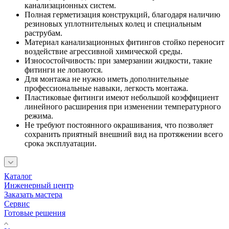
канализационных систем.
Полная герметизация конструкций, благодаря наличию
резиновых уплотнительных колец и специальным
раструбам.
Материал канализационных фитингов стойко переносит
воздействие агрессивной химической среды.
Износостойчивость: при замерзании жидкости, такие
фитинги не лопаются.
Для монтажа не нужно иметь дополнительные
профессиональные навыки, легкость монтажа.
Пластиковые фитинги имеют небольшой коэффициент
линейного расширения при изменении температурного
режима.
Не требуют постоянного окрашивания, что позволяет
сохранить приятный внешний вид на протяжении всего
срока эксплуатации.
Каталог
Инженерный центр
Заказать мастера
Сервис
Готовые решения