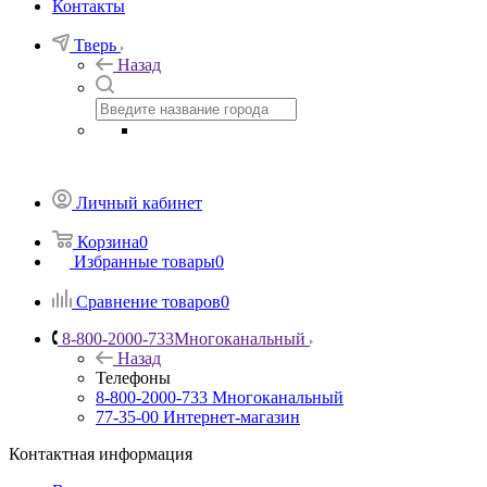
Контакты
Тверь
Назад
Личный кабинет
Корзина
0
Избранные товары
0
Сравнение товаров
0
8-800-2000-733
Многоканальный
Назад
Телефоны
8-800-2000-733
Многоканальный
77-35-00
Интернет-магазин
Контактная информация