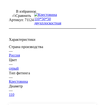
В избранное
Сравнить
Артикул:
71124
Характеристики
Страна производства
—
Россия
Цвет
—
серый
Тип фитинга
—
Крестовина
Диаметр
—
110