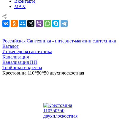
Вконтакте
MAX
Российская Сантехника - интернет-магазин сантехники
Каталог
Инженерная сантехника
Канализация
Канализация ПП
Тройники и кресты
Крестовина 110*50*50 двухплоскостная