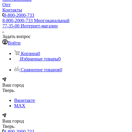
Опт
Контакты
8-800-2000-733
8-800-2000-733
Многоканальный
77-35-00
Интернет-магазин
Задать вопрос
Войти
Корзина
0
Избранные товары
0
Сравнение товаров
0
Ваш город
Тверь
Вконтакте
MAX
Ваш город
Тверь
8-800-2000-733