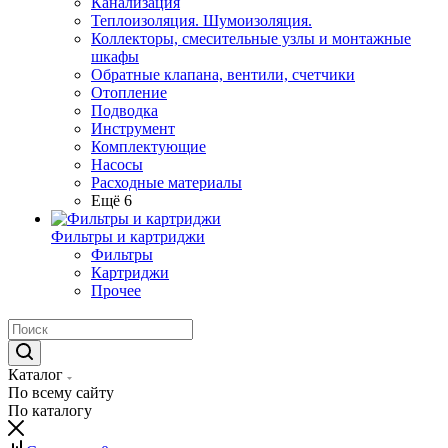
Канализация
Теплоизоляция. Шумоизоляция.
Коллекторы, смесительные узлы и монтажные
шкафы
Обратные клапана, вентили, счетчики
Отопление
Подводка
Инструмент
Комплектующие
Насосы
Расходные материалы
Ещё 6
Фильтры и картриджи
Фильтры
Картриджи
Прочее
Каталог
По всему сайту
По каталогу