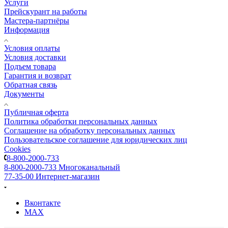
Услуги
Прейскурант на работы
Мастера-партнёры
Информация
Условия оплаты
Условия доставки
Подъем товара
Гарантия и возврат
Обратная связь
Документы
Публичная оферта
Политика обработки персональных данных
Соглашение на обработку персональных данных
Пользовательское соглашение для юридических лиц
Cookies
8-800-2000-733
8-800-2000-733
Многоканальный
77-35-00
Интернет-магазин
Вконтакте
MAX