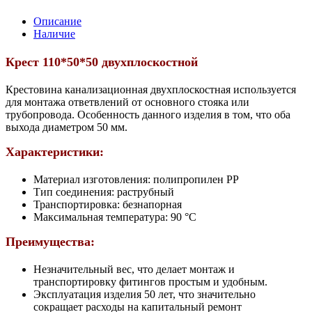
Описание
Наличие
Крест 110*50*50 двухплоскостной
Крестовина канализационная двухплоскостная используется
для монтажа ответвлений от основного стояка или
трубопровода. Особенность данного изделия в том, что оба
выхода диаметром 50 мм.
Характеристики:
Материал изготовления: полипропилен PP
Тип соединения: раструбный
Транспортировка: безнапорная
Максимальная температура: 90 °С
Преимущества:
Незначительный вес, что делает монтаж и
транспортировку фитингов простым и удобным.
Эксплуатация изделия 50 лет, что значительно
сокращает расходы на капитальный ремонт