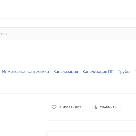
Инженерная сантехника
Канализация
Канализация ПП
Трубы
В ИЗБРАННОЕ
СРАВНИТЬ