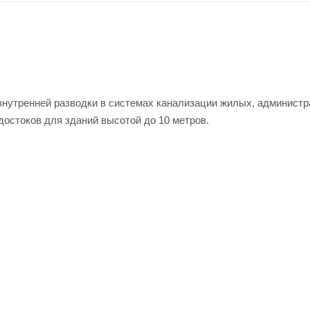
тренней разводки в системах канализации жилых, администр
остоков для зданий высотой до 10 метров.