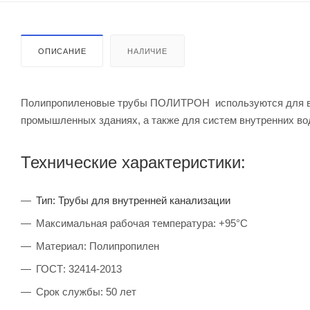
ОПИСАНИЕ
НАЛИЧИЕ
Полипропиленовые трубы ПОЛИТРОН используются для вну
промышленных зданиях, а также для систем внутренних вод
Технические характеристики:
Тип:
Трубы для внутренней канализации
Максимальная рабочая температура: +95°С
Материал: Полипропилен
ГОСТ: 32414-2013
Срок службы: 50 лет