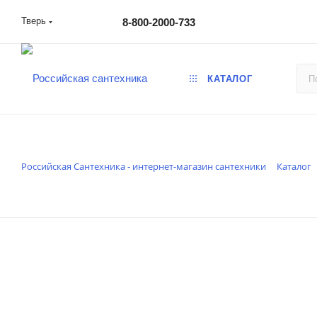
Тверь
8-800-2000-733
КАТАЛОГ
Российская Сантехника - интернет-магазин сантехники
Каталог