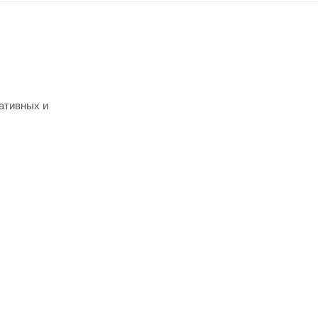
ативных и