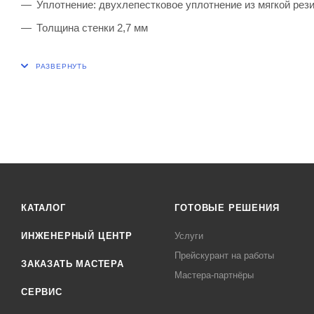
Уплотнение: двухлепестковое уплотнение из мягкой рези
Толщина стенки 2,7 мм
КАТАЛОГ
ГОТОВЫЕ РЕШЕНИЯ
ИНЖЕНЕРНЫЙ ЦЕНТР
Услуги
Прейскурант на работы
ЗАКАЗАТЬ МАСТЕРА
Мастера-партнёры
СЕРВИС