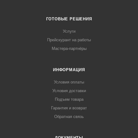
ГОТОВЫЕ РЕШЕНИЯ
Услуги
Прейскурант на работы
Мастера-партнёры
ИНФОРМАЦИЯ
Условия оплаты
Условия доставки
Подъем товара
Гарантия и возврат
Обратная связь
ДОКУМЕНТЫ