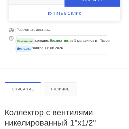
КУПИТЬ В 1 КЛИК
Рассчитать доставку
сегодня,
бесплатно
, из 5 магазинов в г. Твери
Самовывоз
завтра, 08.08.2026
Доставка
ОПИСАНИЕ
НАЛИЧИЕ
Коллектор с вентилями
никелированный 1"х1/2"