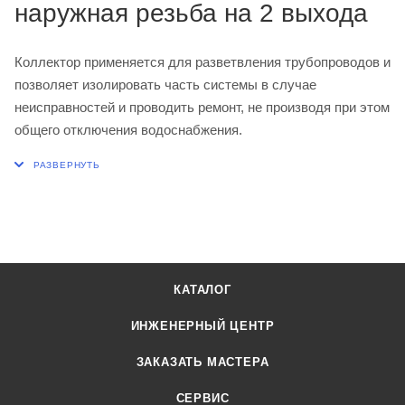
наружная резьба на 2 выхода
Коллектор применяется для разветвления трубопроводов и
позволяет изолировать часть системы в случае
неисправностей и проводить ремонт, не производя при этом
общего отключения водоснабжения.
КАТАЛОГ
ИНЖЕНЕРНЫЙ ЦЕНТР
ЗАКАЗАТЬ МАСТЕРА
СЕРВИС