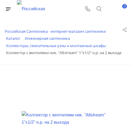
0
Российская Сантехника - интернет-магазин сантехники
Каталог
Инженерная сантехника
Коллекторы, смесительные узлы и монтажные шкафы
Коллектор с вентилями ник. "Altstream" 1"х1/2" н.р. на 2 выхода