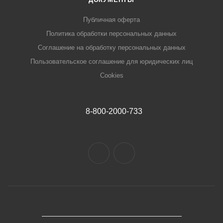
Публичная оферта
Политика обработки персональных данных
Соглашение на обработку персональных данных
Пользовательское соглашение для юридических лиц
Cookies
8-800-2000-733