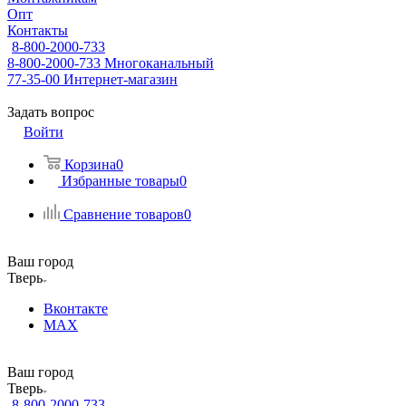
Опт
Контакты
8-800-2000-733
8-800-2000-733
Многоканальный
77-35-00
Интернет-магазин
Задать вопрос
Войти
Корзина
0
Избранные товары
0
Сравнение товаров
0
Ваш город
Тверь
Вконтакте
MAX
Ваш город
Тверь
8-800-2000-733