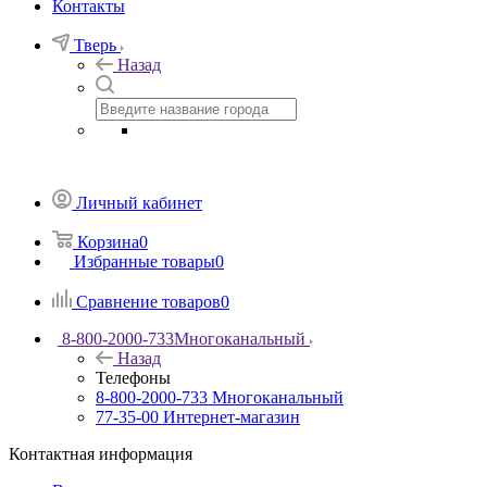
Контакты
Тверь
Назад
Личный кабинет
Корзина
0
Избранные товары
0
Сравнение товаров
0
8-800-2000-733
Многоканальный
Назад
Телефоны
8-800-2000-733
Многоканальный
77-35-00
Интернет-магазин
Контактная информация