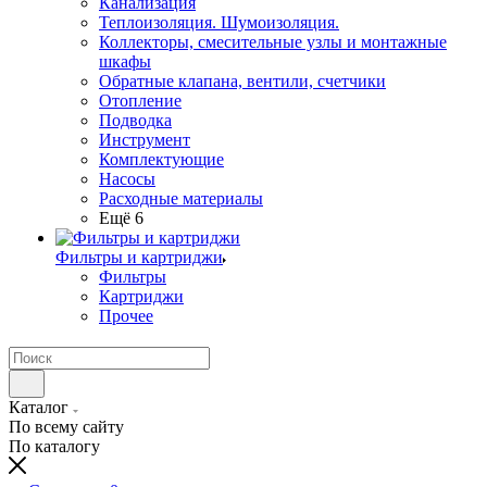
Канализация
Теплоизоляция. Шумоизоляция.
Коллекторы, смесительные узлы и монтажные
шкафы
Обратные клапана, вентили, счетчики
Отопление
Подводка
Инструмент
Комплектующие
Насосы
Расходные материалы
Ещё 6
Фильтры и картриджи
Фильтры
Картриджи
Прочее
Каталог
По всему сайту
По каталогу