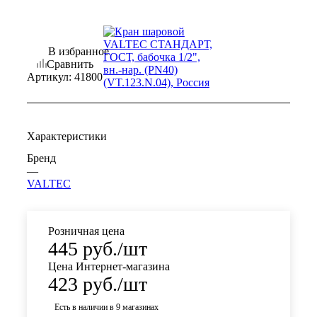
В избранное
Сравнить
Артикул:
41800
Характеристики
Бренд
—
VALTEC
Розничная цена
445
руб.
/шт
Цена Интернет-магазина
423
руб.
/шт
Есть в наличии
в 9 магазинах