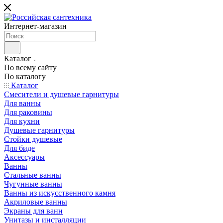
Интернет-магазин
Каталог
По всему сайту
По каталогу
Каталог
Смесители и душевые гарнитуры
Для ванны
Для раковины
Для кухни
Душевые гарнитуры
Стойки душевые
Для биде
Аксессуары
Ванны
Стальные ванны
Чугунные ванны
Ванны из искусственного камня
Акриловые ванны
Экраны для ванн
Унитазы и инсталляции