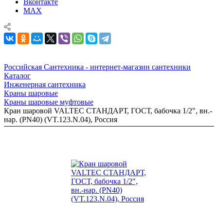
Вконтакте
MAX
Российская Сантехника - интернет-магазин сантехники
Каталог
Инженерная сантехника
Краны шаровые
Краны шаровые муфтовые
Кран шаровой VALTEC СТАНДАРТ, ГОСТ, бабочка 1/2", вн.-
нар. (PN40) (VT.123.N.04), Россия