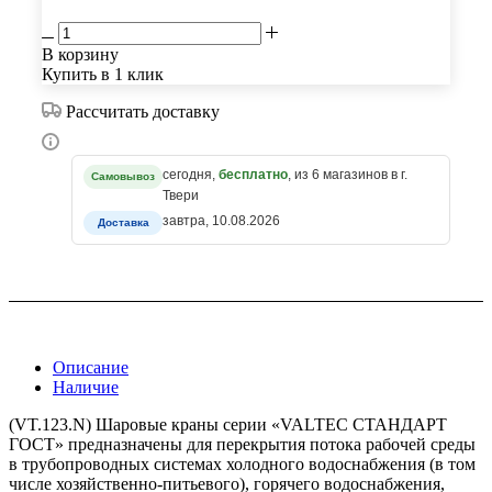
В корзину
Купить в 1 клик
Рассчитать доставку
сегодня,
бесплатно
, из 6 магазинов в г.
Самовывоз
Твери
завтра, 10.08.2026
Доставка
Описание
Наличие
(VT.123.N) Шаровые краны серии «VALTEC СТАНДАРТ
ГОСТ» предназначены для перекрытия потока рабочей среды
в трубопроводных системах холодного водоснабжения (в том
числе хозяйственно-питьевого), горячего водоснабжения,