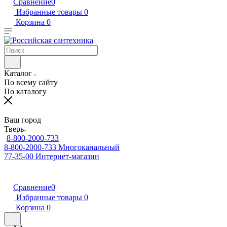
Сравнение
0
Избранные товары
0
Корзина
0
Каталог
По всему сайту
По каталогу
Ваш город
Тверь
8-800-2000-733
8-800-2000-733
Многоканальный
77-35-00
Интернет-магазин
Сравнение
0
Избранные товары
0
Корзина
0