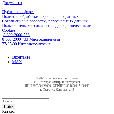
Документы
Публичная оферта
Политика обработки персональных данных
Соглашение на обработку персональных данных
Пользовательское соглашение для юридических лиц
Cookies
8-800-2000-733
8-800-2000-733
Многоканальный
77-35-00
Интернет-магазин
Вконтакте
MAX
© 2026 «Российская сантехника»
ИП Гончаров Дмитрий Викторович
ИНН 690300426900 | ОГРНИП 304690115400160
г. Тверь, ул. Конечная, д. 5
Найти
Каталог