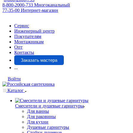
8-800-2000-733
Многоканальный
77-35-00
Интернет-магазин
Сервис
Инженерный центр
Покупателям
Монтажникам
Опт
Контакты
Заказать мастера
...
Войти
Каталог
Смесители и душевые гарнитуры
Для ванны
Для раковины
Для кухни
Душевые гарнитуры
Стойки душевые