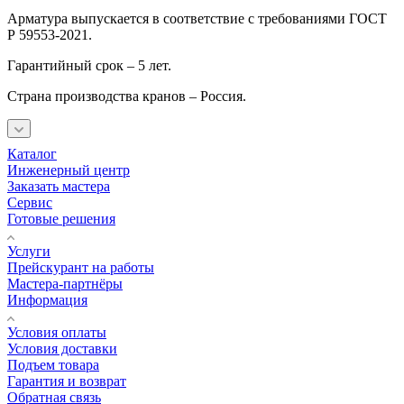
Арматура выпускается в соответствие с требованиями ГОСТ
Р 59553-2021.
Гарантийный срок – 5 лет.
Страна производства кранов – Россия.
Каталог
Инженерный центр
Заказать мастера
Сервис
Готовые решения
Услуги
Прейскурант на работы
Мастера-партнёры
Информация
Условия оплаты
Условия доставки
Подъем товара
Гарантия и возврат
Обратная связь