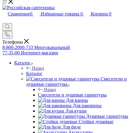
Сравнение
0
Избранные товары
0
Корзина
0
Телефоны
8-800-2000-733
Многоканальный
77-35-00
Интернет-магазин
Каталог
Назад
Каталог
Смесители и
душевые гарнитуры
Назад
Смесители и душевые гарнитуры
Для ванны
Для раковины
Для кухни
Душевые гарнитуры
Стойки душевые
Для биде
Аксессуары