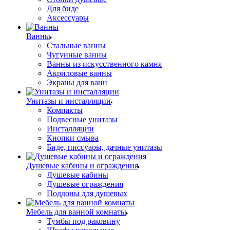
Для биде
Аксессуары
Ванны
Стальные ванны
Чугунные ванны
Ванны из искусственного камня
Акриловые ванны
Экраны для ванн
Унитазы и инсталляции
Компакты
Подвесные унитазы
Инсталляции
Кнопки смыва
Биде, писсуары, дачные унитазы
Душевые кабины и ограждения
Душевые кабины
Душевые ограждения
Поддоны для душевых
Мебель для ванной комнаты
Тумбы под раковину