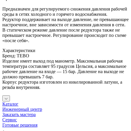
Предназначен для регулируемого снижения давления рабочей
среды в сетях холодного и горячего водоснабжения.
Редуктор поддерживает на выходе давление, не превышающее
настроечное, вне зависимости от изменения давления в сети.
В статическом режиме давление после редуктора также не
превышает настроечное. Регулирование происходит по схеме
«после себя».
Характеристики
Бренд: TEBO
Изделие имеет выход под манометр. Максимальная рабочая
температура составляет 95 градусов Цельсия, а максимальное
рабочее давление на входе — 15 бар. Давление на выходе не
должно превышать 7 бар.
Корпус редуктора изготовлен из никелированной латуни, а
резьба внутренняя.
Каталог
Инженерный центр
Заказать мастера
Сервис
Готовые решения