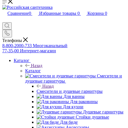
Сравнение
0
Избранные товары
0
Корзина
0
Телефоны
8-800-2000-733
Многоканальный
77-35-00
Интернет-магазин
Каталог
Назад
Каталог
Смесители и
душевые гарнитуры
Назад
Смесители и душевые гарнитуры
Для ванны
Для раковины
Для кухни
Душевые гарнитуры
Стойки душевые
Для биде
Аксессуары