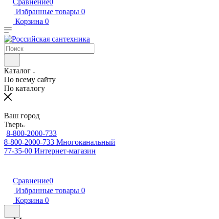
Сравнение
0
Избранные товары
0
Корзина
0
Каталог
По всему сайту
По каталогу
Ваш город
Тверь
8-800-2000-733
8-800-2000-733
Многоканальный
77-35-00
Интернет-магазин
Сравнение
0
Избранные товары
0
Корзина
0