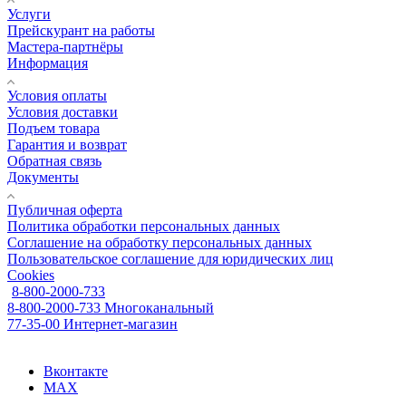
Услуги
Прейскурант на работы
Мастера-партнёры
Информация
Условия оплаты
Условия доставки
Подъем товара
Гарантия и возврат
Обратная связь
Документы
Публичная оферта
Политика обработки персональных данных
Соглашение на обработку персональных данных
Пользовательское соглашение для юридических лиц
Cookies
8-800-2000-733
8-800-2000-733
Многоканальный
77-35-00
Интернет-магазин
Вконтакте
MAX