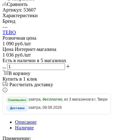
Сравнить
Артикул:
53607
Характеристики
Бренд
—
TEBO
Розничная цена
1 090
руб.
/шт
Цена Интернет-магазина
1 036
руб.
/шт
Есть в наличии
в 5 магазинах
В корзину
Купить в 1 клик
Рассчитать доставку
завтра,
бесплатно
, из 3 магазинов в г. Твери
Самовывоз
завтра, 08.08.2026
Доставка
Описание
Наличие
Применение: