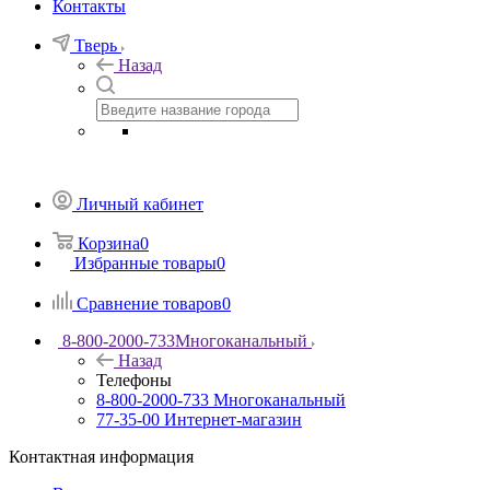
Контакты
Тверь
Назад
Личный кабинет
Корзина
0
Избранные товары
0
Сравнение товаров
0
8-800-2000-733
Многоканальный
Назад
Телефоны
8-800-2000-733
Многоканальный
77-35-00
Интернет-магазин
Контактная информация