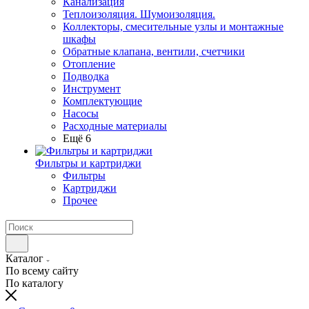
Канализация
Теплоизоляция. Шумоизоляция.
Коллекторы, смесительные узлы и монтажные
шкафы
Обратные клапана, вентили, счетчики
Отопление
Подводка
Инструмент
Комплектующие
Насосы
Расходные материалы
Ещё 6
Фильтры и картриджи
Фильтры
Картриджи
Прочее
Каталог
По всему сайту
По каталогу