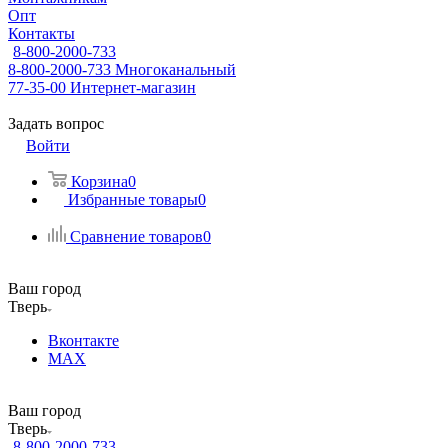
Опт
Контакты
8-800-2000-733
8-800-2000-733
Многоканальный
77-35-00
Интернет-магазин
Задать вопрос
Войти
Корзина
0
Избранные товары
0
Сравнение товаров
0
Ваш город
Тверь
Вконтакте
MAX
Ваш город
Тверь
8-800-2000-733