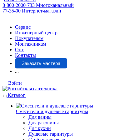
8-800-2000-733
Многоканальный
77-35-00
Интернет-магазин
Сервис
Инженерный центр
Покупателям
Монтажникам
Опт
Контакты
Заказать мастера
...
Войти
Каталог
Смесители и душевые гарнитуры
Для ванны
Для раковины
Для кухни
Душевые гарнитуры
Стойки душевые