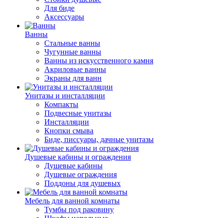
Для биде
Аксессуары
Ванны
Стальные ванны
Чугунные ванны
Ванны из искусственного камня
Акриловые ванны
Экраны для ванн
Унитазы и инсталляции
Компакты
Подвесные унитазы
Инсталляции
Кнопки смыва
Биде, писсуары, дачные унитазы
Душевые кабины и ограждения
Душевые кабины
Душевые ограждения
Поддоны для душевых
Мебель для ванной комнаты
Тумбы под раковину