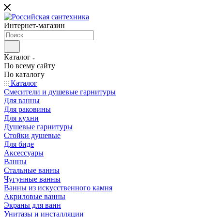
Интернет-магазин
Каталог
По всему сайту
По каталогу
Каталог
Смесители и душевые гарнитуры
Для ванны
Для раковины
Для кухни
Душевые гарнитуры
Стойки душевые
Для биде
Аксессуары
Ванны
Стальные ванны
Чугунные ванны
Ванны из искусственного камня
Акриловые ванны
Экраны для ванн
Унитазы и инсталляции