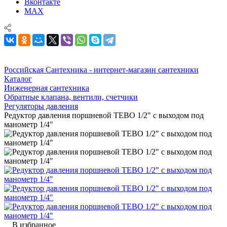
Вконтакте
MAX
Российская Сантехника - интернет-магазин сантехники
Каталог
Инженерная сантехника
Обратные клапана, вентили, счетчики
Регуляторы давления
Редуктор давления поршневой TEBO 1/2" с выходом под
манометр 1/4"
В избранное