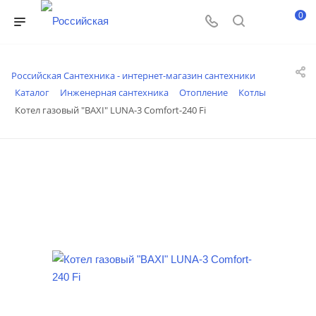
0
Российская Сантехника - интернет-магазин сантехники
Каталог
Инженерная сантехника
Отопление
Котлы
Котел газовый "BAXI" LUNA-3 Comfort-240 Fi