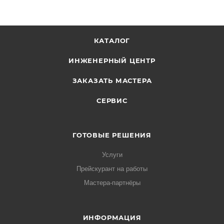
КАТАЛОГ
ИНЖЕНЕРНЫЙ ЦЕНТР
ЗАКАЗАТЬ МАСТЕРА
СЕРВИС
ГОТОВЫЕ РЕШЕНИЯ
Услуги
Прейскурант на работы
Мастера-партнёры
ИНФОРМАЦИЯ