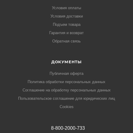
Условия оплаты
Условия доставки
Подъем товара
Гарантия и возврат
Обратная связь
ДОКУМЕНТЫ
Публичная оферта
Политика обработки персональных данных
Соглашение на обработку персональных данных
Пользовательское соглашение для юридических лиц
Cookies
8-800-2000-733