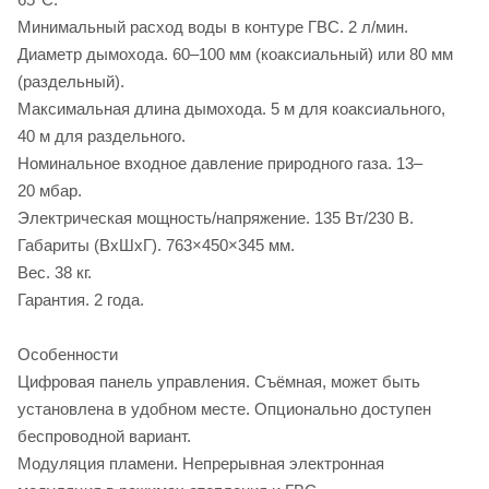
Минимальный расход воды в контуре ГВС. 2 л/мин.
Диаметр дымохода. 60–100 мм (коаксиальный) или 80 мм
(раздельный).
Максимальная длина дымохода. 5 м для коаксиального,
40 м для раздельного.
Номинальное входное давление природного газа. 13–
20 мбар.
Электрическая мощность/напряжение. 135 Вт/230 В.
Габариты (ВхШхГ). 763×450×345 мм.
Вес. 38 кг.
Гарантия. 2 года.
Особенности
Цифровая панель управления. Съёмная, может быть
установлена в удобном месте. Опционально доступен
беспроводной вариант.
Модуляция пламени. Непрерывная электронная