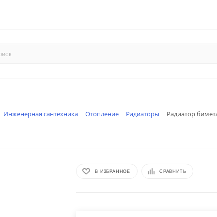
Инженерная сантехника
Отопление
Радиаторы
Радиатор бимета
В ИЗБРАННОЕ
СРАВНИТЬ