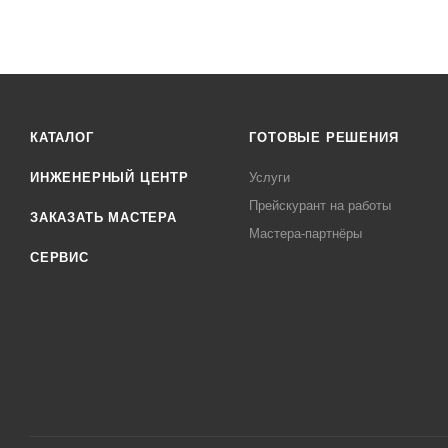
КАТАЛОГ
ГОТОВЫЕ РЕШЕНИЯ
ИНЖЕНЕРНЫЙ ЦЕНТР
Услуги
Прейскурант на работы
ЗАКАЗАТЬ МАСТЕРА
Мастера-партнёры
СЕРВИС