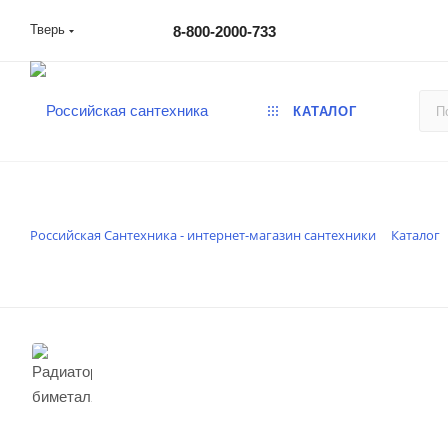
Тверь
8-800-2000-733
КАТАЛОГ
Российская Сантехника - интернет-магазин сантехники
Каталог