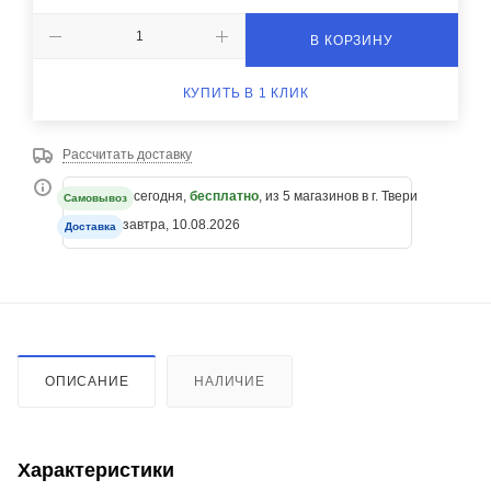
В КОРЗИНУ
КУПИТЬ В 1 КЛИК
Рассчитать доставку
сегодня,
бесплатно
, из 5 магазинов в г. Твери
Самовывоз
завтра, 10.08.2026
Доставка
ОПИСАНИЕ
НАЛИЧИЕ
Характеристики