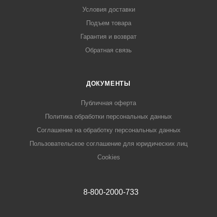
Условия доставки
Подъем товара
Гарантия и возврат
Обратная связь
ДОКУМЕНТЫ
Публичная оферта
Политика обработки персональных данных
Соглашение на обработку персональных данных
Пользовательское соглашение для юридических лиц
Cookies
8-800-2000-733