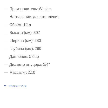
Производитель: Wester
Назначение: для отопления
Объем: 12 л
Высота (мм): 307
Ширина (мм): 280
Глубина (мм): 280
Давление: 5 бар
Диаметр штуцера: 3/4"
Масса, кг: 2,10