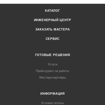
КАТАЛОГ
ИНЖЕНЕРНЫЙ ЦЕНТР
ЗАКАЗАТЬ МАСТЕРА
СЕРВИС
ГОТОВЫЕ РЕШЕНИЯ
Услуги
Прейскурант на работы
Мастера-партнёры
ИНФОРМАЦИЯ
Условия оплаты