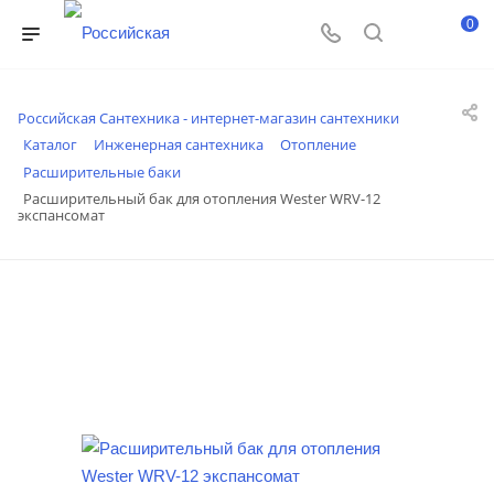
0
Российская Сантехника - интернет-магазин сантехники
Каталог
Инженерная сантехника
Отопление
Расширительные баки
Расширительный бак для отопления Wester WRV-12
экспансомат