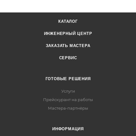
КАТАЛОГ
ИНЖЕНЕРНЫЙ ЦЕНТР
ЗАКАЗАТЬ МАСТЕРА
СЕРВИС
ГОТОВЫЕ РЕШЕНИЯ
Услуги
Прейскурант на работы
Мастера-партнёры
ИНФОРМАЦИЯ