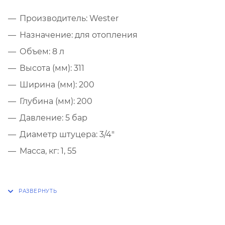
Производитель: Wester
Назначение: для отопления
Объем: 8 л
Высота (мм): 311
Ширина (мм): 200
Глубина (мм): 200
Давление: 5 бар
Диаметр штуцера: 3/4"
Масса, кг: 1, 55