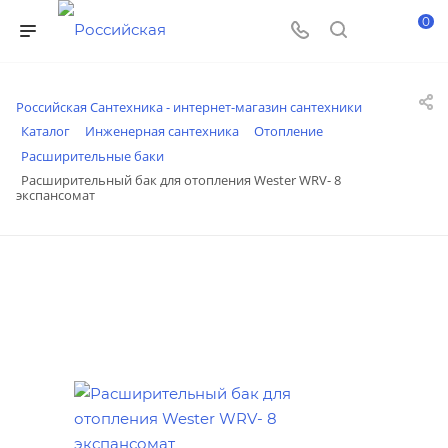
0
Российская Сантехника - интернет-магазин сантехники
Каталог
Инженерная сантехника
Отопление
Расширительные баки
Расширительный бак для отопления Wester WRV- 8
экспансомат