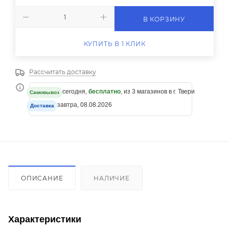
В КОРЗИНУ
КУПИТЬ В 1 КЛИК
Рассчитать доставку
сегодня,
бесплатно
, из 3 магазинов в г. Твери
Самовывоз
завтра, 08.08.2026
Доставка
ОПИСАНИЕ
НАЛИЧИЕ
Характеристики