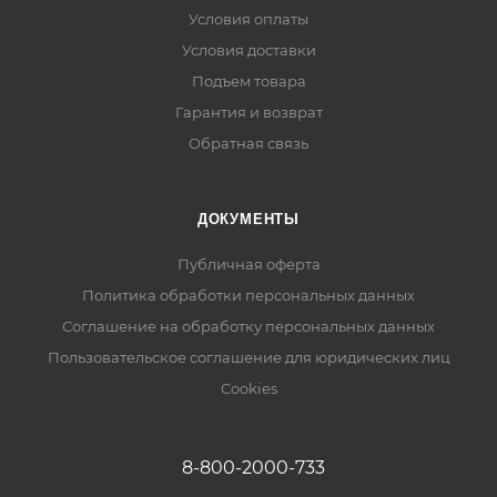
Условия оплаты
Условия доставки
Подъем товара
Гарантия и возврат
Обратная связь
ДОКУМЕНТЫ
Публичная оферта
Политика обработки персональных данных
Соглашение на обработку персональных данных
Пользовательское соглашение для юридических лиц
Cookies
8-800-2000-733