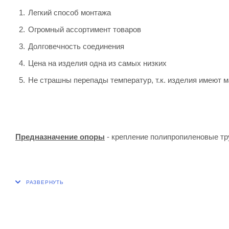
Легкий способ монтажа
Огромный ассортимент товаров
Долговечность соединения
Цена на изделия одна из самых низких
Не страшны перепады температур, т.к. изделия имеют
Предназначение опоры
- крепление полипропиленовые тру