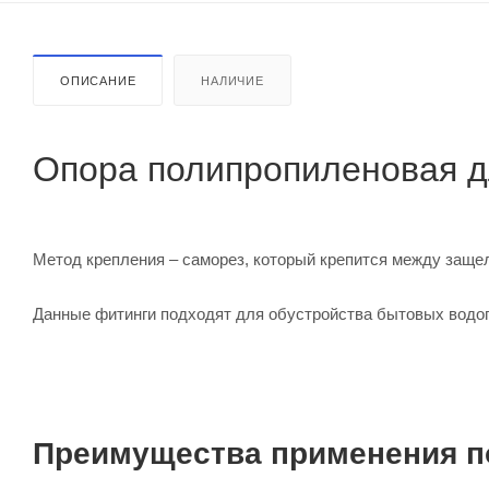
ОПИСАНИЕ
НАЛИЧИЕ
Опора полипропиленовая д
Метод крепления – саморез, который крепится между заще
Данные фитинги подходят для обустройства бытовых водо
Преимущества применения п