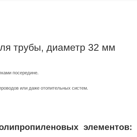
ля трубы, диаметр 32 мм
лками посередине.
проводов или даже отопительных систем.
олипропиленовых элементов: