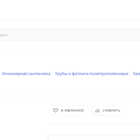
Инженерная сантехника
Трубы и фитинги полипропиленовые
Кр
В ИЗБРАННОЕ
СРАВНИТЬ