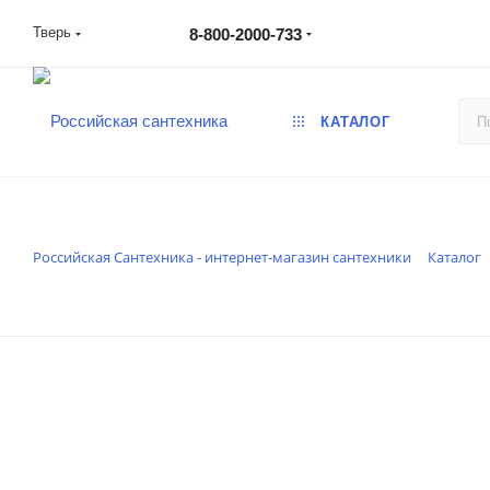
Тверь
8-800-2000-733
КАТАЛОГ
Российская Сантехника - интернет-магазин сантехники
Каталог