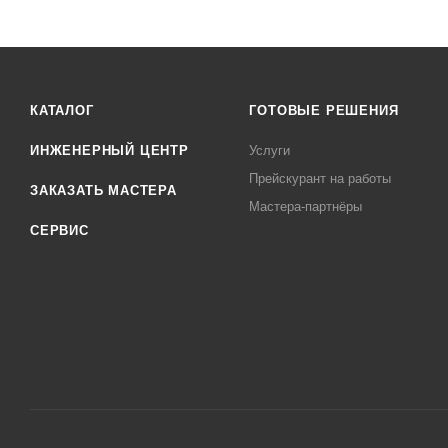
КАТАЛОГ
ГОТОВЫЕ РЕШЕНИЯ
ИНЖЕНЕРНЫЙ ЦЕНТР
Услуги
Прейскурант на работы
ЗАКАЗАТЬ МАСТЕРА
Мастера-партнёры
СЕРВИС