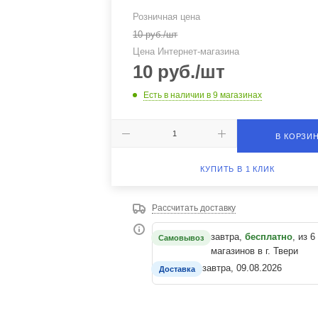
Розничная цена
10
руб.
/шт
Цена Интернет-магазина
10
руб.
/шт
Есть в наличии
в 9 магазинах
В КОРЗИ
КУПИТЬ В 1 КЛИК
Рассчитать доставку
завтра,
бесплатно
, из 6
Самовывоз
магазинов в г. Твери
завтра, 09.08.2026
Доставка