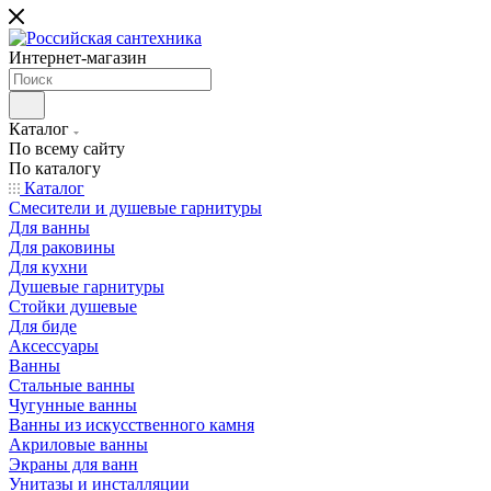
Интернет-магазин
Каталог
По всему сайту
По каталогу
Каталог
Смесители и душевые гарнитуры
Для ванны
Для раковины
Для кухни
Душевые гарнитуры
Стойки душевые
Для биде
Аксессуары
Ванны
Стальные ванны
Чугунные ванны
Ванны из искусственного камня
Акриловые ванны
Экраны для ванн
Унитазы и инсталляции