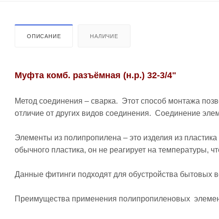
ОПИСАНИЕ
НАЛИЧИЕ
Муфта комб. разъёмная (н.р.) 32-3/4"
Метод соединения – сварка. Этот способ монтажа позв
отличие от других видов соединения. Соединение элеме
Элементы из полипропилена – это изделия из пластика
обычного пластика, он не реагирует на температуры, чт
Данные фитинги подходят для обустройства бытовых 
Преимущества применения полипропиленовых элемен