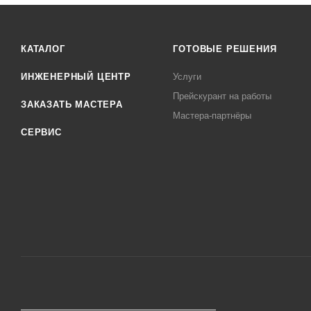
КАТАЛОГ
ГОТОВЫЕ РЕШЕНИЯ
ИНЖЕНЕРНЫЙ ЦЕНТР
Услуги
Прейскурант на работы
ЗАКАЗАТЬ МАСТЕРА
Мастера-партнёры
СЕРВИС