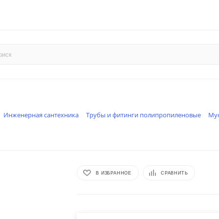
Инженерная сантехника
Трубы и фитинги полипропиленовые
Му
В ИЗБРАННОЕ
СРАВНИТЬ