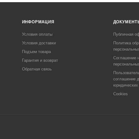
ИНФОРМАЦИЯ
ДОКУМЕНТ
Условия оплаты
Публичная о
Условия доставки
Политика обр
персональны
Подъем товара
Соглашение н
Гарантия и возврат
персональны
Обратная связь
Пользовател
соглашение 
юридических
Cookies