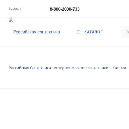
Тверь
8-800-2000-733
КАТАЛОГ
Российская Сантехника - интернет-магазин сантехники
Каталог