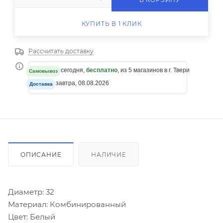
КУПИТЬ В 1 КЛИК
Рассчитать доставку
сегодня,
бесплатно
, из 5 магазинов в г. Твери
Самовывоз
завтра, 08.08.2026
Доставка
ОПИСАНИЕ
НАЛИЧИЕ
Диаметр: 32
Материал: Комбинированный
Цвет: Белый