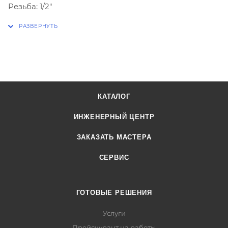
Резьба: 1/2"
КАТАЛОГ
ИНЖЕНЕРНЫЙ ЦЕНТР
ЗАКАЗАТЬ МАСТЕРА
СЕРВИС
ГОТОВЫЕ РЕШЕНИЯ
Услуги
Прейскурант на работы