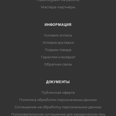
Мастера-партнёры
ИНФОРМАЦИЯ
Условия оплаты
Условия доставки
Подъем товара
Гарантия и возврат
Обратная связь
ДОКУМЕНТЫ
Публичная оферта
Политика обработки персональных данных
Соглашение на обработку персональных данных
Пользовательское соглашение для юридических лиц