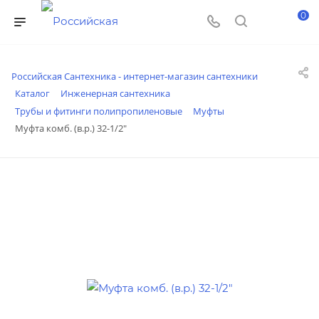
0
Российская Сантехника - интернет-магазин сантехники
Каталог
Инженерная сантехника
Трубы и фитинги полипропиленовые
Муфты
Муфта комб. (в.р.) 32-1/2"