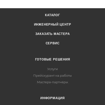
КАТАЛОГ
ИНЖЕНЕРНЫЙ ЦЕНТР
ЗАКАЗАТЬ МАСТЕРА
СЕРВИС
ГОТОВЫЕ РЕШЕНИЯ
Услуги
Прейскурант на работы
Мастера-партнёры
ИНФОРМАЦИЯ