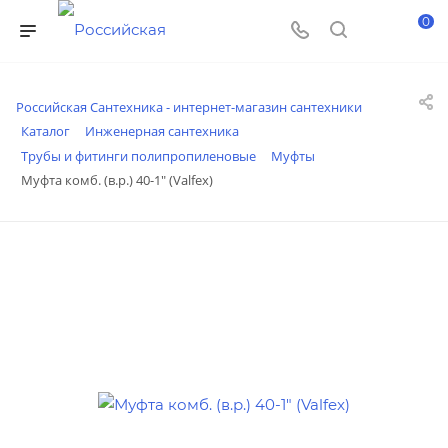
0
Российская Сантехника - интернет-магазин сантехники
Каталог
Инженерная сантехника
Трубы и фитинги полипропиленовые
Муфты
Муфта комб. (в.р.) 40-1" (Valfex)