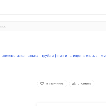
Инженерная сантехника
Трубы и фитинги полипропиленовые
Му
В ИЗБРАННОЕ
СРАВНИТЬ