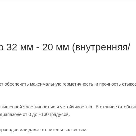
 32 мм - 20 мм (внутренняя/
ет обеспечить максимальную герметичность и прочность стыков
повышенной эластичностью и устойчивостью. В отличие от обыч
 диапазоне от 0 до +130 градусов.
проводов или даже отопительных систем.