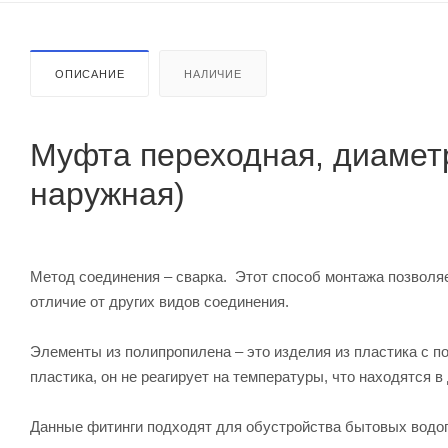
ОПИСАНИЕ
НАЛИЧИЕ
Муфта переходная, диаметр
наружная)
Метод соединения – сварка. Этот способ монтажа позволя
отличие от других видов соединения.
Элементы из полипропилена – это изделия из пластика с 
пластика, он не реагирует на температуры, что находятся в
Данные фитинги подходят для обустройства бытовых водо