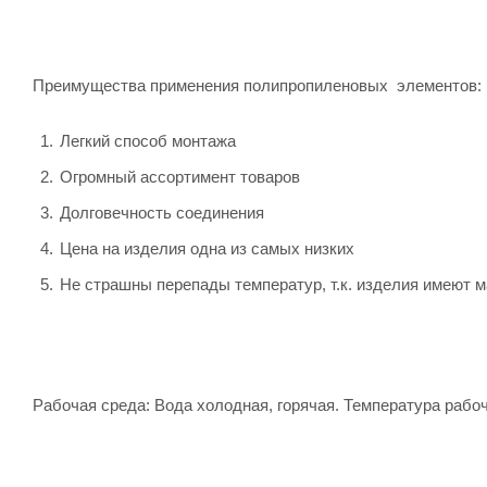
Преимущества применения полипропиленовых элементов:
Легкий способ монтажа
Огромный ассортимент товаров
Долговечность соединения
Цена на изделия одна из самых низких
Не страшны перепады температур, т.к. изделия имеют
Рабочая среда: Вода холодная, горячая. Температура рабоч