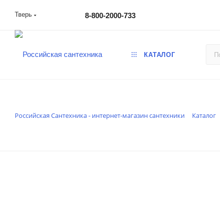
Тверь
8-800-2000-733
КАТАЛОГ
Российская Сантехника - интернет-магазин сантехники
Каталог