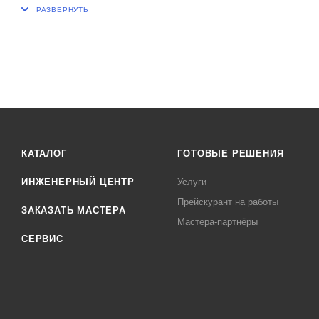
КАТАЛОГ
ГОТОВЫЕ РЕШЕНИЯ
ИНЖЕНЕРНЫЙ ЦЕНТР
Услуги
Прейскурант на работы
ЗАКАЗАТЬ МАСТЕРА
Мастера-партнёры
СЕРВИС