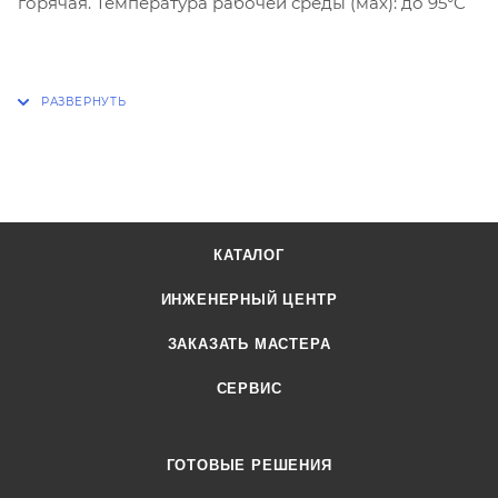
горячая. Температура рабочей среды (мах): до 95°С
КАТАЛОГ
ИНЖЕНЕРНЫЙ ЦЕНТР
ЗАКАЗАТЬ МАСТЕРА
СЕРВИС
ГОТОВЫЕ РЕШЕНИЯ