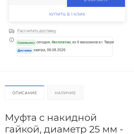
КУПИТЬ В 1 КЛИК
Рассчитать доставку
сегодня,
бесплатно
, из 6 магазинов в г. Твери
Самовывоз
завтра, 08.08.2026
Доставка
ОПИСАНИЕ
НАЛИЧИЕ
Муфта с накидной
гайкой, диаметр 25 мм -