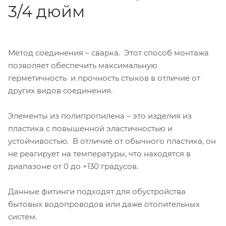
3/4 дюйм
Метод соединения – сварка. Этот способ монтажа
позволяет обеспечить максимальную
герметичность и прочность стыков в отличие от
других видов соединения.
Элементы из полипропилена – это изделия из
пластика с повышенной эластичностью и
устойчивостью. В отличие от обычного пластика, он
не реагирует на температуры, что находятся в
диапазоне от 0 до +130 градусов.
Данные фитинги подходят для обустройства
бытовых водопроводов или даже отопительных
систем.