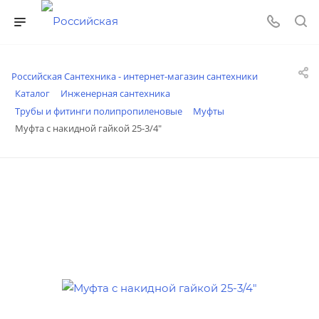
Российская Сантехника - интернет-магазин сантехники
Каталог
Инженерная сантехника
Трубы и фитинги полипропиленовые
Муфты
Муфта с накидной гайкой 25-3/4"