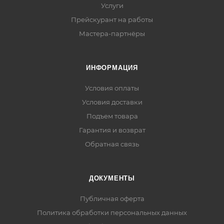
Услуги
Прейскурант на работы
Мастера-партнёры
ИНФОРМАЦИЯ
Условия оплаты
Условия доставки
Подъем товара
Гарантия и возврат
Обратная связь
ДОКУМЕНТЫ
Публичная оферта
Политика обработки персональных данных