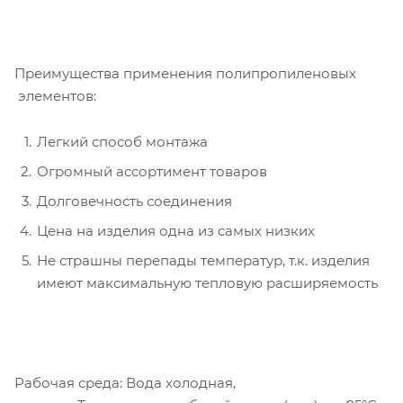
Преимущества применения полипропиленовых
элементов:
Легкий способ монтажа
Огромный ассортимент товаров
Долговечность соединения
Цена на изделия одна из самых низких
Не страшны перепады температур, т.к. изделия
имеют максимальную тепловую расширяемость
Рабочая среда: Вода холодная,